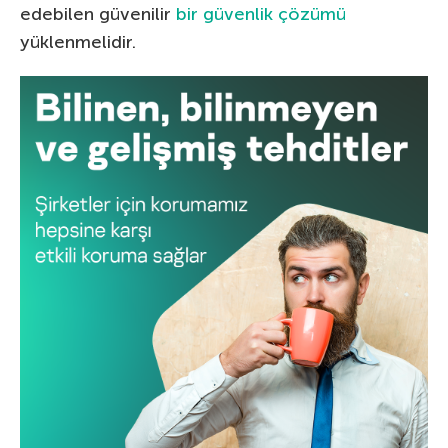
edebilen güvenilir
bir güvenlik çözümü
yüklenmelidir.