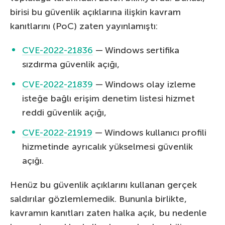
birisi bu güvenlik açıklarına ilişkin kavram
kanıtlarını (PoC) zaten yayınlamıştı:
CVE-2022-21836
— Windows sertifika
sızdırma güvenlik açığı,
CVE-2022-21839
— Windows olay izleme
isteğe bağlı erişim denetim listesi hizmet
reddi güvenlik açığı,
CVE-2022-21919
— Windows kullanıcı profili
hizmetinde ayrıcalık yükselmesi güvenlik
açığı.
Henüz bu güvenlik açıklarını kullanan gerçek
saldırılar gözlemlemedik. Bununla birlikte,
kavramın kanıtları zaten halka açık, bu nedenle