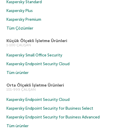
Kaspersky Standard
Kaspersky Plus
Kaspersky Premium
Tüm Çözümler
Küçük Ölçekli İşletme Ürünleri
1-100 ÇALIŞAN
Kaspersky Small Office Security
Kaspersky Endpoint Security Cloud
Tüm ürünler
Orta Ölçekli İşletme Ürünleri
101-999 ÇALIŞAN
Kaspersky Endpoint Security Cloud
Kaspersky Endpoint Security for Business Select
Kaspersky Endpoint Security for Business Advanced
Tüm ürünler