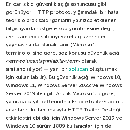
En can sıkıcı güvenlik açığı sonuncusu gibi
görünüyor. HTTP protokol yığınındaki bir hata
teorik olarak saldırganların yalnızca etkilenen
bilgisayarda rastgele kod yürütmesine değil,
aynı zamanda saldırıyı yerel ağ üzerinden
yaymasına da olanak tanır (Microsoft
terminolojisine göre, söz konusu güvenlik açığı
<em>
solucanlaştırılabilir</em>
olarak
sınıflandırılıyor) — yani bir
solucan
oluşturmak
için kullanılabilir). Bu güvenlik açığı Windows 10,
Windows 11, Windows Server 2022 ve Windows
Server 2019 ile ilgili. Ancak Microsoft’a göre,
yalnızca kayıt defterindeki EnableTrailerSupport
anahtarını kullanılmasıyla HTTP Trailer Desteği
etkinleştirilebildiği için Windows Server 2019 ve
Windows 10 sürüm 1809 kullanıcıları için de