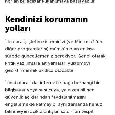
her an bu açıklar kullanılmaya başlayabilir.
Kendinizi korumanın
yolları
İlk olarak, işletim sisteminizi (ve Microsoft’un
diğer programlarını) mümkün olan en kısa
sürede güncellemeniz gerekiyor. Genel olarak,
kritik yazılımlara ait yamaları yüklemeyi
geciktirmemek akıllıca olacaktır.
İkinci olarak da, internet’e bağlı herhangi bir
bilgisayar veya sunucuya, yalnızca bilinen
güvenlik açıklarından faydalanılmasını
engellemekle kalmayıp, aynı zamanda henüz
bilinmeyen açıklara ilişkin saldırıları tespit