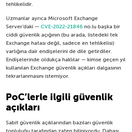
tehlikelidir.
Uzmanlar ayrıca Microsoft Exchange
Server’daki —
CVE-2022-21846
no.lu başka bir
ciddi güvenlik açığının (bu arada, listedeki tek
Exchange hatası değil, sadece en tehlikelisi)
varlığına dair endişelerini de dile getirdiler.
Endişelerinde oldukça haklılar — kimse geçen yıl
kullanılan Exchange güvenlik açıkları dalgasının
tekrarlanmasını istemiyor.
PoC’lerle ilgili güvenlik
açıkları
Sabit güvenlik açıklarından bazıları güvenlik
topluluğu tarafından zaten biliniyordu. Dahası,