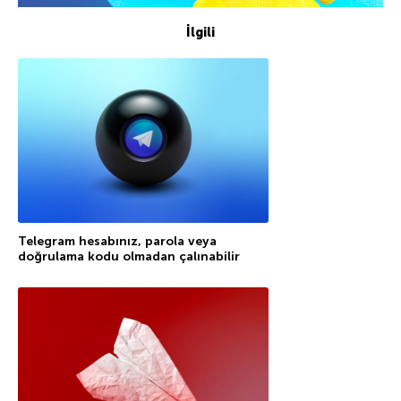
İlgili
Telegram hesabınız, parola veya
doğrulama kodu olmadan çalınabilir