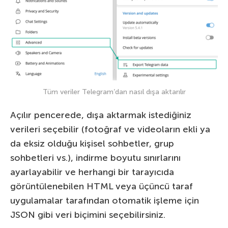
Tüm veriler Telegram’dan nasıl dışa aktarılır
Açılır pencerede, dışa aktarmak istediğiniz
verileri seçebilir (fotoğraf ve videoların ekli ya
da eksiz olduğu kişisel sohbetler, grup
sohbetleri vs.), indirme boyutu sınırlarını
ayarlayabilir ve herhangi bir tarayıcıda
görüntülenebilen HTML veya üçüncü taraf
uygulamalar tarafından otomatik işleme için
JSON gibi veri biçimini seçebilirsiniz.