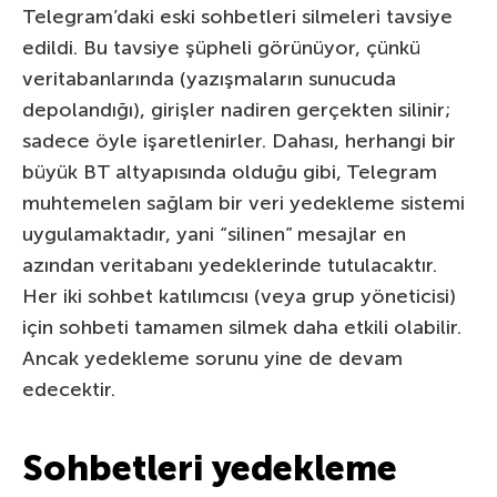
Telegram’daki eski sohbetleri silmeleri tavsiye
edildi. Bu tavsiye şüpheli görünüyor, çünkü
veritabanlarında (yazışmaların sunucuda
depolandığı), girişler nadiren gerçekten silinir;
sadece öyle işaretlenirler. Dahası, herhangi bir
büyük BT altyapısında olduğu gibi, Telegram
muhtemelen sağlam bir veri yedekleme sistemi
uygulamaktadır, yani “silinen” mesajlar en
azından veritabanı yedeklerinde tutulacaktır.
Her iki sohbet katılımcısı (veya grup yöneticisi)
için sohbeti tamamen silmek daha etkili olabilir.
Ancak yedekleme sorunu yine de devam
edecektir.
Sohbetleri yedekleme