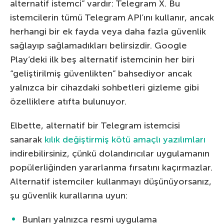
alternatif istemci” vardır: Telegram X. Bu
istemcilerin tümü Telegram API’ını kullanır, ancak
herhangi bir ek fayda veya daha fazla güvenlik
sağlayıp sağlamadıkları belirsizdir. Google
Play’deki ilk beş alternatif istemcinin her biri
“geliştirilmiş güvenlikten” bahsediyor ancak
yalnızca bir cihazdaki sohbetleri gizleme gibi
özelliklere atıfta bulunuyor.
Elbette, alternatif bir Telegram istemcisi
sanarak
kılık değiştirmiş kötü amaçlı yazılımları
indirebilirsiniz, çünkü dolandırıcılar uygulamanın
popülerliğinden yararlanma fırsatını kaçırmazlar.
Alternatif istemciler kullanmayı düşünüyorsanız,
şu güvenlik kurallarına uyun:
Bunları yalnızca resmi uygulama