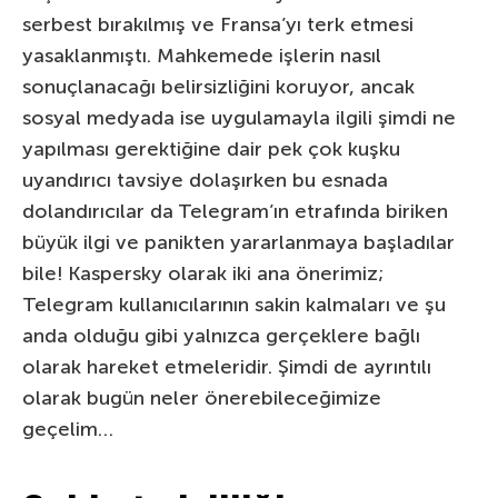
serbest bırakılmış ve Fransa’yı terk etmesi
yasaklanmıştı. Mahkemede işlerin nasıl
sonuçlanacağı belirsizliğini koruyor, ancak
sosyal medyada ise uygulamayla ilgili şimdi ne
yapılması gerektiğine dair pek çok kuşku
uyandırıcı tavsiye dolaşırken bu esnada
dolandırıcılar da Telegram’ın etrafında biriken
büyük ilgi ve panikten yararlanmaya başladılar
bile! Kaspersky olarak iki ana önerimiz;
Telegram kullanıcılarının sakin kalmaları ve şu
anda olduğu gibi yalnızca gerçeklere bağlı
olarak hareket etmeleridir. Şimdi de ayrıntılı
olarak bugün neler önerebileceğimize
geçelim…