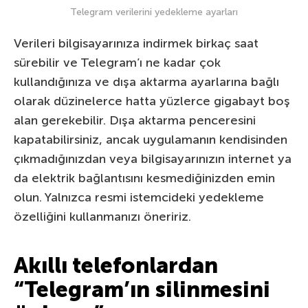
Telegram verilerini yedekleme ayarları
Verileri bilgisayarınıza indirmek birkaç saat
sürebilir ve Telegram’ı ne kadar çok
kullandığınıza ve dışa aktarma ayarlarına bağlı
olarak düzinelerce hatta yüzlerce gigabayt boş
alan gerekebilir. Dışa aktarma penceresini
kapatabilirsiniz, ancak uygulamanın kendisinden
çıkmadığınızdan veya bilgisayarınızın internet ya
da elektrik bağlantısını kesmediğinizden emin
olun. Yalnızca resmi istemcideki yedekleme
özelliğini kullanmanızı öneririz.
Akıllı telefonlardan
“Telegram’ın silinmesini