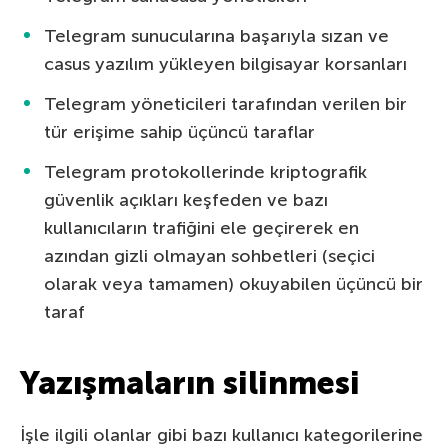
Telegram sunucularına başarıyla sızan ve
casus yazılım yükleyen bilgisayar korsanları
Telegram yöneticileri tarafından verilen bir
tür erişime sahip üçüncü taraflar
Telegram protokollerinde kriptografik
güvenlik açıkları keşfeden ve bazı
kullanıcıların trafiğini ele geçirerek en
azından gizli olmayan sohbetleri (seçici
olarak veya tamamen) okuyabilen üçüncü bir
taraf
Yazışmaların silinmesi
İşle ilgili olanlar gibi bazı kullanıcı kategorilerine