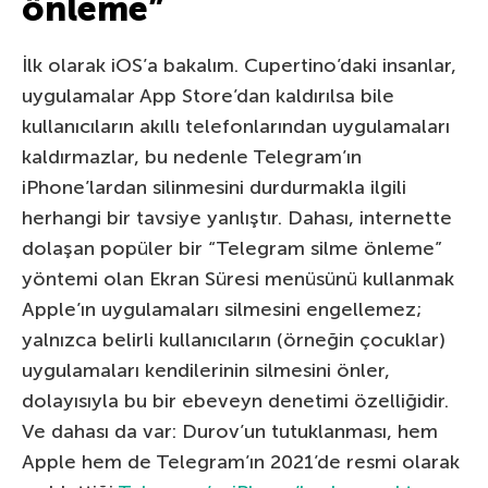
önleme”
İlk olarak iOS’a bakalım. Cupertino’daki insanlar,
uygulamalar App Store’dan kaldırılsa bile
kullanıcıların akıllı telefonlarından uygulamaları
kaldırmazlar, bu nedenle Telegram’ın
iPhone’lardan silinmesini durdurmakla ilgili
herhangi bir tavsiye yanlıştır. Dahası, internette
dolaşan popüler bir “Telegram silme önleme”
yöntemi olan Ekran Süresi menüsünü kullanmak
Apple’ın uygulamaları silmesini engellemez;
yalnızca belirli kullanıcıların (örneğin çocuklar)
uygulamaları kendilerinin silmesini önler,
dolayısıyla bu bir ebeveyn denetimi özelliğidir.
Ve dahası da var: Durov’un tutuklanması, hem
Apple hem de Telegram’ın 2021’de resmi olarak