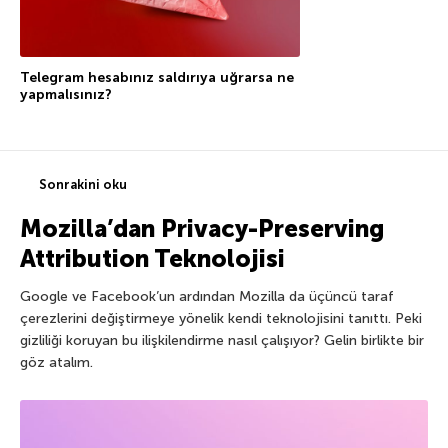
Telegram hesabınız saldırıya uğrarsa ne
yapmalısınız?
Sonrakini oku
Mozilla’dan Privacy-Preserving
Attribution Teknolojisi
Google ve Facebook’un ardından Mozilla da üçüncü taraf
çerezlerini değiştirmeye yönelik kendi teknolojisini tanıttı. Peki
gizliliği koruyan bu ilişkilendirme nasıl çalışıyor? Gelin birlikte bir
göz atalım.