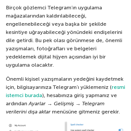
Birçok gözlemci Telegram’ın uygulama
mağazalarından kaldırılabileceği,
engellenebileceği veya başka bir şekilde
kesintiye uğrayabileceği yönündeki endişelerini
dile getirdi. Bu pek olası görünmese de, önemli
yazışmaları, fotoğrafları ve belgeleri
yedeklemek dijital hijyen açısından iyi bir
uygulama olacaktır.
Önemli kişisel yazışmaların yedeğini kaydetmek
için, bilgisayarınıza Telegram’ı yüklemeniz (
resmi
istemci burada
), hesabınıza giriş yapmanız ve
ardından
Ayarlar → Gelişmiş → Telegram
verilerini dışa aktar
menüsüne gitmeniz gerekir.