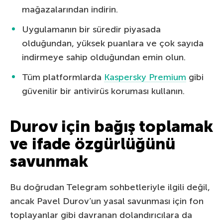
mağazalarından indirin.
Uygulamanın bir süredir piyasada
olduğundan, yüksek puanlara ve çok sayıda
indirmeye sahip olduğundan emin olun.
Tüm platformlarda
Kaspersky Premium
gibi
güvenilir bir antivirüs koruması kullanın.
Durov için bağış toplamak
ve ifade özgürlüğünü
savunmak
Bu doğrudan Telegram sohbetleriyle ilgili değil,
ancak Pavel Durov’un yasal savunması için fon
toplayanlar gibi davranan dolandırıcılara da