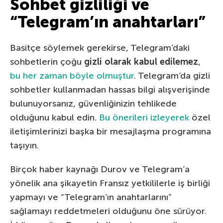
Sohbet gizliliği ve
“Telegram’ın anahtarları”
Basitçe söylemek gerekirse, Telegram’daki
sohbetlerin çoğu
gizli olarak kabul edilemez
,
bu her zaman böyle olmuştur
. Telegram’da gizli
sohbetler kullanmadan hassas bilgi alışverişinde
bulunuyorsanız, güvenliğinizin tehlikede
olduğunu kabul edin.
Bu önerileri izleyerek
özel
iletişimlerinizi başka bir mesajlaşma programına
taşıyın.
Birçok haber kaynağı Durov ve Telegram’a
yönelik ana şikayetin Fransız yetkililerle iş birliği
yapmayı ve “Telegram’ın anahtarlarını”
sağlamayı reddetmeleri olduğunu öne sürüyor.