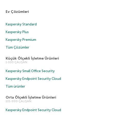
Ev Çözümleri
Kaspersky Standard
Kaspersky Plus
Kaspersky Premium
Tüm Çözümler
Küçük Ölçekli İşletme Ürünleri
1-100 ÇALIŞAN
Kaspersky Small Office Security
Kaspersky Endpoint Security Cloud
Tüm ürünler
Orta Ölçekli İşletme Ürünleri
101-999 ÇALIŞAN
Kaspersky Endpoint Security Cloud