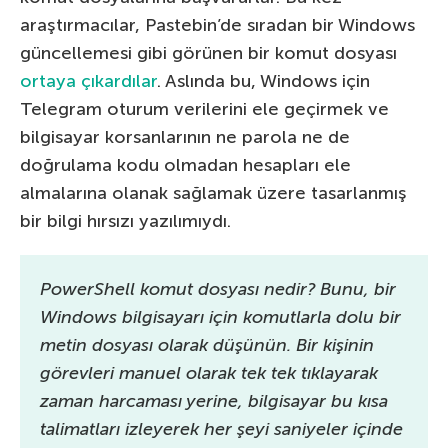
araştırmacılar, Pastebin’de sıradan bir Windows
güncellemesi gibi görünen bir komut dosyası
ortaya çıkardılar
. Aslında bu, Windows için
Telegram oturum verilerini ele geçirmek ve
bilgisayar korsanlarının ne parola ne de
doğrulama kodu olmadan hesapları ele
almalarına olanak sağlamak üzere tasarlanmış
bir bilgi hırsızı yazılımıydı.
PowerShell komut dosyası nedir? Bunu, bir
Windows bilgisayarı için komutlarla dolu bir
metin dosyası olarak düşünün. Bir kişinin
görevleri manuel olarak tek tek tıklayarak
zaman harcaması yerine, bilgisayar bu kısa
talimatları izleyerek her şeyi saniyeler içinde