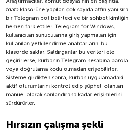
Araştırmacılar, komut dosyasının en başında,
tdata
klasörüne yapılan çok sayıda atfın yanı sıra
bir Telegram bot belirteci ve bir sohbet kimliğini
hemen fark ettiler. Telegram for Windows,
kullanıcıları sunucularına giriş yapmaları için
kullanılan yetkilendirme anahtarlarını bu
klasörde saklar. Saldırganlar bu verileri ele
geçirirlerse, kurbanın Telegram hesabına parola
veya doğrulama kodu olmadan erişebilirler.
Sisteme girdikten sonra, kurban uygulamadaki
aktif oturumlarını kontrol edip şüpheli olanları
manuel olarak sonlandırana kadar erişimlerini
sürdürürler.
Hırsızın çalışma şekli