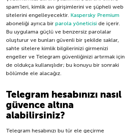
spam’leri, kimlik avı girişimlerini ve şüpheli web
sitelerini engelleyecektir.
Kaspersky Premium
aboneliği ayrıca bir
parola yöneticisi
de içerir.
Bu uygulama güçlü ve benzersiz parolalar
oluşturur ve bunları güvenli bir şekilde saklar,
sahte sitelere kimlik bilgilerinizi girmenizi
engeller ve Telegram güvenliğinizi artırmak için
de oldukça kullanışlıdır; bu konuyu bir sonraki
bölümde ele alacağız.
Telegram hesabınızı nasıl
güvence altına
alabilirsiniz?
Telegram hesabınızı bu tür ele geçirme