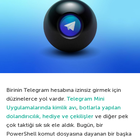
Birinin Telegram hesabına izinsiz girmek için
düzinelerce yol vardır.
Telegram Mini
Uygulamalarında kimlik avı
,
botlarla yapılan
dolandırıcılık, hediye ve çekilişler
ve diğer pek
çok taktiği sık sık ele aldık. Bugün, bir
PowerShell komut dosyasına dayanan bir başka