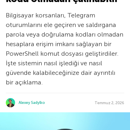
Bilgisayar korsanları, Telegram
oturumlarını ele geçiren ve saldırgana
parola veya doğrulama kodları olmadan
hesaplara erişim imkanı sağlayan bir
PowerShell komut dosyası geliştirdiler.
İşte sistemin nasıl işlediği ve nasıl
güvende kalabileceğinize dair ayrıntılı
bir açıklama.
Alexey Sadylko
Temmuz 2, 2026