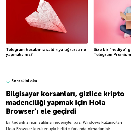
Telegram hesabınız saldırıya uğrarsa ne
Size bir “hediye” g
yapmalısınız?
Telegram Premium
Sonrakini oku
Bilgisayar korsanları, gizlice kripto
madenciliği yapmak için Hola
Browser’ı ele geçirdi
Bir tedarik zinciri saldırısı nedeniyle, bazı Windows kullanıcıları
Hola Browser kurulumuyla birlikte farkında olmadan bir