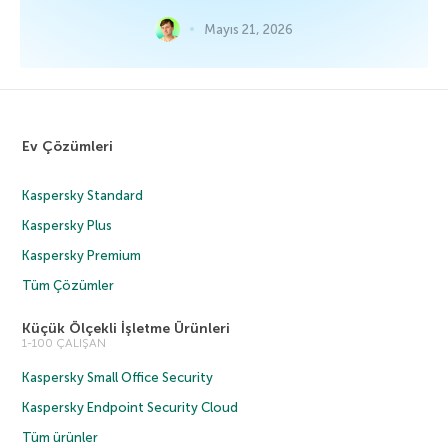
Mayıs 21, 2026
Ev Çözümleri
Kaspersky Standard
Kaspersky Plus
Kaspersky Premium
Tüm Çözümler
Küçük Ölçekli İşletme Ürünleri
1-100 ÇALIŞAN
Kaspersky Small Office Security
Kaspersky Endpoint Security Cloud
Tüm ürünler