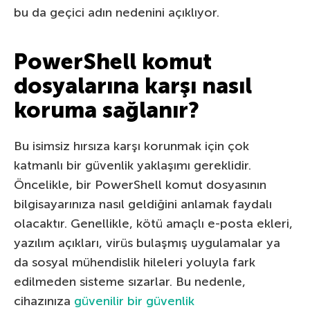
bu da geçici adın nedenini açıklıyor.
PowerShell komut
dosyalarına karşı nasıl
koruma sağlanır?
Bu isimsiz hırsıza karşı korunmak için çok
katmanlı bir güvenlik yaklaşımı gereklidir.
Öncelikle, bir PowerShell komut dosyasının
bilgisayarınıza nasıl geldiğini anlamak faydalı
olacaktır. Genellikle, kötü amaçlı e-posta ekleri,
yazılım açıkları, virüs bulaşmış uygulamalar ya
da sosyal mühendislik hileleri yoluyla fark
edilmeden sisteme sızarlar. Bu nedenle,
cihazınıza
güvenilir bir güvenlik