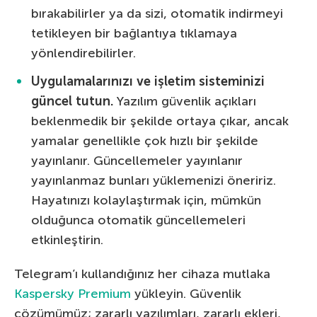
bırakabilirler ya da sizi, otomatik indirmeyi
tetikleyen bir bağlantıya tıklamaya
yönlendirebilirler.
Uygulamalarınızı ve işletim sisteminizi
güncel tutun.
Yazılım güvenlik açıkları
beklenmedik bir şekilde ortaya çıkar, ancak
yamalar genellikle çok hızlı bir şekilde
yayınlanır. Güncellemeler yayınlanır
yayınlanmaz bunları yüklemenizi öneririz.
Hayatınızı kolaylaştırmak için, mümkün
olduğunca otomatik güncellemeleri
etkinleştirin.
Telegram’ı kullandığınız her cihaza mutlaka
Kaspersky Premium
yükleyin. Güvenlik
çözümümüz; zararlı yazılımları, zararlı ekleri,