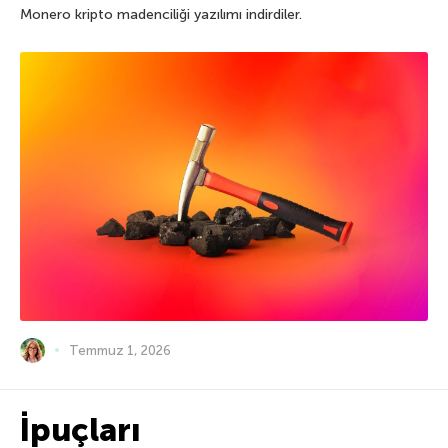
Monero kripto madenciliği yazılımı indirdiler.
Temmuz 1, 2026
İpuçları