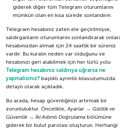
giderek diğer tüm Telegram oturumlarını
mümkün olan en kısa sürede sonlandırın.
Telegram hesabınız zaten ele geçirilmişse,
saldırganların oturumlarını sonlandırarak onları
hesabınızdan atmak için 24 saatlik bir süreniz
vardır. Bu kuralın neden var olduğunu ve
hesabınızı geri alabilmek için her türlü yolu
Telegram hesabınız saldırıya uğrarsa ne
yapmalısınız?
başlıklı ayrıntılı kılavuzumuzda
detaylı olarak açıkladık
.
Bu arada, hesap güvenliğinizi artırmak bir
zorunluluktur. Öncelikle,
Ayarlar
→
Gizlilik ve
Güvenlik
→
İki Adımlı Doğrulama
bölümüne
giderek bir bulut parolası oluşturun. Herhangi