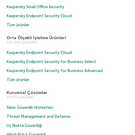
Kaspersky Small Office Security
Kaspersky Endpoint Security Cloud
Tüm ürünler
Orta Ölçekli İşletme Ürünleri
101-999 ÇALIŞAN
Kaspersky Endpoint Security Cloud
Kaspersky Endpoint Security for Business Select
Kaspersky Endpoint Security for Business Advanced
Tüm ürünler
Kurumsal Çözümler
1000+ ÇALIŞAN
Siber Güvenlik Hizmetleri
Threat Management and Defense
Uç Nokta Güvenliği
Hibrit Bulut Güvenliği