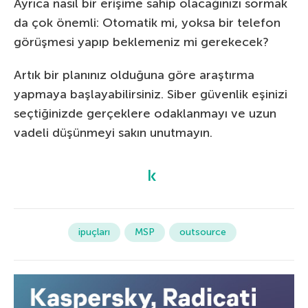
Ayrıca nasıl bir erişime sahip olacağınızı sormak
da çok önemli: Otomatik mi, yoksa bir telefon
görüşmesi yapıp beklemeniz mi gerekecek?
Artık bir planınız olduğuna göre araştırma
yapmaya başlayabilirsiniz. Siber güvenlik eşinizi
seçtiğinizde gerçeklere odaklanmayı ve uzun
vadeli düşünmeyi sakın unutmayın.
ipuçları
MSP
outsource