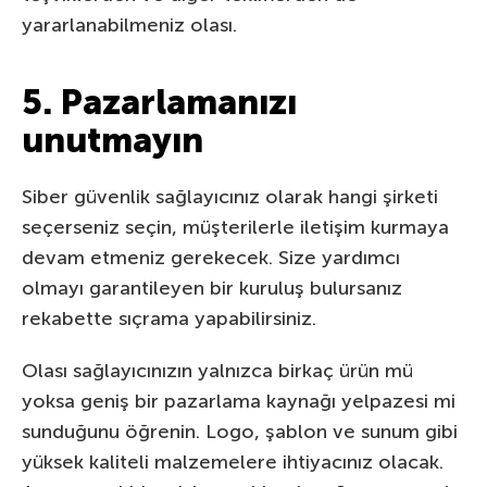
yararlanabilmeniz olası.
5. Pazarlamanızı
unutmayın
Siber güvenlik sağlayıcınız olarak hangi şirketi
seçerseniz seçin, müşterilerle iletişim kurmaya
devam etmeniz gerekecek. Size yardımcı
olmayı garantileyen bir kuruluş bulursanız
rekabette sıçrama yapabilirsiniz.
Olası sağlayıcınızın yalnızca birkaç ürün mü
yoksa geniş bir pazarlama kaynağı yelpazesi mi
sunduğunu öğrenin. Logo, şablon ve sunum gibi
yüksek kaliteli malzemelere ihtiyacınız olacak.