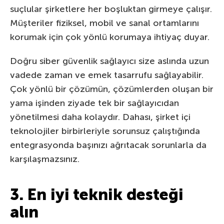
suçlular şirketlere her boşluktan girmeye çalışır.
Müşteriler fiziksel, mobil ve sanal ortamlarını
korumak için çok yönlü korumaya ihtiyaç duyar.
Doğru siber güvenlik sağlayıcı size aslında uzun
vadede zaman ve emek tasarrufu sağlayabilir.
Çok yönlü bir çözümün, çözümlerden oluşan bir
yama işinden ziyade tek bir sağlayıcıdan
yönetilmesi daha kolaydır. Dahası, şirket içi
teknolojiler birbirleriyle sorunsuz çalıştığında
entegrasyonda başınızı ağrıtacak sorunlarla da
karşılaşmazsınız.
3. En iyi teknik desteği
alın