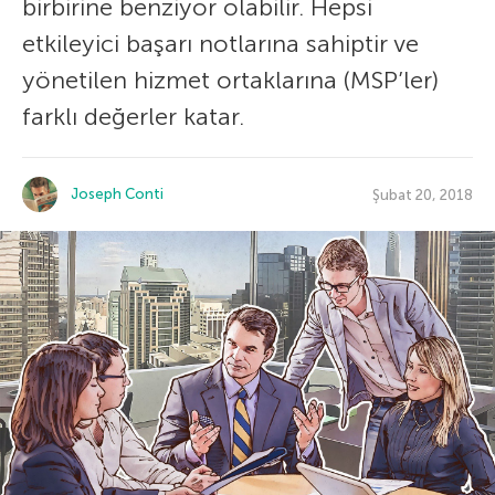
birbirine benziyor olabilir. Hepsi
etkileyici başarı notlarına sahiptir ve
yönetilen hizmet ortaklarına (MSP’ler)
farklı değerler katar.
Joseph Conti
Şubat 20, 2018