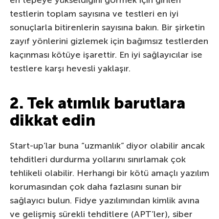
testlerin toplam sayısına ve testleri en iyi
sonuçlarla bitirenlerin sayısına bakın. Bir şirketin
zayıf yönlerini gizlemek için bağımsız testlerden
kaçınması kötüye işarettir. En iyi sağlayıcılar ise
testlere karşı hevesli yaklaşır.
2. Tek atımlık barutlara
dikkat edin
Start-up’lar buna “uzmanlık” diyor olabilir ancak
tehditleri durdurma yollarını sınırlamak çok
tehlikeli olabilir. Herhangi bir kötü amaçlı yazılım
korumasından çok daha fazlasını sunan bir
sağlayıcı bulun. Fidye yazılımından kimlik avına
ve gelişmiş sürekli tehditlere (APT’ler), siber