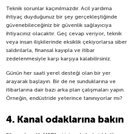
Teknik sorunlar kaçınılmazdır. Acil yardıma
ihtiyaç duyduğunuz bir şey gerçekleştiğinde
güvenebileceğiniz bir güvenlik sağlayıcıya
ihtiyacınız olacaktır. Geç cevap veriyor, teknik
veya insan ilişkilerinde eksiklik çekiyorlarsa siber
saldırılarla, finansal kayıpla ve itibar
zedelenmesiyle karşı karşıya kalabilirsiniz.
Günün her saati yerel desteği olan bir yer
arayarak başlayın. Bir de ne sunduklarına ve
itibarlarına dair bazı arka plan çalışmaları yapın.
Örneğin, endüstride yeterince tanınıyorlar mı?
4. Kanal odaklarına bakın