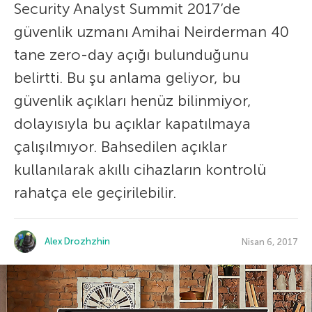
Security Analyst Summit 2017’de
güvenlik uzmanı Amihai Neirderman 40
tane zero-day açığı bulunduğunu
belirtti. Bu şu anlama geliyor, bu
güvenlik açıkları henüz bilinmiyor,
dolayısıyla bu açıklar kapatılmaya
çalışılmıyor. Bahsedilen açıklar
kullanılarak akıllı cihazların kontrolü
rahatça ele geçirilebilir.
Alex Drozhzhin
Nisan 6, 2017