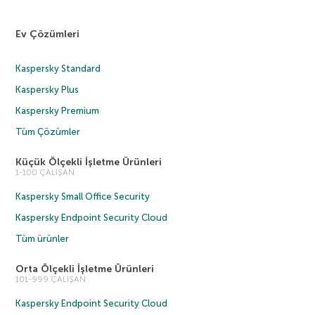
Ev Çözümleri
Kaspersky Standard
Kaspersky Plus
Kaspersky Premium
Tüm Çözümler
Küçük Ölçekli İşletme Ürünleri
1-100 ÇALIŞAN
Kaspersky Small Office Security
Kaspersky Endpoint Security Cloud
Tüm ürünler
Orta Ölçekli İşletme Ürünleri
101-999 ÇALIŞAN
Kaspersky Endpoint Security Cloud