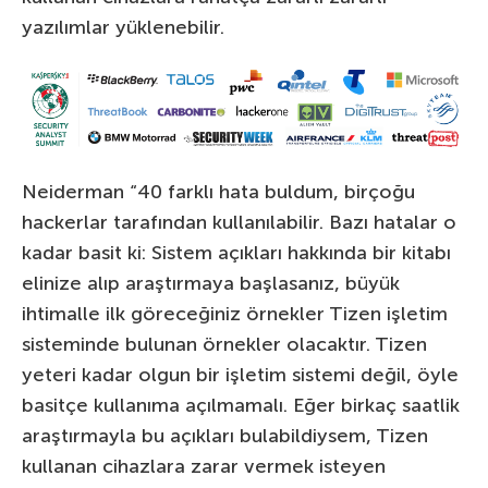
yazılımlar yüklenebilir.
Neiderman “40 farklı hata buldum, birçoğu
hackerlar tarafından kullanılabilir. Bazı hatalar o
kadar basit ki: Sistem açıkları hakkında bir kitabı
elinize alıp araştırmaya başlasanız, büyük
ihtimalle ilk göreceğiniz örnekler Tizen işletim
sisteminde bulunan örnekler olacaktır. Tizen
yeteri kadar olgun bir işletim sistemi değil, öyle
basitçe kullanıma açılmamalı. Eğer birkaç saatlik
araştırmayla bu açıkları bulabildiysem, Tizen
kullanan cihazlara zarar vermek isteyen