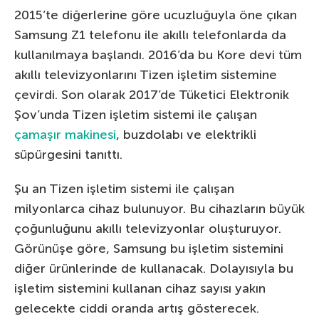
2015’te diğerlerine göre ucuzluğuyla öne çıkan
Samsung Z1 telefonu ile akıllı telefonlarda da
kullanılmaya başlandı. 2016’da bu Kore devi tüm
akıllı televizyonlarını Tizen işletim sistemine
çevirdi. Son olarak 2017’de Tüketici Elektronik
Şov’unda Tizen işletim sistemi ile çalışan
çamaşır makinesi
, buzdolabı ve elektrikli
süpürgesini tanıttı.
Şu an Tizen işletim sistemi ile çalışan
milyonlarca cihaz bulunuyor. Bu cihazların büyük
çoğunluğunu akıllı televizyonlar oluşturuyor.
Görünüşe göre, Samsung bu işletim sistemini
diğer ürünlerinde de kullanacak. Dolayısıyla bu
işletim sistemini kullanan cihaz sayısı yakın
gelecekte ciddi oranda artış gösterecek.