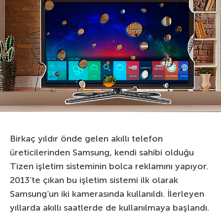
Birkaç yıldır önde gelen akıllı telefon
üreticilerinden Samsung, kendi sahibi olduğu
Tizen işletim sisteminin bolca reklamını yapıyor.
2013’te çıkan bu işletim sistemi ilk olarak
Samsung’un iki kamerasında kullanıldı. İlerleyen
yıllarda akıllı saatlerde de kullanılmaya başlandı.