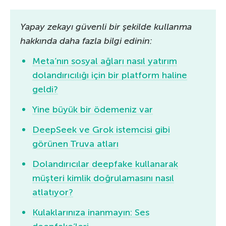
Yapay zekayı güvenli bir şekilde kullanma
hakkında daha fazla bilgi edinin:
Meta’nın sosyal ağları nasıl yatırım
dolandırıcılığı için bir platform haline
geldi?
Yine büyük bir ödemeniz var
DeepSeek ve Grok istemcisi gibi
görünen Truva atları
Dolandırıcılar deepfake kullanarak
müşteri kimlik doğrulamasını nasıl
atlatıyor?
Kulaklarınıza inanmayın: Ses