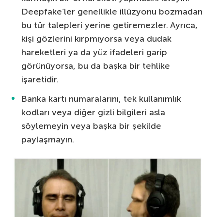
Deepfake’ler genellikle illüzyonu bozmadan
bu tür talepleri yerine getiremezler. Ayrıca,
kişi gözlerini kırpmıyorsa veya dudak
hareketleri ya da yüz ifadeleri garip
görünüyorsa, bu da başka bir tehlike
işaretidir.
Banka kartı numaralarını, tek kullanımlık
kodları veya diğer gizli bilgileri asla
söylemeyin veya başka bir şekilde
paylaşmayın.