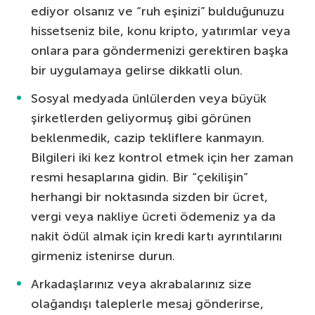
ediyor olsanız ve “ruh eşinizi” bulduğunuzu
hissetseniz bile, konu kripto, yatırımlar veya
onlara para göndermenizi gerektiren başka
bir uygulamaya gelirse dikkatli olun.
Sosyal medyada ünlülerden veya büyük
şirketlerden geliyormuş gibi görünen
beklenmedik, cazip tekliflere kanmayın.
Bilgileri iki kez kontrol etmek için her zaman
resmi hesaplarına gidin. Bir “çekilişin”
herhangi bir noktasında sizden bir ücret,
vergi veya nakliye ücreti ödemeniz ya da
nakit ödül almak için kredi kartı ayrıntılarını
girmeniz istenirse durun.
Arkadaşlarınız veya akrabalarınız size
olağandışı taleplerle mesaj gönderirse,