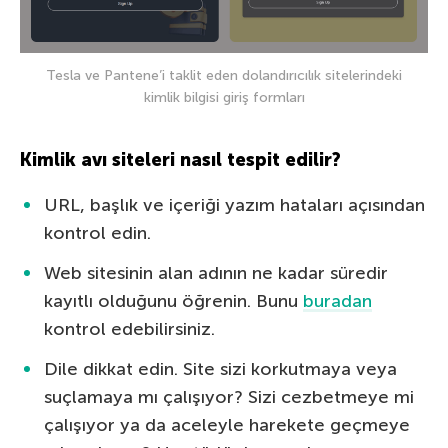
Tesla ve Pantene’i taklit eden dolandırıcılık sitelerindeki
kimlik bilgisi giriş formları
Kimlik avı siteleri nasıl tespit edilir?
URL, başlık ve içeriği yazım hataları açısından
kontrol edin.
Web sitesinin alan adının ne kadar süredir
kayıtlı olduğunu öğrenin. Bunu
buradan
kontrol edebilirsiniz.
Dile dikkat edin. Site sizi korkutmaya veya
suçlamaya mı çalışıyor? Sizi cezbetmeye mi
çalışıyor ya da aceleyle harekete geçmeye