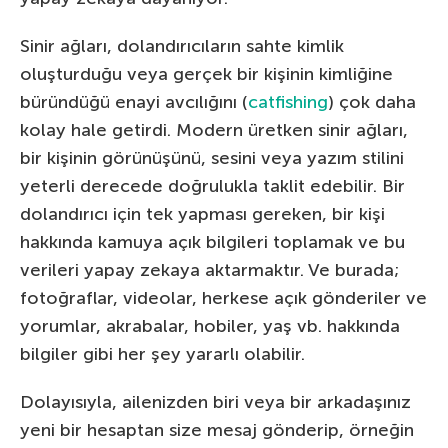
Sinir ağları, dolandırıcıların sahte kimlik
oluşturduğu veya gerçek bir kişinin kimliğine
büründüğü enayi avcılığını (
catfishing
) çok daha
kolay hale getirdi. Modern üretken sinir ağları,
bir kişinin görünüşünü, sesini veya yazım stilini
yeterli derecede doğrulukla taklit edebilir. Bir
dolandırıcı için tek yapması gereken, bir kişi
hakkında kamuya açık bilgileri toplamak ve bu
verileri yapay zekaya aktarmaktır. Ve burada;
fotoğraflar, videolar, herkese açık gönderiler ve
yorumlar, akrabalar, hobiler, yaş vb. hakkında
bilgiler gibi her şey yararlı olabilir.
Dolayısıyla, ailenizden biri veya bir arkadaşınız
yeni bir hesaptan size mesaj gönderip, örneğin