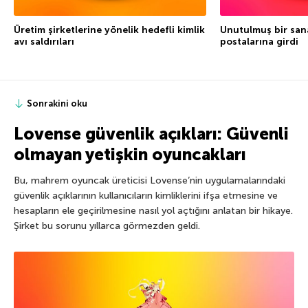
Üretim şirketlerine yönelik hedefli kimlik
Unutulmuş bir sana
avı saldırıları
postalarına girdi
Sonrakini oku
Lovense güvenlik açıkları: Güvenli
olmayan yetişkin oyuncakları
Bu, mahrem oyuncak üreticisi Lovense’nin uygulamalarındaki
güvenlik açıklarının kullanıcıların kimliklerini ifşa etmesine ve
hesapların ele geçirilmesine nasıl yol açtığını anlatan bir hikaye.
Şirket bu sorunu yıllarca görmezden geldi.