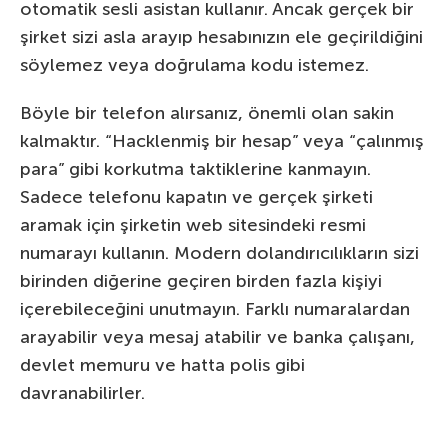
otomatik sesli asistan kullanır. Ancak gerçek bir
şirket sizi asla arayıp hesabınızın ele geçirildiğini
söylemez veya doğrulama kodu istemez.
Böyle bir telefon alırsanız, önemli olan sakin
kalmaktır. “Hacklenmiş bir hesap” veya “çalınmış
para” gibi korkutma taktiklerine kanmayın.
Sadece telefonu kapatın ve gerçek şirketi
aramak için şirketin web sitesindeki resmi
numarayı kullanın. Modern dolandırıcılıkların sizi
birinden diğerine geçiren birden fazla kişiyi
içerebileceğini unutmayın. Farklı numaralardan
arayabilir veya mesaj atabilir ve banka çalışanı,
devlet memuru ve hatta polis gibi
davranabilirler.