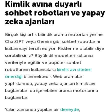
Kimlik avına duyarlı
sohbet robotları ve yapay
zeka ajanları
Birçok kişi artık bilindik arama motorları yerine
ChatGPT veya Gemini gibi sohbet robotlarını
kullanmayı tercih ediyor. Riskler ne olabilir diye
sorabilirsiniz? Büyük dil modelleri kullanıcı
verileriyle eğitilir ve popüler sohbet
robotlarının kullanıcılara
kimlik avı siteleri
önerdiği
bilinmektedir. Web aramaları
yaptıklarında, yapay zeka ajanları kimlik avı
bağlantıları da içerebilen arama motorlarına
bağlanırlar.
Yakın zamanda yapılan bir
deneyde
,