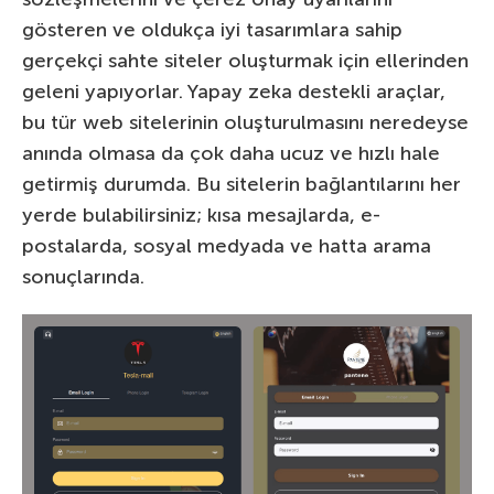
gösteren ve oldukça iyi tasarımlara sahip
gerçekçi sahte siteler oluşturmak için ellerinden
geleni yapıyorlar. Yapay zeka destekli araçlar,
bu tür web sitelerinin oluşturulmasını neredeyse
anında olmasa da çok daha ucuz ve hızlı hale
getirmiş durumda. Bu sitelerin bağlantılarını her
yerde bulabilirsiniz; kısa mesajlarda, e-
postalarda, sosyal medyada ve hatta arama
sonuçlarında.