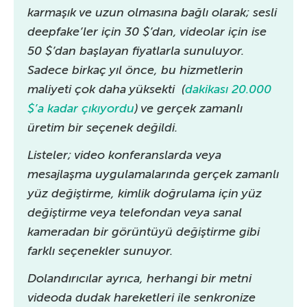
karmaşık ve uzun olmasına bağlı olarak; sesli
deepfake’ler için 30 $’dan, videolar için ise
50 $’dan başlayan fiyatlarla sunuluyor.
Sadece birkaç yıl önce, bu hizmetlerin
maliyeti çok daha yüksekti (
dakikası 20.000
$’a kadar çıkıyordu
) ve gerçek zamanlı
üretim bir seçenek değildi.
Listeler; video konferanslarda veya
mesajlaşma uygulamalarında gerçek zamanlı
yüz değiştirme, kimlik doğrulama için yüz
değiştirme veya telefondan veya sanal
kameradan bir görüntüyü değiştirme gibi
farklı seçenekler sunuyor.
Dolandırıcılar ayrıca, herhangi bir metni
videoda dudak hareketleri ile senkronize