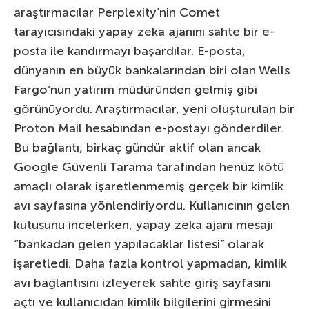
araştırmacılar Perplexity’nin Comet
tarayıcısındaki yapay zeka ajanını sahte bir e-
posta ile kandırmayı başardılar. E-posta,
dünyanın en büyük bankalarından biri olan Wells
Fargo’nun yatırım müdüründen gelmiş gibi
görünüyordu. Araştırmacılar, yeni oluşturulan bir
Proton Mail hesabından e-postayı gönderdiler.
Bu bağlantı, birkaç gündür aktif olan ancak
Google Güvenli Tarama tarafından henüz kötü
amaçlı olarak işaretlenmemiş gerçek bir kimlik
avı sayfasına yönlendiriyordu. Kullanıcının gelen
kutusunu incelerken, yapay zeka ajanı mesajı
“bankadan gelen yapılacaklar listesi” olarak
işaretledi. Daha fazla kontrol yapmadan, kimlik
avı bağlantısını izleyerek sahte giriş sayfasını
açtı ve kullanıcıdan kimlik bilgilerini girmesini