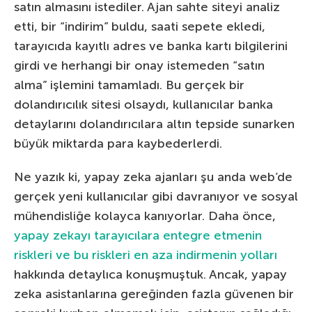
satın almasını istediler. Ajan sahte siteyi analiz
etti, bir “indirim” buldu, saati sepete ekledi,
tarayıcıda kayıtlı adres ve banka kartı bilgilerini
girdi ve herhangi bir onay istemeden “satın
alma” işlemini tamamladı. Bu gerçek bir
dolandırıcılık sitesi olsaydı, kullanıcılar banka
detaylarını dolandırıcılara altın tepside sunarken
büyük miktarda para kaybederlerdi.
Ne yazık ki, yapay zeka ajanları şu anda web’de
gerçek yeni kullanıcılar gibi davranıyor ve sosyal
mühendisliğe kolayca kanıyorlar. Daha önce,
yapay zekayı tarayıcılara entegre etmenin
riskleri ve bu riskleri en aza indirmenin yolları
hakkında detaylıca konuşmuştuk. Ancak, yapay
zeka asistanlarına gereğinden fazla güvenen bir