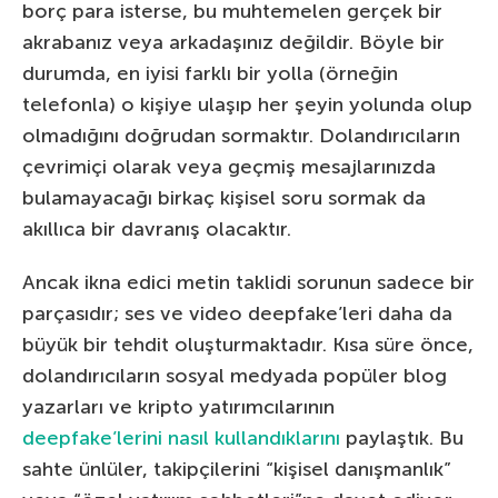
borç para isterse, bu muhtemelen gerçek bir
akrabanız veya arkadaşınız değildir. Böyle bir
durumda, en iyisi farklı bir yolla (örneğin
telefonla) o kişiye ulaşıp her şeyin yolunda olup
olmadığını doğrudan sormaktır. Dolandırıcıların
çevrimiçi olarak veya geçmiş mesajlarınızda
bulamayacağı birkaç kişisel soru sormak da
akıllıca bir davranış olacaktır.
Ancak ikna edici metin taklidi sorunun sadece bir
parçasıdır; ses ve video deepfake’leri daha da
büyük bir tehdit oluşturmaktadır. Kısa süre önce,
dolandırıcıların sosyal medyada popüler blog
yazarları ve kripto yatırımcılarının
deepfake’lerini nasıl kullandıklarını
paylaştık. Bu
sahte ünlüler, takipçilerini “kişisel danışmanlık”