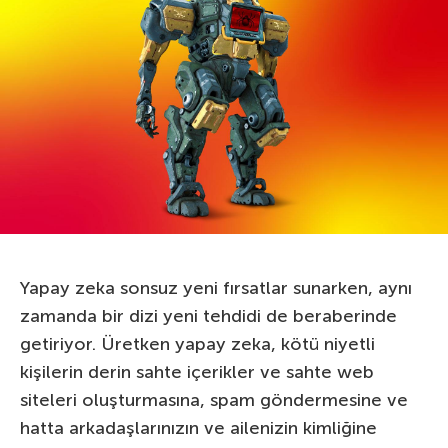
Yapay zeka sonsuz yeni fırsatlar sunarken, aynı
zamanda bir dizi yeni tehdidi de beraberinde
getiriyor. Üretken yapay zeka, kötü niyetli
kişilerin derin sahte içerikler ve sahte web
siteleri oluşturmasına, spam göndermesine ve
hatta arkadaşlarınızın ve ailenizin kimliğine