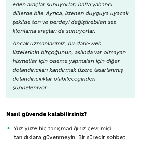
eden araçlar sunuyorlar; hatta yabancı
dillerde bile. Ayrıca, istenen duyguya uyacak
şekilde ton ve perdeyi değiştirebilen ses
klonlama araçları da sunuyorlar.
Ancak uzmanlarımız, bu dark-web
listelerinin birçoğunun, aslında var olmayan
hizmetler için ödeme yapmaları için diğer
dolandırıcıları kandırmak üzere tasarlanmış
dolandırıcılıklar olabileceğinden
şüpheleniyor.
Nasıl güvende kalabilirsiniz?
Yüz yüze hiç tanışmadığınız çevrimiçi
tanıdıklara güvenmeyin. Bir süredir sohbet