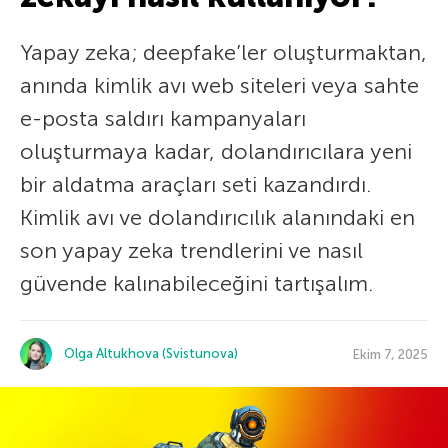
Yapay zeka; deepfake’ler oluşturmaktan,
anında kimlik avı web siteleri veya sahte
e-posta saldırı kampanyaları
oluşturmaya kadar, dolandırıcılara yeni
bir aldatma araçları seti kazandırdı.
Kimlik avı ve dolandırıcılık alanındaki en
son yapay zeka trendlerini ve nasıl
güvende kalınabileceğini tartışalım.
Olga Altukhova (Svistunova)
Ekim 7, 2025