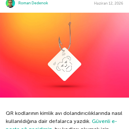
Roman Dedenok
Haziran 12, 2026
QR kodlarının kimlik avı dolandırıcılıklarında nasıl
kullanıldığına dair defalarca yazdık.
Güvenli e-