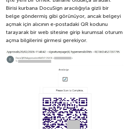
Birisi kurbana DocuSign aracılığıyla gizli bir
belge göndermiş gibi görünüyor, ancak belgeyi
açmak için alıcının e-postadaki QR kodunu
tarayarak bir web sitesine girip kurumsal oturum
açma bilgilerini girmesi gerekiyor.