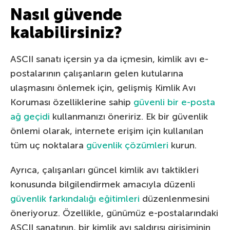
Nasıl güvende
kalabilirsiniz?
ASCII sanatı içersin ya da içmesin, kimlik avı e-
postalarının çalışanların gelen kutularına
ulaşmasını önlemek için, gelişmiş Kimlik Avı
Koruması özelliklerine sahip
güvenli bir e-posta
ağ geçidi
kullanmanızı öneririz. Ek bir güvenlik
önlemi olarak, internete erişim için kullanılan
tüm uç noktalara
güvenlik çözümleri
kurun.
Ayrıca, çalışanları güncel kimlik avı taktikleri
konusunda bilgilendirmek amacıyla düzenli
güvenlik farkındalığı eğitimleri
düzenlenmesini
öneriyoruz. Özellikle, günümüz e-postalarındaki
ASCII sanatının, bir kimlik avı saldırısı girişiminin