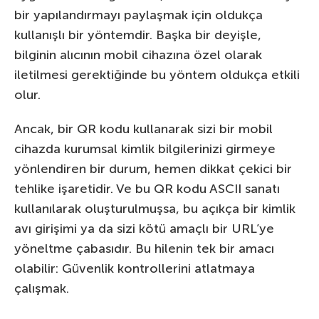
bir yapılandırmayı paylaşmak için oldukça
kullanışlı bir yöntemdir. Başka bir deyişle,
bilginin alıcının mobil cihazına özel olarak
iletilmesi gerektiğinde bu yöntem oldukça etkili
olur.
Ancak, bir QR kodu kullanarak sizi bir mobil
cihazda kurumsal kimlik bilgilerinizi girmeye
yönlendiren bir durum, hemen dikkat çekici bir
tehlike işaretidir. Ve bu QR kodu ASCII sanatı
kullanılarak oluşturulmuşsa, bu açıkça bir kimlik
avı girişimi ya da sizi kötü amaçlı bir URL’ye
yöneltme çabasıdır. Bu hilenin tek bir amacı
olabilir: Güvenlik kontrollerini atlatmaya
çalışmak.