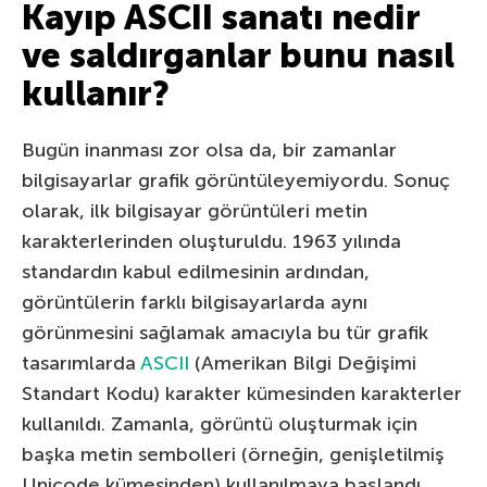
Kayıp ASCII sanatı nedir
ve saldırganlar bunu nasıl
kullanır?
Bugün inanması zor olsa da, bir zamanlar
bilgisayarlar grafik görüntüleyemiyordu. Sonuç
olarak, ilk bilgisayar görüntüleri metin
karakterlerinden oluşturuldu. 1963 yılında
standardın kabul edilmesinin ardından,
görüntülerin farklı bilgisayarlarda aynı
görünmesini sağlamak amacıyla bu tür grafik
tasarımlarda
ASCII
(Amerikan Bilgi Değişimi
Standart Kodu) karakter kümesinden karakterler
kullanıldı. Zamanla, görüntü oluşturmak için
başka metin sembolleri (örneğin, genişletilmiş
Unicode kümesinden) kullanılmaya başlandı,