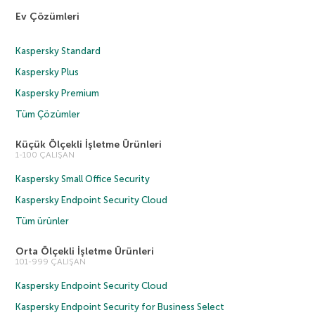
Ev Çözümleri
Kaspersky Standard
Kaspersky Plus
Kaspersky Premium
Tüm Çözümler
Küçük Ölçekli İşletme Ürünleri
1-100 ÇALIŞAN
Kaspersky Small Office Security
Kaspersky Endpoint Security Cloud
Tüm ürünler
Orta Ölçekli İşletme Ürünleri
101-999 ÇALIŞAN
Kaspersky Endpoint Security Cloud
Kaspersky Endpoint Security for Business Select