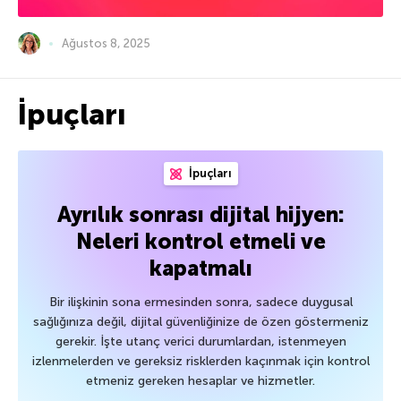
Ağustos 8, 2025
İpuçları
İpuçları
Ayrılık sonrası dijital hijyen:
Neleri kontrol etmeli ve
kapatmalı
Bir ilişkinin sona ermesinden sonra, sadece duygusal
sağlığınıza değil, dijital güvenliğinize de özen göstermeniz
gerekir. İşte utanç verici durumlardan, istenmeyen
izlenmelerden ve gereksiz risklerden kaçınmak için kontrol
etmeniz gereken hesaplar ve hizmetler.