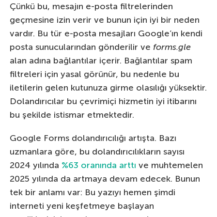
Çünkü bu, mesajın e-posta filtrelerinden
geçmesine izin verir ve bunun için iyi bir neden
vardır. Bu tür e-posta mesajları Google’ın kendi
posta sunucularından gönderilir ve
forms.gle
alan adına bağlantılar içerir. Bağlantılar spam
filtreleri için yasal görünür, bu nedenle bu
iletilerin gelen kutunuza girme olasılığı yüksektir.
Dolandırıcılar bu çevrimiçi hizmetin iyi itibarını
bu şekilde istismar etmektedir.
Google Forms dolandırıcılığı artışta. Bazı
uzmanlara göre, bu dolandırıcılıkların sayısı
2024 yılında
%63 oranında arttı
ve muhtemelen
2025 yılında da artmaya devam edecek. Bunun
tek bir anlamı var: Bu yazıyı hemen şimdi
interneti yeni keşfetmeye başlayan