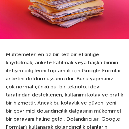
Muhtemelen en az bir kez bir etkinliğe
kaydolmak, ankete katılmak veya başka birinin
iletişim bilgilerini toplamak için Google Formlar
anketini doldurmuşsunuzdur. Bunu yapmanız
çok normal çünkü bu, bir teknoloji devi
tarafından desteklenen, kullanımı kolay ve pratik
bir hizmettir. Ancak bu kolaylık ve güven, yeni
bir çevrimiçi dolandırıcılık dalgasının mükemmel
bir paravanı haline geldi. Dolandırıcılar, Google
Formlar’ı kullanarak dolandırıcılık planlarını