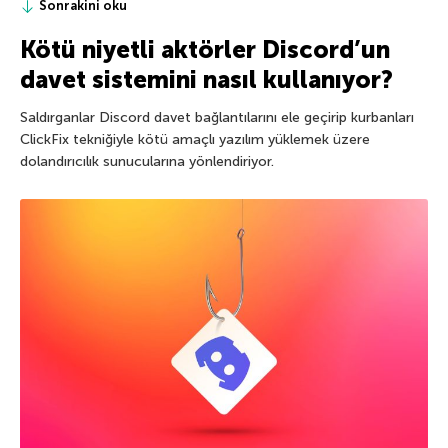
Sonrakini oku
Kötü niyetli aktörler Discord’un
davet sistemini nasıl kullanıyor?
Saldırganlar Discord davet bağlantılarını ele geçirip kurbanları
ClickFix tekniğiyle kötü amaçlı yazılım yüklemek üzere
dolandırıcılık sunucularına yönlendiriyor.