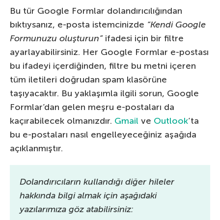
Bu tür Google Formlar dolandırıcılığından
bıktıysanız, e-posta istemcinizde
“Kendi Google
Formunuzu oluşturun”
ifadesi için bir filtre
ayarlayabilirsiniz. Her Google Formlar e-postası
bu ifadeyi içerdiğinden, filtre bu metni içeren
tüm iletileri doğrudan spam klasörüne
taşıyacaktır. Bu yaklaşımla ilgili sorun, Google
Formlar’dan gelen meşru e-postaları da
kaçırabilecek olmanızdır.
Gmail
ve
Outlook
‘ta
bu e-postaları nasıl engelleyeceğiniz aşağıda
açıklanmıştır.
Dolandırıcıların kullandığı diğer hileler
hakkında bilgi almak için aşağıdaki
yazılarımıza göz atabilirsiniz: