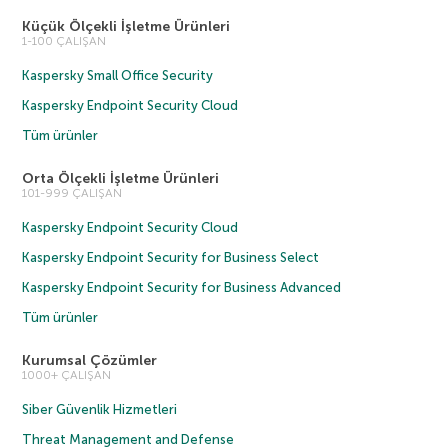
Küçük Ölçekli İşletme Ürünleri
1-100 ÇALIŞAN
Kaspersky Small Office Security
Kaspersky Endpoint Security Cloud
Tüm ürünler
Orta Ölçekli İşletme Ürünleri
101-999 ÇALIŞAN
Kaspersky Endpoint Security Cloud
Kaspersky Endpoint Security for Business Select
Kaspersky Endpoint Security for Business Advanced
Tüm ürünler
Kurumsal Çözümler
1000+ ÇALIŞAN
Siber Güvenlik Hizmetleri
Threat Management and Defense