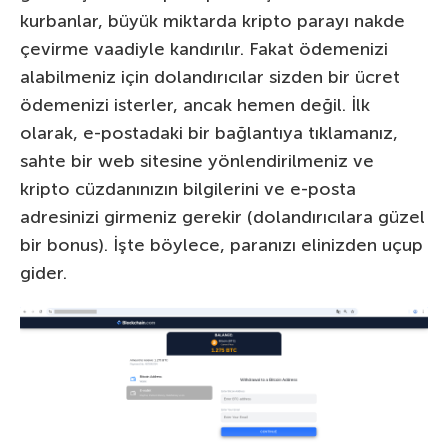
kurbanlar, büyük miktarda kripto parayı nakde
çevirme vaadiyle kandırılır. Fakat ödemenizi
alabilmeniz için dolandırıcılar sizden bir ücret
ödemenizi isterler, ancak hemen değil. İlk
olarak, e-postadaki bir bağlantıya tıklamanız,
sahte bir web sitesine yönlendirilmeniz ve
kripto cüzdanınızın bilgilerini ve e-posta
adresinizi girmeniz gerekir (dolandırıcılara güzel
bir bonus). İşte böylece, paranızı elinizden uçup
gider.