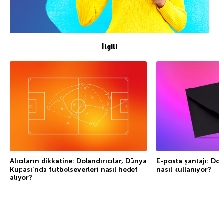
İlgili
Alıcıların dikkatine: Dolandırıcılar, Dünya
E-posta şantajı: Do
Kupası’nda futbolseverleri nasıl hedef
nasıl kullanıyor?
alıyor?