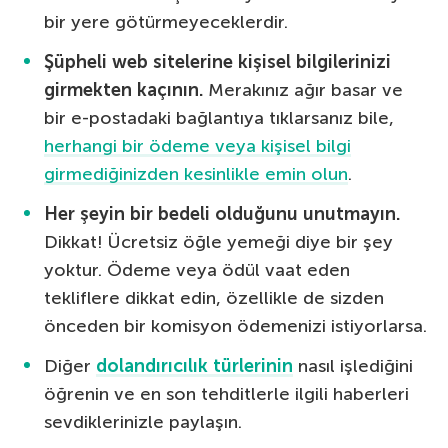
bir yere götürmeyeceklerdir.
Şüpheli web sitelerine kişisel bilgilerinizi
girmekten kaçının.
Merakınız ağır basar ve
bir e-postadaki bağlantıya tıklarsanız bile,
herhangi bir ödeme veya kişisel bilgi
girmediğinizden kesinlikle emin olun
.
Her şeyin bir bedeli olduğunu unutmayın.
Dikkat! Ücretsiz öğle yemeği diye bir şey
yoktur. Ödeme veya ödül vaat eden
tekliflere dikkat edin, özellikle de sizden
önceden bir komisyon ödemenizi istiyorlarsa.
Diğer
dolandırıcılık türlerinin
nasıl işlediğini
öğrenin ve en son tehditlerle ilgili haberleri
sevdiklerinizle paylaşın.