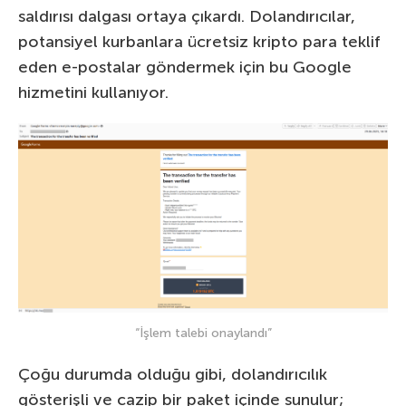
saldırısı dalgası ortaya çıkardı. Dolandırıcılar,
potansiyel kurbanlara ücretsiz kripto para teklif
eden e-postalar göndermek için bu Google
hizmetini kullanıyor.
“İşlem talebi onaylandı”
Çoğu durumda olduğu gibi, dolandırıcılık
gösterişli ve cazip bir paket içinde sunulur;