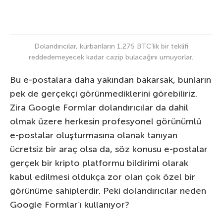
Dolandırıcılar, kurbanların 1.275 BTC’lik bir teklifi
reddedemeyecek kadar cazip bulacağını umuyorlar.
Bu e-postalara daha yakından bakarsak, bunların
pek de gerçekçi görünmediklerini görebiliriz.
Zira Google Formlar dolandırıcılar da dahil
olmak üzere herkesin profesyonel görünümlü
e-postalar oluşturmasına olanak tanıyan
ücretsiz bir araç olsa da, söz konusu e-postalar
gerçek bir kripto platformu bildirimi olarak
kabul edilmesi oldukça zor olan çok özel bir
görünüme sahiplerdir. Peki dolandırıcılar neden
Google Formlar’ı kullanıyor?