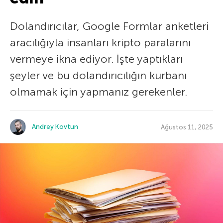
Dolandırıcılar, Google Formlar anketleri
aracılığıyla insanları kripto paralarını
vermeye ikna ediyor. İşte yaptıkları
şeyler ve bu dolandırıcılığın kurbanı
olmamak için yapmanız gerekenler.
Andrey Kovtun
Ağustos 11, 2025