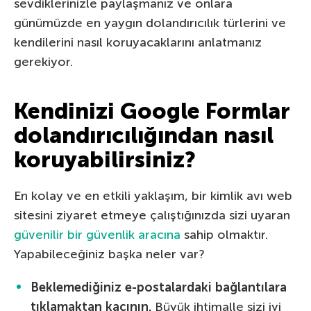
sevdiklerinizle paylaşmanız ve onlara
günümüzde en yaygın dolandırıcılık türlerini ve
kendilerini nasıl koruyacaklarını anlatmanız
gerekiyor.
Kendinizi Google Formlar
dolandırıcılığından nasıl
koruyabilirsiniz?
En kolay ve en etkili yaklaşım, bir kimlik avı web
sitesini ziyaret etmeye çalıştığınızda sizi uyaran
güvenilir bir güvenlik aracına
sahip olmaktır.
Yapabileceğiniz başka neler var?
Beklemediğiniz e-postalardaki bağlantılara
tıklamaktan kaçının.
Büyük ihtimalle sizi iyi