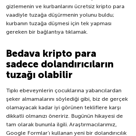
gizlemenin ve kurbanlarını ücretsiz kripto para
vaadiyle tuzağa düşürmenin yolunu buldu;
kurbanın tuzağa düşmesi için tek yapması
gereken bir bağlantıya tıklamak.
Bedava kripto para
sadece dolandırıcıların
tuzağı olabilir
Tıpkı ebeveynlerin çocuklarına yabancılardan
şeker almamalarını söylediği gibi, biz de gerçek
olamayacak kadar iyi görünen tekliflere karşı
dikkatli olmanızı öneririz. Bugünün hikayesi de
tam olarak bununla ilgili. Araştırmacılarımız,
Google Formlar’ı kullanan yeni bir dolandırıcılık