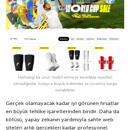
Herhangi bir ürün teslim etmeye kesinlikle niyetleri
olmadığında, kolayca büyük indirimler ve ücretsiz kargo
sunabilirler
Gerçek olamayacak kadar iyi görünen fırsatlar
en büyük tehlike işaretlerinden biridir. Daha da
kötüsü, yapay zekanın yardımıyla sahte web
siteleri artık gerçekleri kadar profesyonel