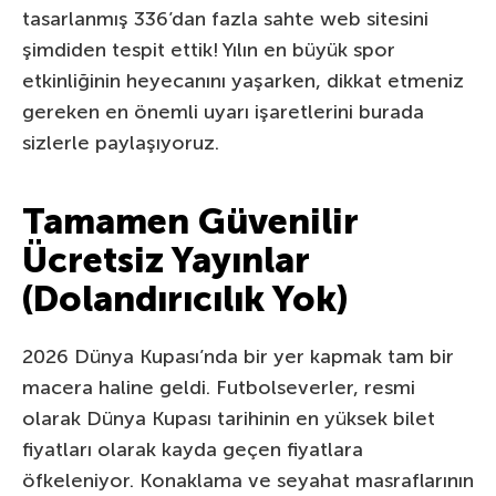
tasarlanmış 336’dan fazla sahte web sitesini
şimdiden tespit ettik! Yılın en büyük spor
etkinliğinin heyecanını yaşarken, dikkat etmeniz
gereken en önemli uyarı işaretlerini burada
sizlerle paylaşıyoruz.
Tamamen Güvenilir
Ücretsiz Yayınlar
(Dolandırıcılık Yok)
2026 Dünya Kupası’nda bir yer kapmak tam bir
macera haline geldi. Futbolseverler, resmi
olarak Dünya Kupası tarihinin en yüksek bilet
fiyatları olarak kayda geçen fiyatlara
öfkeleniyor. Konaklama ve seyahat masraflarının