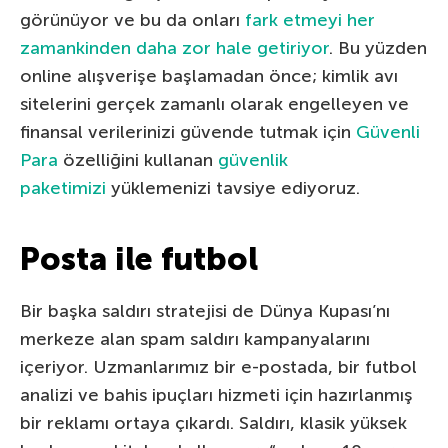
görünüyor ve bu da onları
fark etmeyi her
zamankinden daha zor hale getiriyor
. Bu yüzden
online alışverişe başlamadan önce; kimlik avı
sitelerini gerçek zamanlı olarak engelleyen ve
finansal verilerinizi güvende tutmak için
Güvenli
Para
özelliğini kullanan
güvenlik
paketimizi
yüklemenizi tavsiye ediyoruz.
Posta ile futbol
Bir başka saldırı stratejisi de Dünya Kupası’nı
merkeze alan spam saldırı kampanyalarını
içeriyor. Uzmanlarımız bir e-postada, bir futbol
analizi ve bahis ipuçları hizmeti için hazırlanmış
bir reklamı ortaya çıkardı. Saldırı, klasik yüksek