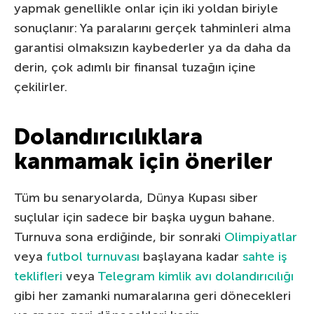
yapmak genellikle onlar için iki yoldan biriyle
sonuçlanır: Ya paralarını gerçek tahminleri alma
garantisi olmaksızın kaybederler ya da daha da
derin, çok adımlı bir finansal tuzağın içine
çekilirler.
Dolandırıcılıklara
kanmamak için öneriler
Tüm bu senaryolarda, Dünya Kupası siber
suçlular için sadece bir başka uygun bahane.
Turnuva sona erdiğinde, bir sonraki
Olimpiyatlar
veya
futbol turnuvası
başlayana kadar
sahte iş
teklifleri
veya
Telegram kimlik avı dolandırıcılığı
gibi her zamanki numaralarına geri dönecekleri