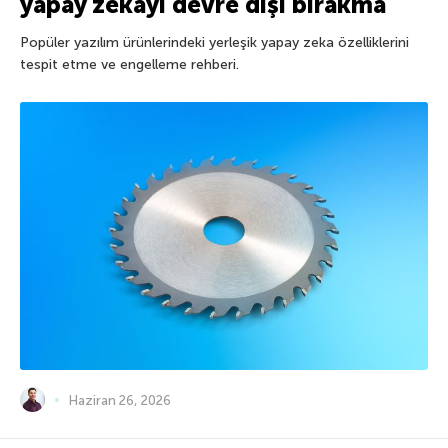
yapay zekayı devre dışı bırakma
Popüler yazılım ürünlerindeki yerleşik yapay zeka özelliklerini
tespit etme ve engelleme rehberi.
Haziran 26, 2026