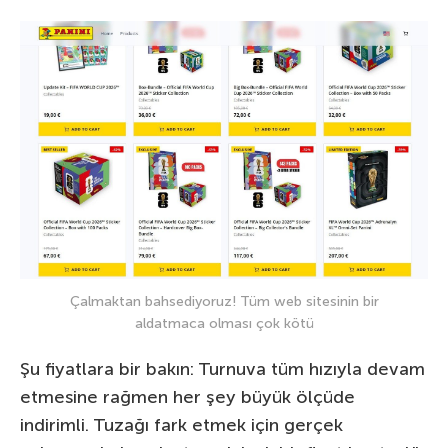
Çalmaktan bahsediyoruz! Tüm web sitesinin bir
aldatmaca olması çok kötü
Şu fiyatlara bir bakın: Turnuva tüm hızıyla devam
etmesine rağmen her şey büyük ölçüde
indirimli. Tuzağı fark etmek için gerçek