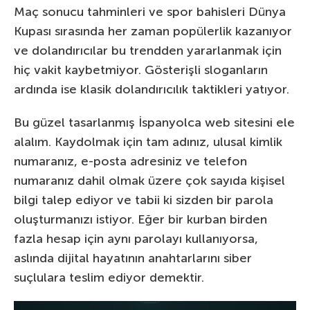
Maç sonucu tahminleri ve spor bahisleri Dünya
Kupası sırasında her zaman popülerlik kazanıyor
ve dolandırıcılar bu trendden yararlanmak için
hiç vakit kaybetmiyor. Gösterişli sloganların
ardında ise klasik dolandırıcılık taktikleri yatıyor.
Bu güzel tasarlanmış İspanyolca web sitesini ele
alalım. Kaydolmak için tam adınız, ulusal kimlik
numaranız, e-posta adresiniz ve telefon
numaranız dahil olmak üzere çok sayıda kişisel
bilgi talep ediyor ve tabii ki sizden bir parola
oluşturmanızı istiyor. Eğer bir kurban birden
fazla hesap için aynı parolayı kullanıyorsa,
aslında dijital hayatının anahtarlarını siber
suçlulara teslim ediyor demektir.