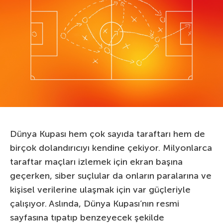
Dünya Kupası hem çok sayıda taraftarı hem de
birçok dolandırıcıyı kendine çekiyor. Milyonlarca
taraftar maçları izlemek için ekran başına
geçerken, siber suçlular da onların paralarına ve
kişisel verilerine ulaşmak için var güçleriyle
çalışıyor. Aslında, Dünya Kupası’nın resmi
sayfasına tıpatıp benzeyecek şekilde