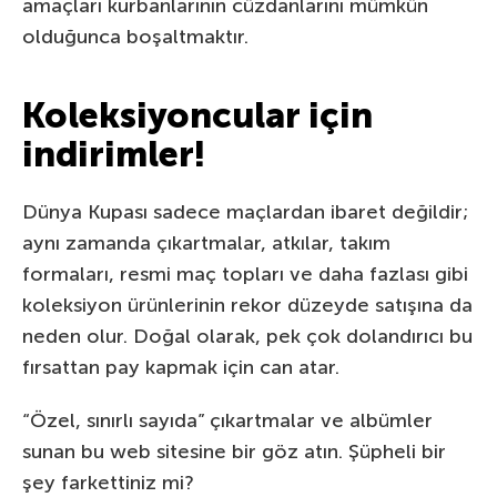
amaçları kurbanlarının cüzdanlarını mümkün
olduğunca boşaltmaktır.
Koleksiyoncular için
indirimler!
Dünya Kupası sadece maçlardan ibaret değildir;
aynı zamanda çıkartmalar, atkılar, takım
formaları, resmi maç topları ve daha fazlası gibi
koleksiyon ürünlerinin rekor düzeyde satışına da
neden olur. Doğal olarak, pek çok dolandırıcı bu
fırsattan pay kapmak için can atar.
“Özel, sınırlı sayıda” çıkartmalar ve albümler
sunan bu web sitesine bir göz atın. Şüpheli bir
şey farkettiniz mi?