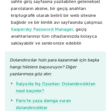
sahte giriş sayfasına yazılabilen geleneksel
parolaların aksine, bir geçiş anahtarı
kriptografik olarak belirli bir web sitesine
bağlıdır ve bir kimlik avı sayfasında çalışmaz.
Kaspersky Password Manager
, geçiş
anahtarlarınızı tüm cihazlarınızda kolayca
saklayabilir ve senkronize edebilir.
Dolandırıcılar hızlı para kazanmak için başka
hangi hilelere başvuruyor? Diğer
yazılarımıza göz atın:
İtalya’da Kış Oyunları: Dolandırıcılıktan
nasıl kaçınılır?
Paris’te yaza damga vuran
dolandırıcılıklar