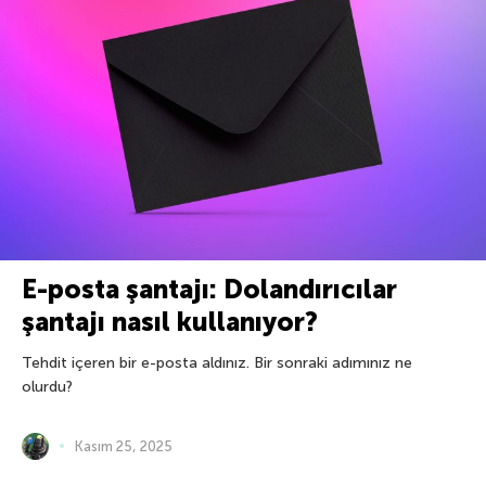
E-posta şantajı: Dolandırıcılar
şantajı nasıl kullanıyor?
Tehdit içeren bir e-posta aldınız. Bir sonraki adımınız ne
olurdu?
Kasım 25, 2025