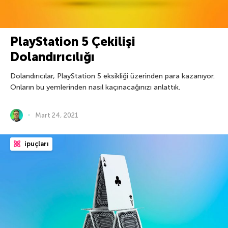
PlayStation 5 Çekilişi
Dolandırıcılığı
Dolandırıcılar, PlayStation 5 eksikliği üzerinden para kazanıyor.
Onların bu yemlerinden nasıl kaçınacağınızı anlattık.
Mart 24, 2021
ipuçları