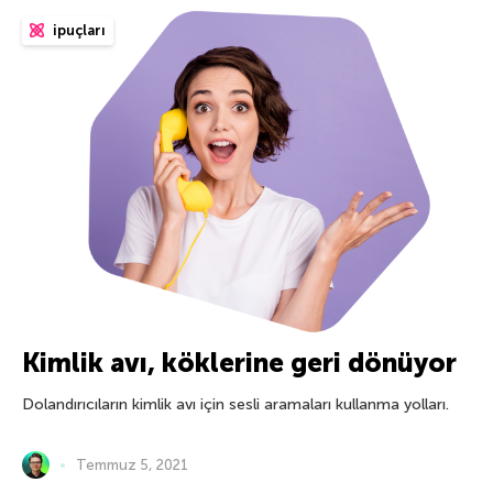
ipuçları
Kimlik avı, köklerine geri dönüyor
Dolandırıcıların kimlik avı için sesli aramaları kullanma yolları.
Temmuz 5, 2021