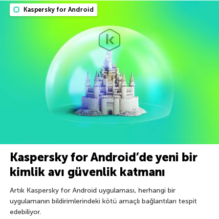
Kaspersky for Android
Kaspersky for Android’de yeni bir
kimlik avı güvenlik katmanı
Artık Kaspersky for Android uygulaması, herhangi bir
uygulamanın bildirimlerindeki kötü amaçlı bağlantıları tespit
edebiliyor.