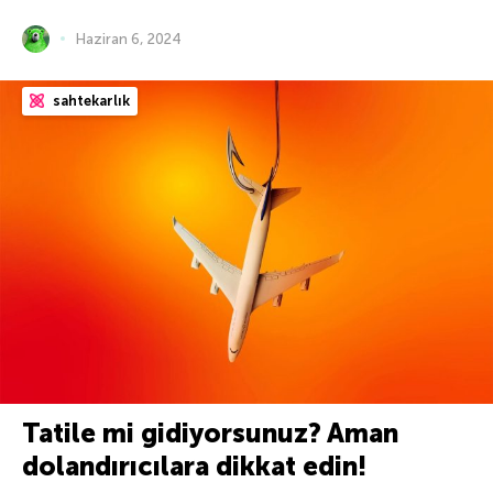
Haziran 6, 2024
sahtekarlık
Tatile mi gidiyorsunuz? Aman
dolandırıcılara dikkat edin!