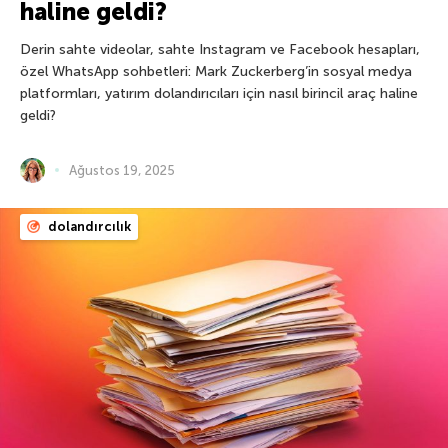
haline geldi?
Derin sahte videolar, sahte Instagram ve Facebook hesapları,
özel WhatsApp sohbetleri: Mark Zuckerberg’in sosyal medya
platformları, yatırım dolandırıcıları için nasıl birincil araç haline
geldi?
Ağustos 19, 2025
dolandırcılık