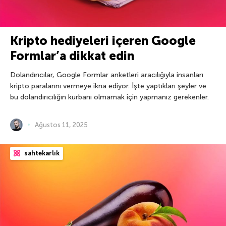
Kripto hediyeleri içeren Google
Formlar’a dikkat edin
Dolandırıcılar, Google Formlar anketleri aracılığıyla insanları
kripto paralarını vermeye ikna ediyor. İşte yaptıkları şeyler ve
bu dolandırıcılığın kurbanı olmamak için yapmanız gerekenler.
Ağustos 11, 2025
sahtekarlık