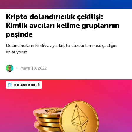
Kripto dolandırıcılık çekilişi:
Kimlik avcıları kelime gruplarının
peşinde
Dolandırıcıların kimlik avıyla kripto cüzdanları nasıl çaldığını
anlatıyoruz.
Mayıs 18, 2022
dolandırıcılık