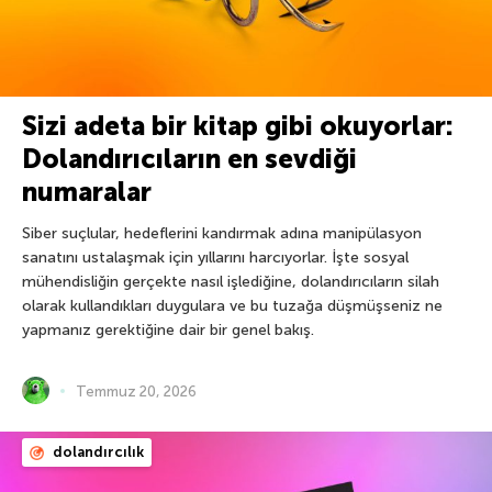
Sizi adeta bir kitap gibi okuyorlar:
Dolandırıcıların en sevdiği
numaralar
Siber suçlular, hedeflerini kandırmak adına manipülasyon
sanatını ustalaşmak için yıllarını harcıyorlar. İşte sosyal
mühendisliğin gerçekte nasıl işlediğine, dolandırıcıların silah
olarak kullandıkları duygulara ve bu tuzağa düşmüşseniz ne
yapmanız gerektiğine dair bir genel bakış.
Temmuz 20, 2026
dolandırcılık