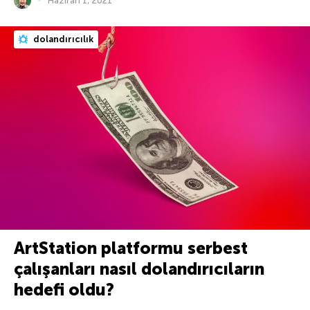
Haziran 1, 2021
dolandırıcılık
ArtStation platformu serbest
çalışanları nasıl dolandırıcıların
hedefi oldu?