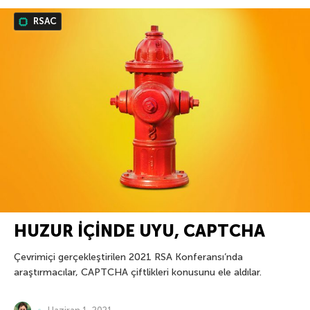
RSAC
HUZUR İÇİNDE UYU, CAPTCHA
Çevrimiçi gerçekleştirilen 2021 RSA Konferansı’nda
araştırmacılar, CAPTCHA çiftlikleri konusunu ele aldılar.