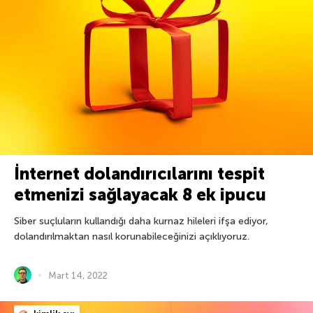
İnternet dolandırıcılarını tespit
etmenizi sağlayacak 8 ek ipucu
Siber suçluların kullandığı daha kurnaz hileleri ifşa ediyor,
dolandırılmaktan nasıl korunabileceğinizi açıklıyoruz.
Mart 14, 2022