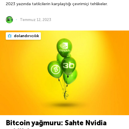
2023 yazında tatilcilerin karşılaştığı çevrimiçi tehlikeler.
Temmuz 12, 2023
dolandırıcılık
Bitcoin yağmuru: Sahte Nvidia