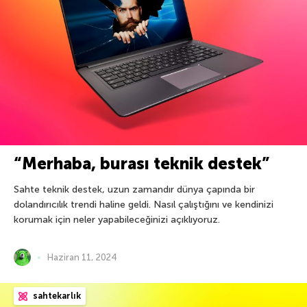
“Merhaba, burası teknik destek”
Sahte teknik destek, uzun zamandır dünya çapında bir
dolandırıcılık trendi haline geldi. Nasıl çalıştığını ve kendinizi
korumak için neler yapabileceğinizi açıklıyoruz.
Haziran 11, 2024
sahtekarlık