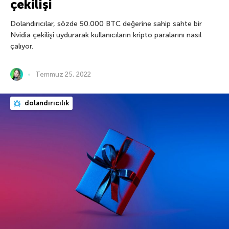
çekilişi
Dolandırıcılar, sözde 50.000 BTC değerine sahip sahte bir
Nvidia çekilişi uydurarak kullanıcıların kripto paralarını nasıl
çalıyor.
Temmuz 25, 2022
dolandırıcılık