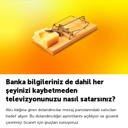
Banka bilgileriniz de dahil her
şeyinizi kaybetmeden
televizyonunuzu nasıl satarsınız?
Alıcı kılığına giren dolandırıcılar mesaj panolarındaki satıcıları
hedef alıyor. Bu dolandırıcılığın ayrıntılarını açıklıyor ve güvenli
çevrimiçi ticaret için ipuçları sunuyoruz.