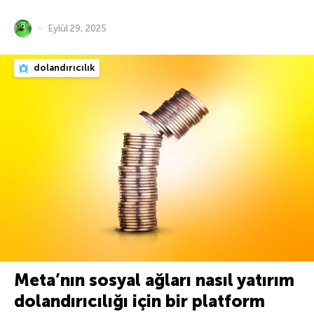
Eylül 29, 2025
dolandırıcılık
Meta’nın sosyal ağları nasıl yatırım
dolandırıcılığı için bir platform