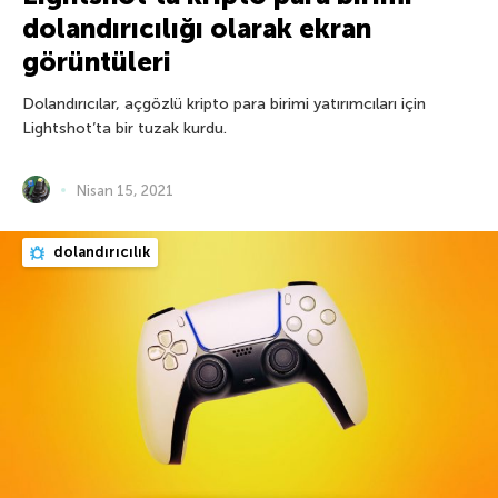
dolandırıcılığı olarak ekran
görüntüleri
Dolandırıcılar, açgözlü kripto para birimi yatırımcıları için
Lightshot’ta bir tuzak kurdu.
Nisan 15, 2021
dolandırıcılık