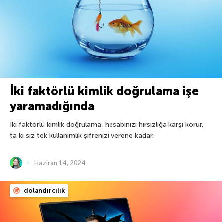
İki faktörlü kimlik doğrulama işe
yaramadığında
İki faktörlü kimlik doğrulama, hesabınızı hırsızlığa karşı korur,
ta ki siz tek kullanımlık şifrenizi verene kadar.
Haziran 14, 2024
dolandırcılık