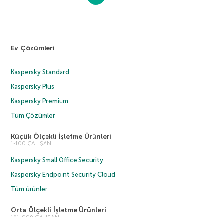
Ev Çözümleri
Kaspersky Standard
Kaspersky Plus
Kaspersky Premium
Tüm Çözümler
Küçük Ölçekli İşletme Ürünleri
1-100 ÇALIŞAN
Kaspersky Small Office Security
Kaspersky Endpoint Security Cloud
Tüm ürünler
Orta Ölçekli İşletme Ürünleri