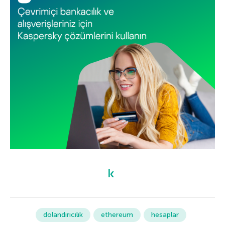
dolandırıcılık
ethereum
hesaplar