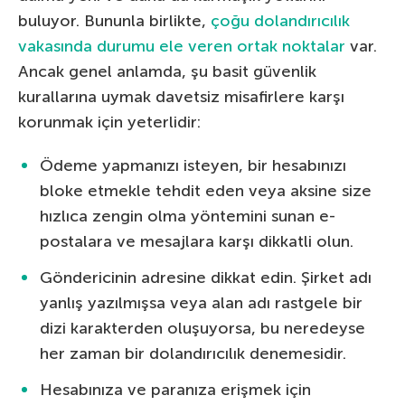
buluyor. Bununla birlikte,
çoğu dolandırıcılık
vakasında durumu ele veren ortak noktalar
var.
Ancak genel anlamda, şu basit güvenlik
kurallarına uymak davetsiz misafirlere karşı
korunmak için yeterlidir:
Ödeme yapmanızı isteyen, bir hesabınızı
bloke etmekle tehdit eden veya aksine size
hızlıca zengin olma yöntemini sunan e-
postalara ve mesajlara karşı dikkatli olun.
Göndericinin adresine dikkat edin. Şirket adı
yanlış yazılmışsa veya alan adı rastgele bir
dizi karakterden oluşuyorsa, bu neredeyse
her zaman bir dolandırıcılık denemesidir.
Hesabınıza ve paranıza erişmek için