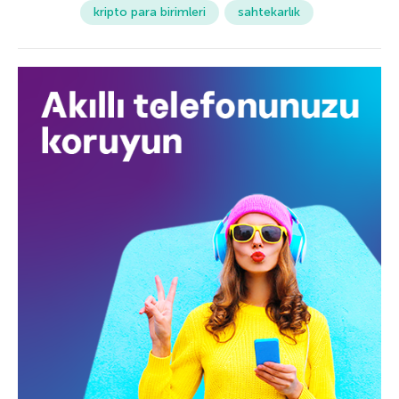
kripto para birimleri
sahtekarlık