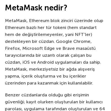
MetaMask nedir?
MetaMask, Ethereum blok zinciri üzerinde olup
Ethereum bazlı her tür tokeni (hem standart
hem de değiştirilemeyenler, yani NFT’ler)
destekleyen bir cüzdan. Google Chrome,
Firefox, Microsoft Edge ve Brave masaüstü
tarayıcılarında bir uzantı olarak çalışan bu
cüzdan, iOS ve Android uygulamaları da sahip.
MetaMask, merkeziyetsiz bir ağda alışveriş
yapma, içerik oluşturma ve bu içerikler
üzerinden para kazanmak için kullanılabilir.
Benzer cüzdanlarda olduğu gibi erişimin
güvenliği; kayıt olurken oluşturulan bir kullanıcı
parolası, uygulama tarafından oluşturulan ve 64