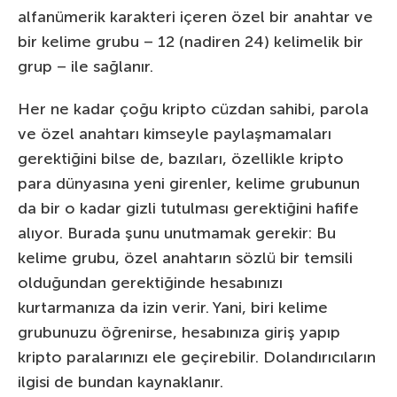
alfanümerik karakteri içeren özel bir anahtar ve
bir kelime grubu – 12 (nadiren 24) kelimelik bir
grup – ile sağlanır.
Her ne kadar çoğu kripto cüzdan sahibi, parola
ve özel anahtarı kimseyle paylaşmamaları
gerektiğini bilse de, bazıları, özellikle kripto
para dünyasına yeni girenler, kelime grubunun
da bir o kadar gizli tutulması gerektiğini hafife
alıyor. Burada şunu unutmamak gerekir: Bu
kelime grubu, özel anahtarın sözlü bir temsili
olduğundan gerektiğinde hesabınızı
kurtarmanıza da izin verir. Yani, biri kelime
grubunuzu öğrenirse, hesabınıza giriş yapıp
kripto paralarınızı ele geçirebilir. Dolandırıcıların
ilgisi de bundan kaynaklanır.