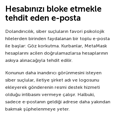
Hesabınızı bloke etmekle
tehdit eden e-posta
Dolandırıcılık, siber suçluların favori psikolojik
hilelerden birinden faydalanan bir toplu e-posta
ile başlar: Göz korkutma. Kurbanlar, MetaMask
hesaplarını acilen doğrulamazlarsa hesaplarının
askıya alınacağıyla tehdit edilir.
Konunun daha inandırıcı görünmesini isteyen
siber suçlular, iletiye şirket adı ve logosunu
ekleyerek gönderenin resmi destek hizmeti
olduğu intibasını vermeye çalışır. Halbuki,
sadece e-postanın geldiği adrese daha yakından
bakmak şüphelenmeye yeter.