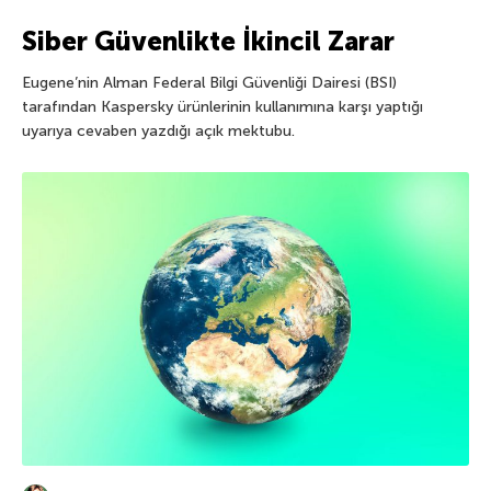
Siber Güvenlikte İkincil Zarar
Eugene’nin Alman Federal Bilgi Güvenliği Dairesi (BSI)
tarafından Kaspersky ürünlerinin kullanımına karşı yaptığı
uyarıya cevaben yazdığı açık mektubu.