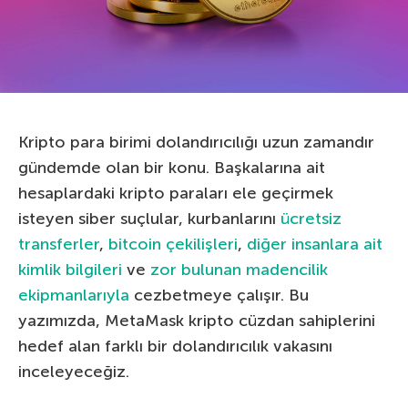
Kripto para birimi dolandırıcılığı uzun zamandır
gündemde olan bir konu. Başkalarına ait
hesaplardaki kripto paraları ele geçirmek
isteyen siber suçlular, kurbanlarını
ücretsiz
transferler
,
bitcoin çekilişleri
,
diğer insanlara ait
kimlik bilgileri
ve
zor bulunan madencilik
ekipmanlarıyla
cezbetmeye çalışır. Bu
yazımızda, MetaMask kripto cüzdan sahiplerini
hedef alan farklı bir dolandırıcılık vakasını
inceleyeceğiz.