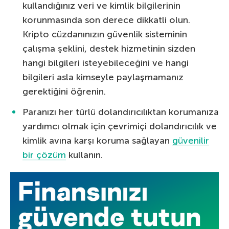
kullandığınız veri ve kimlik bilgilerinin
korunmasında son derece dikkatli olun.
Kripto cüzdanınızın güvenlik sisteminin
çalışma şeklini, destek hizmetinin sizden
hangi bilgileri isteyebileceğini ve hangi
bilgileri asla kimseyle paylaşmamanız
gerektiğini öğrenin.
Paranızı her türlü dolandırıcılıktan korumanıza
yardımcı olmak için çevrimiçi dolandırıcılık ve
kimlik avına karşı koruma sağlayan
güvenilir
bir çözüm
kullanın.