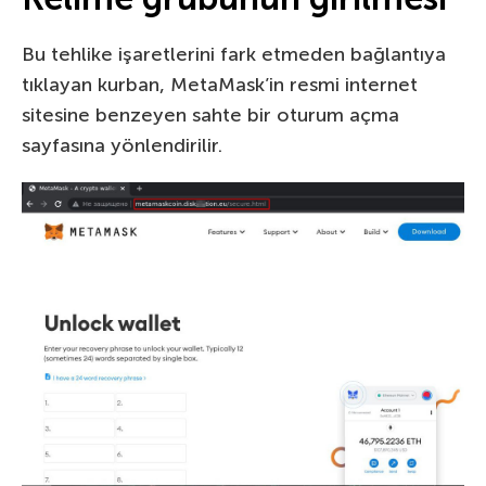
Bu tehlike işaretlerini fark etmeden bağlantıya
tıklayan kurban, MetaMask’in resmi internet
sitesine benzeyen sahte bir oturum açma
sayfasına yönlendirilir.