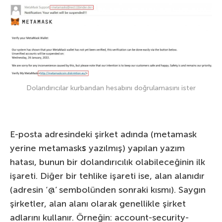
Dolandırıcılar kurbandan hesabını doğrulamasını ister
E-posta adresindeki şirket adında (metamask
yerine metamask
s
yazılmış) yapılan yazım
hatası, bunun bir dolandırıcılık olabileceğinin ilk
işareti. Diğer bir tehlike işareti ise, alan alanıdır
(adresin ‘@’ sembolünden sonraki kısmı). Saygın
şirketler, alan alanı olarak genellikle şirket
adlarını kullanır. Örneğin: account-security-