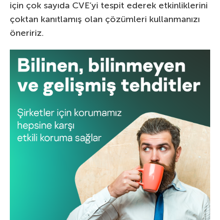
için çok sayıda CVE’yi tespit ederek etkinliklerini
çoktan kanıtlamış olan çözümleri kullanmanızı
öneririz.