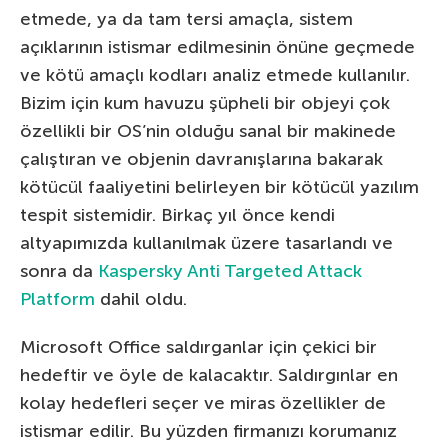
etmede, ya da tam tersi amaçla, sistem
açıklarının istismar edilmesinin önüne geçmede
ve kötü amaçlı kodları analiz etmede kullanılır.
Bizim için kum havuzu şüpheli bir objeyi çok
özellikli bir OS’nin olduğu sanal bir makinede
çalıştıran ve objenin davranışlarına bakarak
kötücül faaliyetini belirleyen bir kötücül yazılım
tespit sistemidir. Birkaç yıl önce kendi
altyapımızda kullanılmak üzere tasarlandı ve
sonra da
Kaspersky Anti Targeted Attack
Platform
dahil oldu.
Microsoft Office saldırganlar için çekici bir
hedeftir ve öyle de kalacaktır. Saldırgınlar en
kolay hedefleri seçer ve miras özellikler de
istismar edilir. Bu yüzden firmanızı korumanız