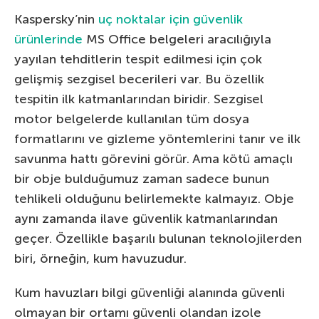
Kaspersky’nin
uç noktalar için güvenlik
ürünlerinde
MS Office belgeleri aracılığıyla
yayılan tehditlerin tespit edilmesi için çok
gelişmiş sezgisel becerileri var. Bu özellik
tespitin ilk katmanlarından biridir. Sezgisel
motor belgelerde kullanılan tüm dosya
formatlarını ve gizleme yöntemlerini tanır ve ilk
savunma hattı görevini görür. Ama kötü amaçlı
bir obje bulduğumuz zaman sadece bunun
tehlikeli olduğunu belirlemekte kalmayız. Obje
aynı zamanda ilave güvenlik katmanlarından
geçer. Özellikle başarılı bulunan teknolojilerden
biri, örneğin, kum havuzudur.
Kum havuzları bilgi güvenliği alanında güvenli
olmayan bir ortamı güvenli olandan izole