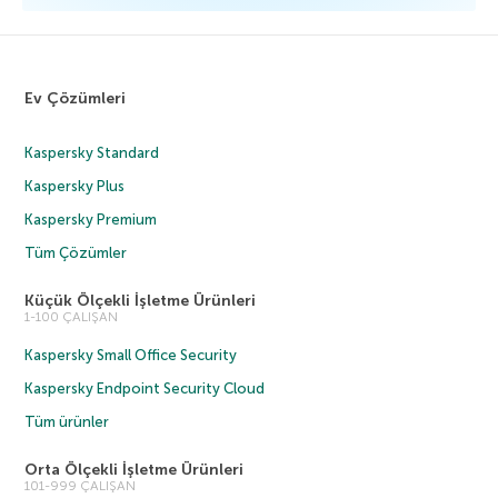
Ev Çözümleri
Kaspersky Standard
Kaspersky Plus
Kaspersky Premium
Tüm Çözümler
Küçük Ölçekli İşletme Ürünleri
1-100 ÇALIŞAN
Kaspersky Small Office Security
Kaspersky Endpoint Security Cloud
Tüm ürünler
Orta Ölçekli İşletme Ürünleri
101-999 ÇALIŞAN