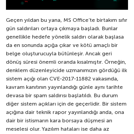
Geçen yıldan bu yana, MS Office’te birtakım sıfır
gün saldırıları ortaya çıkmaya başladı. Bunlar
genellikle hedefe yönelik saldırı olarak başlasa
da en sonunda açığa çıkar ve kötü amaçlı bir
belge oluşturucuyla bütünleşir. Ancak geri
dönüş süresi önemli oranda kısalmıştır. Örneğin,
denklem düzenleyicide uzmanımızın gördüğü ilk
sistem açığı olan CVE-2017-11882 vakasında,
kavram kanıtının yayınlandığı günle aynı tarihte
devasa bir spam saldırısı başlatıldı. Bu durum
diğer sistem açıkları için de geçerlidir. Bir sistem
açığına dair teknik rapor yayınlandığı anda, ona
dair bir istismarın kara borsaya düşmesi an
meselesi olur. Yazılım hataları ise daha az