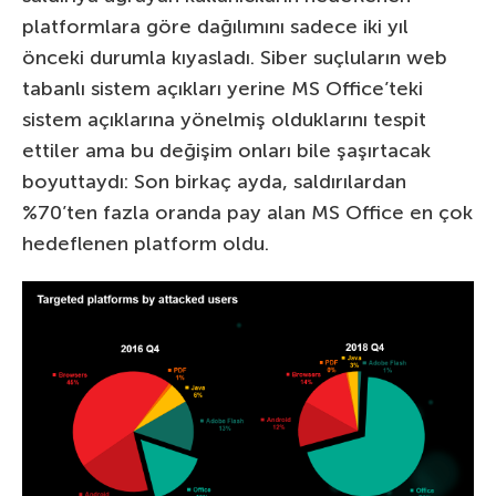
platformlara göre dağılımını sadece iki yıl
önceki durumla kıyasladı. Siber suçluların web
tabanlı sistem açıkları yerine MS Office’teki
sistem açıklarına yönelmiş olduklarını tespit
ettiler ama bu değişim onları bile şaşırtacak
boyuttaydı: Son birkaç ayda, saldırılardan
%70’ten fazla oranda pay alan MS Office en çok
hedeflenen platform oldu.