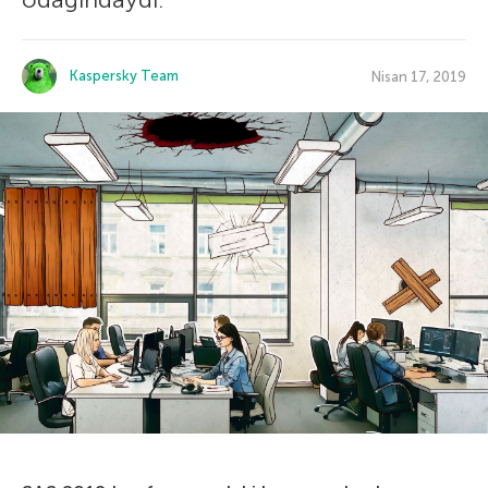
Kaspersky Team
Nisan 17, 2019