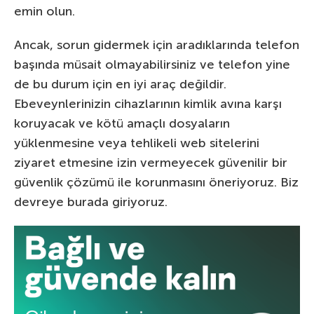
emin olun.
Ancak, sorun gidermek için aradıklarında telefon
başında müsait olmayabilirsiniz ve telefon yine
de bu durum için en iyi araç değildir.
Ebeveynlerinizin cihazlarının kimlik avına karşı
koruyacak ve kötü amaçlı dosyaların
yüklenmesine veya tehlikeli web sitelerini
ziyaret etmesine izin vermeyecek güvenilir bir
güvenlik çözümü ile korunmasını öneriyoruz. Biz
devreye burada giriyoruz.