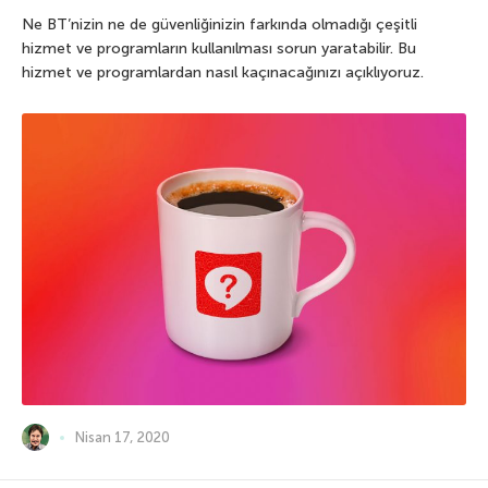
Ne BT’nizin ne de güvenliğinizin farkında olmadığı çeşitli
hizmet ve programların kullanılması sorun yaratabilir. Bu
hizmet ve programlardan nasıl kaçınacağınızı açıklıyoruz.
Nisan 17, 2020