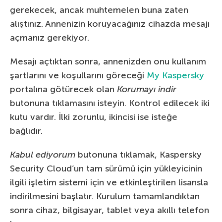
gerekecek, ancak muhtemelen buna zaten
alıştınız. Annenizin koruyacağınız cihazda mesajı
açmanız gerekiyor.
Mesajı açtıktan sonra, annenizden onu kullanım
şartlarını ve koşullarını göreceği
My Kaspersky
portalına götürecek olan
Korumayı indir
butonuna tıklamasını isteyin. Kontrol edilecek iki
kutu vardır. İlki zorunlu, ikincisi ise isteğe
bağlıdır.
Kabul ediyorum
butonuna tıklamak, Kaspersky
Security Cloud’un tam sürümü için yükleyicinin
ilgili işletim sistemi için ve etkinleştirilen lisansla
indirilmesini başlatır. Kurulum tamamlandıktan
sonra cihaz, bilgisayar, tablet veya akıllı telefon