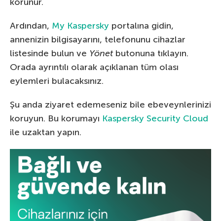
korunur.
Ardından,
My Kaspersky
portalına gidin,
annenizin bilgisayarını, telefonunu cihazlar
listesinde bulun ve
Yönet
butonuna tıklayın.
Orada ayrıntılı olarak açıklanan tüm olası
eylemleri bulacaksınız.
Şu anda ziyaret edemeseniz bile ebeveynlerinizi
koruyun. Bu korumayı
Kaspersky Security Cloud
ile uzaktan yapın.