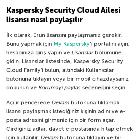
Kaspersky Security Cloud Ailesi
lisansı nasıl paylaşılır
İlk olarak, ürün lisansını paylaşmanız gerekir.
Bunu yapmak için
My Kaspersky
‘i portalını açın,
hesabınıza giriş yapın ve
Lisanslar
bölümüne
gidin. Lisanslar listesinde, Kaspersky Security
Cloud Family’i bulun, altındaki Kullanıcılar
butonuna tıklayın veya bir mobil cihazdaysanız
dokunun ve
Korumayı paylaş
seçeneğini seçin.
Açılır pencerede
Devam
butonuna tıklamak
lisansı paylaşmak istediğiniz kişinin adını ve e-
posta adresini girmeniz için bir form açar.
Girdiğiniz adlar, davet e-postasında hitap etmek
için kullanılır.
Devam
butonuna tıklayın ve bir