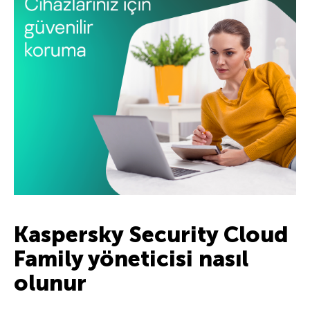
Kaspersky Security Cloud
Family yöneticisi nasıl
olunur