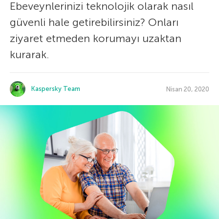
Ebeveynlerinizi teknolojik olarak nasıl
güvenli hale getirebilirsiniz? Onları
ziyaret etmeden korumayı uzaktan
kurarak.
Kaspersky Team
Nisan 20, 2020