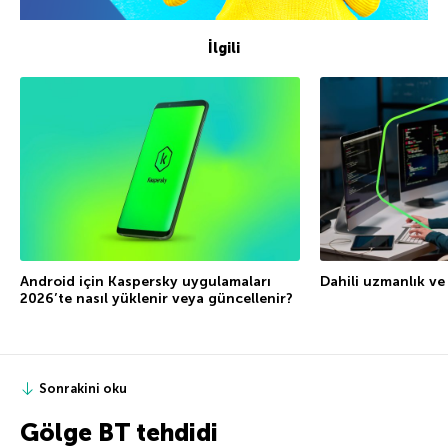
İlgili
Android için Kaspersky uygulamaları
Dahili uzmanlık ve
2026’te nasıl yüklenir veya güncellenir?
Sonrakini oku
Gölge BT tehdidi