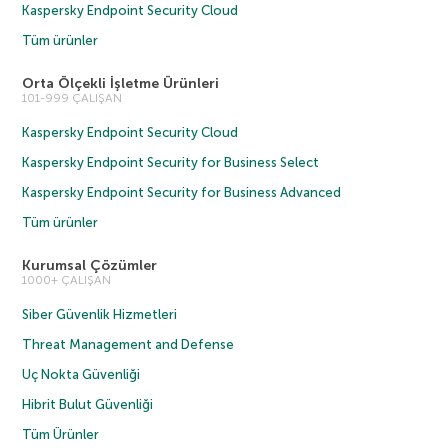
Kaspersky Endpoint Security Cloud
Tüm ürünler
Orta Ölçekli İşletme Ürünleri
101-999 ÇALIŞAN
Kaspersky Endpoint Security Cloud
Kaspersky Endpoint Security for Business Select
Kaspersky Endpoint Security for Business Advanced
Tüm ürünler
Kurumsal Çözümler
1000+ ÇALIŞAN
Siber Güvenlik Hizmetleri
Threat Management and Defense
Uç Nokta Güvenliği
Hibrit Bulut Güvenliği
Tüm Ürünler