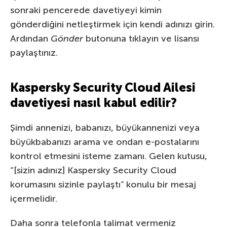
sonraki pencerede davetiyeyi kimin
gönderdiğini netleştirmek için kendi adınızı girin.
Ardından
Gönder
butonuna tıklayın ve lisansı
paylaştınız.
Kaspersky Security Cloud Ailesi
davetiyesi nasıl kabul edilir?
Şimdi annenizi, babanızı, büyükannenizi veya
büyükbabanızı arama ve ondan e-postalarını
kontrol etmesini isteme zamanı. Gelen kutusu,
“[sizin adınız] Kaspersky Security Cloud
korumasını sizinle paylaştı” konulu bir mesaj
içermelidir.
Daha sonra telefonla talimat vermeniz