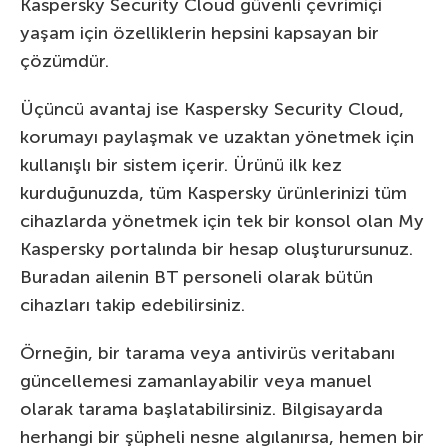
Kaspersky Security Cloud güvenli çevrimiçi
yaşam için özelliklerin hepsini kapsayan bir
çözümdür.
Üçüncü avantaj ise Kaspersky Security Cloud,
korumayı paylaşmak ve uzaktan yönetmek için
kullanışlı bir sistem içerir. Ürünü ilk kez
kurduğunuzda, tüm Kaspersky ürünlerinizi tüm
cihazlarda yönetmek için tek bir konsol olan My
Kaspersky portalında bir hesap oluşturursunuz.
Buradan ailenin BT personeli olarak bütün
cihazları takip edebilirsiniz.
Örneğin, bir tarama veya antivirüs veritabanı
güncellemesi zamanlayabilir veya manuel
olarak tarama başlatabilirsiniz. Bilgisayarda
herhangi bir şüpheli nesne algılanırsa, hemen bir