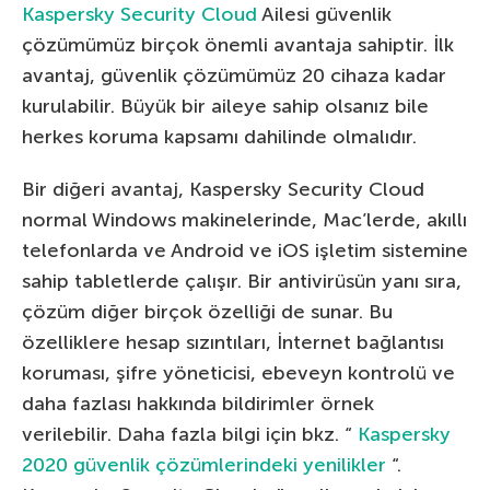
Kaspersky Security Cloud
Ailesi güvenlik
çözümümüz birçok önemli avantaja sahiptir. İlk
avantaj, güvenlik çözümümüz 20 cihaza kadar
kurulabilir. Büyük bir aileye sahip olsanız bile
herkes koruma kapsamı dahilinde olmalıdır.
Bir diğeri avantaj, Kaspersky Security Cloud
normal Windows makinelerinde, Mac’lerde, akıllı
telefonlarda ve Android ve iOS işletim sistemine
sahip tabletlerde çalışır. Bir antivirüsün yanı sıra,
çözüm diğer birçok özelliği de sunar. Bu
özelliklere hesap sızıntıları, İnternet bağlantısı
koruması, şifre yöneticisi, ebeveyn kontrolü ve
daha fazlası hakkında bildirimler örnek
verilebilir. Daha fazla bilgi için bkz. “
Kaspersky
2020 güvenlik çözümlerindeki yenilikler
“.