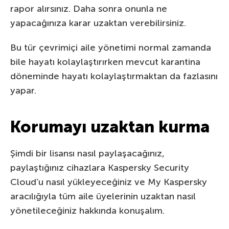
rapor alırsınız. Daha sonra onunla ne
yapacağınıza karar uzaktan verebilirsiniz.
Bu tür çevrimiçi aile yönetimi normal zamanda
bile hayatı kolaylaştırırken mevcut karantina
döneminde hayatı kolaylaştırmaktan da fazlasını
yapar.
Korumayı uzaktan kurma
Şimdi bir lisansı nasıl paylaşacağınız,
paylaştığınız cihazlara Kaspersky Security
Cloud’u nasıl yükleyeceğiniz ve My Kaspersky
aracılığıyla tüm aile üyelerinin uzaktan nasıl
yönetileceğiniz hakkında konuşalım.