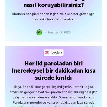
nasıl koruyabilirsiniz?
Abonelik sahipleri neden kişisel ve aile siber güvenliğini
öncelikli hale getirmelidir?
Haziran 3, 2026
İpuçları
Her iki paroladan biri
(neredeyse) bir dakikadan kısa
sürede kırıldı
İki yıl önce ilk kez gerçekleştirdiğimiz, karanlık ağda
sızdırılan gerçek hayattaki parolaların kırılabilirliğine ilişkin
çalışmamızı yeniden ele aldık. Sonuçlar düşündürücü:
Parolaların neredeyse yarısı bir dakikadan kısa sürede