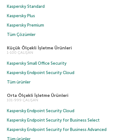
Kaspersky Standard
Kaspersky Plus
Kaspersky Premium
Tüm Çözümler
Küçük Ölçekli İşletme Ürünleri
1-100 ÇALIŞAN
Kaspersky Small Office Security
Kaspersky Endpoint Security Cloud
Tüm ürünler
Orta Ölçekli İşletme Ürünleri
101-999 ÇALIŞAN
Kaspersky Endpoint Security Cloud
Kaspersky Endpoint Security for Business Select
Kaspersky Endpoint Security for Business Advanced
Tüm ürünler