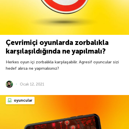
Çevrimiçi oyunlarda zorbalıkla
karşılaşıldığında ne yapılmalı?
Herkes oyun içi zorbalıkla karşılaşabilir. Agresif oyuncular sizi
hedef alırsa ne yapmalısınız?
Ocak 12, 2021
oyuncular