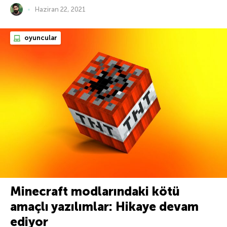
Haziran 22, 2021
oyuncular
Minecraft modlarındaki kötü
amaçlı yazılımlar: Hikaye devam
ediyor