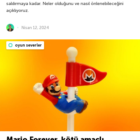
saldırmaya kadar. Neler olduğunu ve nasıl önlenebileceğini
açıklıyoruz.
Nisan 12, 2024
oyun severler
Mario Forever, kötü amaçlı