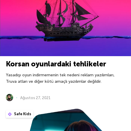
Korsan oyunlardaki tehlikeler
Yasadışı oyun indirmemenin tek nedeni reklam yazılımları,
Truva atları ve diğer kötü amaçlı yazılımlar değildir.
Ağustos 27, 2021
Safe Kids