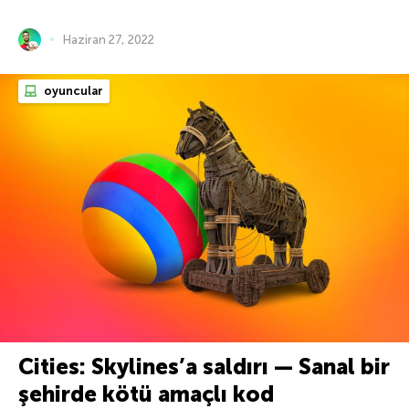
Haziran 27, 2022
oyuncular
Cities: Skylines’a saldırı — Sanal bir
şehirde kötü amaçlı kod