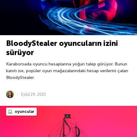
BloodyStealer oyuncuların izini
sürüyor
Karaborsada oyuncu hesaplarına yoğun talep görüyor. Bunun
kanıtı ise, popüler oyun mağazalarındaki hesap verilerini çalan
BloodyStealer.
Eylül 29, 2021
oyuncular