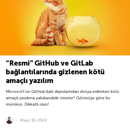
“Resmi” GitHub ve GitLab
bağlantılarında gizlenen kötü
amaçlı yazılım
Microsoft’un GitHub’daki depolarından dosya indirirken kötü
amaçlı yazılıma yakalanabilir misiniz? Görünüşe göre bu
mümkün. Dikkatli olun!
Mayıs 30, 2024