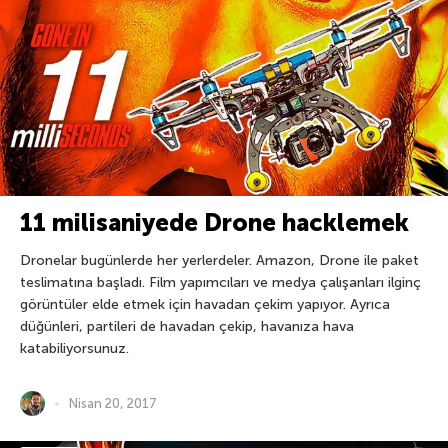
11 milisaniyede Drone hacklemek
Dronelar bugünlerde her yerlerdeler. Amazon, Drone ile paket
teslimatına başladı. Film yapımcıları ve medya çalışanları ilginç
görüntüler elde etmek için havadan çekim yapıyor. Ayrıca
düğünleri, partileri de havadan çekip, havanıza hava
katabiliyorsunuz.
Nisan 20, 2017