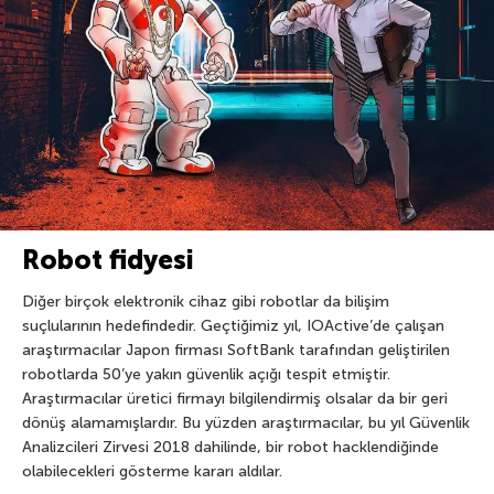
Robot fidyesi
Diğer birçok elektronik cihaz gibi robotlar da bilişim
suçlularının hedefindedir. Geçtiğimiz yıl, IOActive’de çalışan
araştırmacılar Japon firması SoftBank tarafından geliştirilen
robotlarda 50’ye yakın güvenlik açığı tespit etmiştir.
Araştırmacılar üretici firmayı bilgilendirmiş olsalar da bir geri
dönüş alamamışlardır. Bu yüzden araştırmacılar, bu yıl Güvenlik
Analizcileri Zirvesi 2018 dahilinde, bir robot hacklendiğinde
olabilecekleri gösterme kararı aldılar.