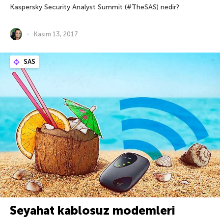
Kaspersky Security Analyst Summit (#TheSAS) nedir?
Kasım 13, 2017
SAS
Seyahat kablosuz modemleri