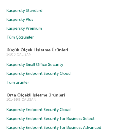
Kaspersky Standard
Kaspersky Plus
Kaspersky Premium
Tüm Çözümler
Küçük Ölçekli İşletme Ürünleri
1-100 ÇALIŞAN
Kaspersky Small Office Security
Kaspersky Endpoint Security Cloud
Tüm ürünler
Orta Ölçekli İşletme Ürünleri
101-999 ÇALIŞAN
Kaspersky Endpoint Security Cloud
Kaspersky Endpoint Security for Business Select
Kaspersky Endpoint Security for Business Advanced