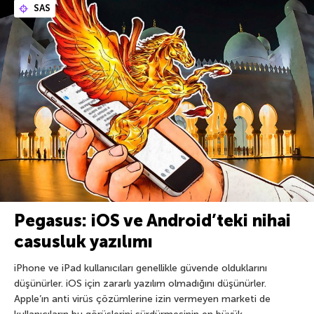
SAS
Pegasus: iOS ve Android’teki nihai
casusluk yazılımı
iPhone ve iPad kullanıcıları genellikle güvende olduklarını
düşünürler. iOS için zararlı yazılım olmadığını düşünürler.
Apple’ın anti virüs çözümlerine izin vermeyen marketi de