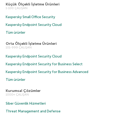
Küçük Ölçekli İşletme Ürünleri
1-100 ÇALIŞAN
Kaspersky Small Office Security
Kaspersky Endpoint Security Cloud
Tüm ürünler
Orta Ölçekli İşletme Ürünleri
101-999 ÇALIŞAN
Kaspersky Endpoint Security Cloud
Kaspersky Endpoint Security for Business Select
Kaspersky Endpoint Security for Business Advanced
Tüm ürünler
Kurumsal Çözümler
1000+ ÇALIŞAN
Siber Güvenlik Hizmetleri
Threat Management and Defense