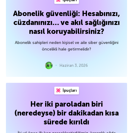
Abonelik güvenliği: Hesabınızı,
cüzdanınızı… ve akıl sağlığınızı
nasıl koruyabilirsiniz?
Abonelik sahipleri neden kişisel ve aile siber güvenliğini
öncelikli hale getirmelidir?
Haziran 3, 2026
İpuçları
Her iki paroladan biri
(neredeyse) bir dakikadan kısa
sürede kırıldı