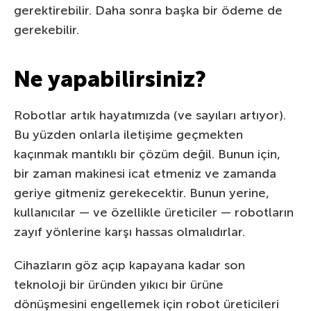
gerektirebilir. Daha sonra başka bir ödeme de
gerekebilir.
Ne yapabilirsiniz?
Robotlar artık hayatımızda (ve sayıları artıyor).
Bu yüzden onlarla iletişime geçmekten
kaçınmak mantıklı bir çözüm değil. Bunun için,
bir zaman makinesi icat etmeniz ve zamanda
geriye gitmeniz gerekecektir. Bunun yerine,
kullanıcılar — ve özellikle üreticiler — robotların
zayıf yönlerine karşı hassas olmalıdırlar.
Cihazların göz açıp kapayana kadar son
teknoloji bir üründen yıkıcı bir ürüne
dönüşmesini engellemek için robot üreticileri