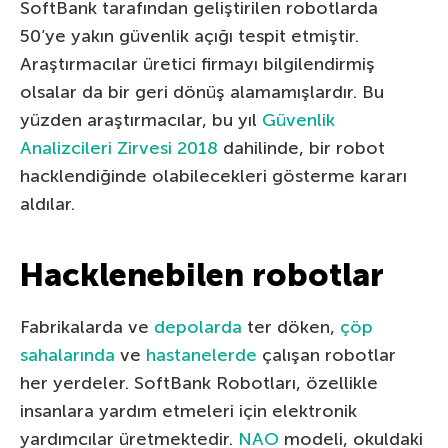
SoftBank tarafından geliştirilen robotlarda
50’ye yakın güvenlik açığı tespit etmiştir.
Araştırmacılar üretici firmayı bilgilendirmiş
olsalar da bir geri dönüş alamamışlardır. Bu
yüzden araştırmacılar, bu yıl
Güvenlik
Analizcileri Zirvesi 2018
dahilinde, bir robot
hacklendiğinde olabilecekleri gösterme kararı
aldılar.
Hacklenebilen robotlar
Fabrikalarda ve
depolarda
ter döken,
çöp
sahalarında
ve
hastanelerde
çalışan robotlar
her yerdeler. SoftBank Robotları, özellikle
insanlara yardım etmeleri için elektronik
yardımcılar üretmektedir.
NAO
modeli, okuldaki