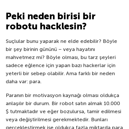
Peki neden birisi bir
robotu hacklesin?
Suçlular bunu yaparak ne elde edebilir? Böyle
bir şey birinin gününü – veya hayatını
mahvetmez mi? Böyle olması, bu tarz şeyleri
sadece eğlence için yapan bazı hackerlar için
yeterli bir sebep olabilir. Ama farklı bir neden
daha var: para.
Paranın bir motivasyon kaynağı olması oldukça
anlaşılır bir durum. Bir robot satın almak 10.000
$ tutmaktadır ve eğer bozulursa, tamir edilmesi
veya değiştirilmesi gerekmektedir. Bunları
gerçekleştirmek ise oldukça fazla miktarda para