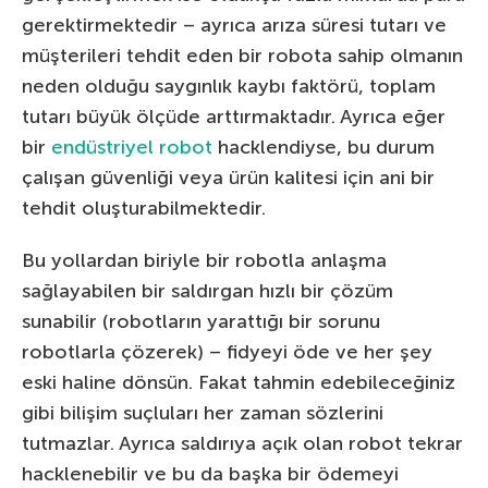
gerektirmektedir – ayrıca arıza süresi tutarı ve
müşterileri tehdit eden bir robota sahip olmanın
neden olduğu saygınlık kaybı faktörü, toplam
tutarı büyük ölçüde arttırmaktadır. Ayrıca eğer
bir
endüstriyel robot
hacklendiyse, bu durum
çalışan güvenliği veya ürün kalitesi için ani bir
tehdit oluşturabilmektedir.
Bu yollardan biriyle bir robotla anlaşma
sağlayabilen bir saldırgan hızlı bir çözüm
sunabilir (robotların yarattığı bir sorunu
robotlarla çözerek) – fidyeyi öde ve her şey
eski haline dönsün. Fakat tahmin edebileceğiniz
gibi bilişim suçluları her zaman sözlerini
tutmazlar. Ayrıca saldırıya açık olan robot tekrar
hacklenebilir ve bu da başka bir ödemeyi