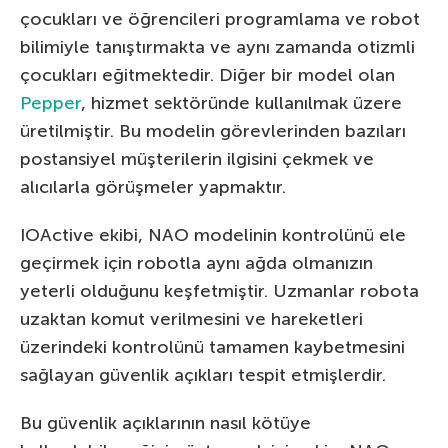
çocukları ve öğrencileri programlama ve robot
bilimiyle tanıştırmakta ve aynı zamanda otizmli
çocukları eğitmektedir. Diğer bir model olan
Pepper
, hizmet sektöründe kullanılmak üzere
üretilmiştir. Bu modelin görevlerinden bazıları
postansiyel müşterilerin ilgisini çekmek ve
alıcılarla görüşmeler yapmaktır.
IOActive ekibi, NAO modelinin kontrolünü ele
geçirmek için robotla aynı ağda olmanızın
yeterli olduğunu keşfetmiştir. Uzmanlar robota
uzaktan komut verilmesini ve hareketleri
üzerindeki kontrolünü tamamen kaybetmesini
sağlayan güvenlik açıkları tespit etmişlerdir.
Bu güvenlik açıklarının nasıl kötüye