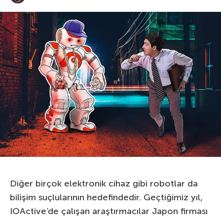
Diğer birçok elektronik cihaz gibi robotlar da
bilişim suçlularının hedefindedir. Geçtiğimiz yıl,
IOActive’de çalışan araştırmacılar Japon firması