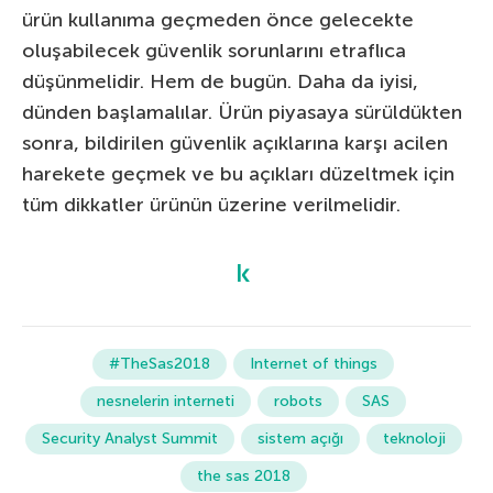
ürün kullanıma geçmeden önce gelecekte
oluşabilecek güvenlik sorunlarını etraflıca
düşünmelidir. Hem de bugün. Daha da iyisi,
dünden başlamalılar. Ürün piyasaya sürüldükten
sonra, bildirilen güvenlik açıklarına karşı acilen
harekete geçmek ve bu açıkları düzeltmek için
tüm dikkatler ürünün üzerine verilmelidir.
#TheSas2018
Internet of things
nesnelerin interneti
robots
SAS
Security Analyst Summit
sistem açığı
teknoloji
the sas 2018