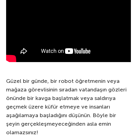
Güzel bir günde, bir robot öğretmenin veya
mağaza görevlisinin sıradan vatandaşın gözleri
önünde bir kavga başlatmak veya saldırıya
geçmek üzere küfür etmeye ve insanları
aşağılamaya başladığını düşünün. Böyle bir
şeyin gerçekleşmeyeceğinden asla emin
olamazsınız!