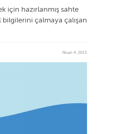
ek için hazırlanmış sahte
el bilgilerini çalmaya çalışan
Nisan 4, 2015