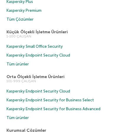
Kaspersky Plus
Kaspersky Premium
Tüm Çözümler
Küçük Ölçekli İşletme Ürünleri
1-100 ÇALIŞAN
Kaspersky Small Office Security
Kaspersky Endpoint Security Cloud
Tüm ürünler
Orta Ölçekli İşletme Ürünleri
101-999 ÇALIŞAN
Kaspersky Endpoint Security Cloud
Kaspersky Endpoint Security for Business Select
Kaspersky Endpoint Security for Business Advanced
Tüm ürünler
Kurumsal Çözümler