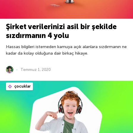
Şirket verilerinizi asil bir şekilde
sızdırmanın 4 yolu
Hassas bilgileri istemeden kamuya açık alanlara sızdırmanın ne
kadar da kolay olduğuna dair birkaç hikaye.
Temmuz 1, 2020
çocuklar