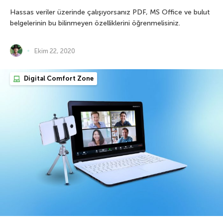
Hassas veriler üzerinde çalışıyorsanız PDF, MS Office ve bulut
belgelerinin bu bilinmeyen özelliklerini öğrenmelisiniz.
Ekim 22, 2020
Digital Comfort Zone