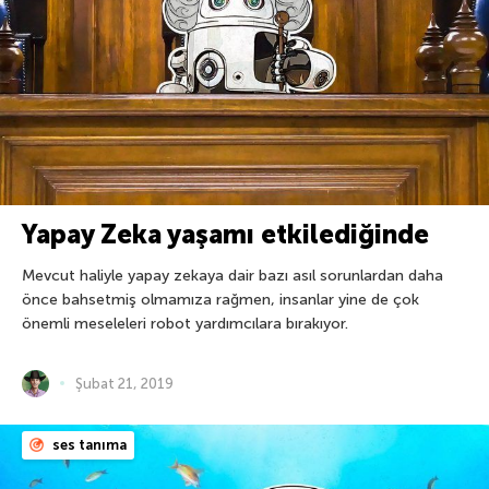
Yapay Zeka yaşamı etkilediğinde
Mevcut haliyle yapay zekaya dair bazı asıl sorunlardan daha
önce bahsetmiş olmamıza rağmen, insanlar yine de çok
önemli meseleleri robot yardımcılara bırakıyor.
Şubat 21, 2019
ses tanıma