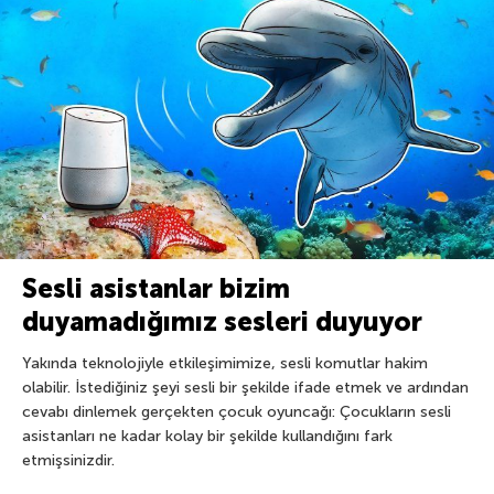
Sesli asistanlar bizim
duyamadığımız sesleri duyuyor
Yakında teknolojiyle etkileşimimize, sesli komutlar hakim
olabilir. İstediğiniz şeyi sesli bir şekilde ifade etmek ve ardından
cevabı dinlemek gerçekten çocuk oyuncağı: Çocukların sesli
asistanları ne kadar kolay bir şekilde kullandığını fark
etmişsinizdir.