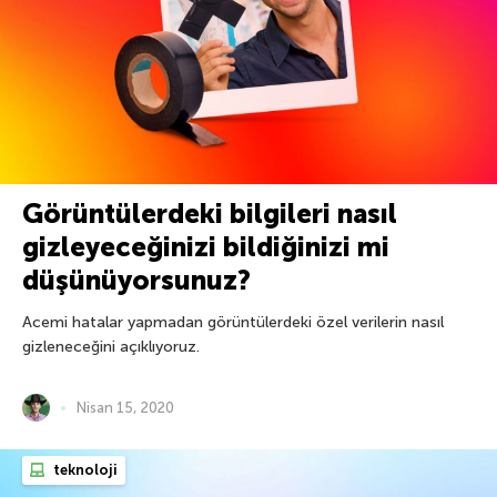
Görüntülerdeki bilgileri nasıl
gizleyeceğinizi bildiğinizi mi
düşünüyorsunuz?
Acemi hatalar yapmadan görüntülerdeki özel verilerin nasıl
gizleneceğini açıklıyoruz.
Nisan 15, 2020
teknoloji