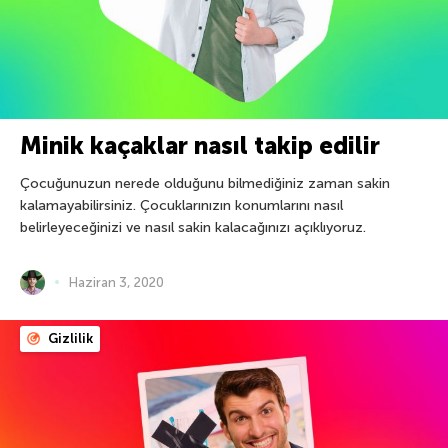
Minik kaçaklar nasıl takip edilir
Çocuğunuzun nerede olduğunu bilmediğiniz zaman sakin
kalamayabilirsiniz. Çocuklarınızın konumlarını nasıl
belirleyeceğinizi ve nasıl sakin kalacağınızı açıklıyoruz.
Haziran 3, 2020
Gizlilik