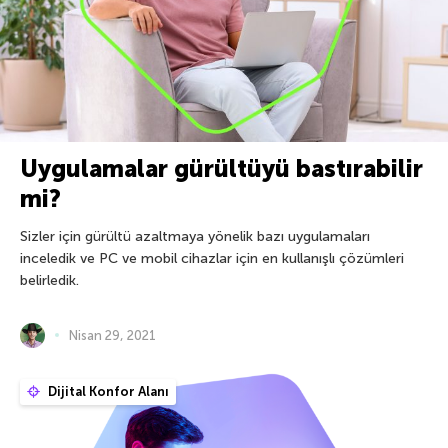
Uygulamalar gürültüyü bastırabilir
mi?
Sizler için gürültü azaltmaya yönelik bazı uygulamaları
inceledik ve PC ve mobil cihazlar için en kullanışlı çözümleri
belirledik.
Nisan 29, 2021
Dijital Konfor Alanı