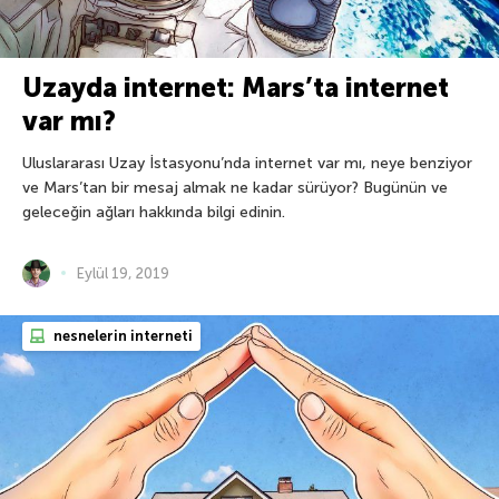
Uzayda internet: Mars’ta internet
var mı?
Uluslararası Uzay İstasyonu’nda internet var mı, neye benziyor
ve Mars’tan bir mesaj almak ne kadar sürüyor? Bugünün ve
geleceğin ağları hakkında bilgi edinin.
Eylül 19, 2019
nesnelerin interneti