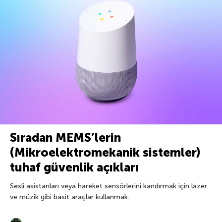
Sıradan MEMS’lerin
(Mikroelektromekanik sistemler)
tuhaf güvenlik açıkları
Sesli asistanları veya hareket sensörlerini kandırmak için lazer
ve müzik gibi basit araçlar kullanmak.