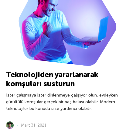
Teknolojiden yararlanarak
komşuları susturun
İster çalışmaya ister dinlenmeye çalışıyor olun, evdeyken
gürültülü komşular gerçek bir baş belası olabilir. Modern
teknolojiler bu konuda size yardımcı olabilir.
Mart 31, 2021