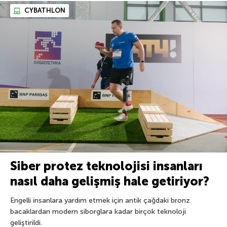
CYBATHLON
Siber protez teknolojisi insanları
nasıl daha gelişmiş hale getiriyor?
Engelli insanlara yardım etmek için antik çağdaki bronz
bacaklardan modern siborglara kadar birçok teknoloji
geliştirildi.