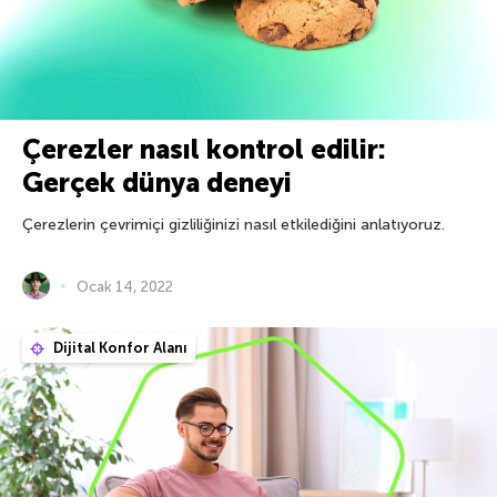
Çerezler nasıl kontrol edilir:
Gerçek dünya deneyi
Çerezlerin çevrimiçi gizliliğinizi nasıl etkilediğini anlatıyoruz.
Ocak 14, 2022
Dijital Konfor Alanı