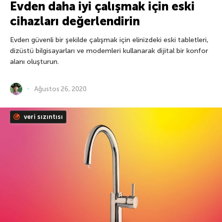
Evden daha iyi çalışmak için eski
cihazları değerlendirin
Evden güvenli bir şekilde çalışmak için elinizdeki eski tabletleri,
dizüstü bilgisayarları ve modemleri kullanarak dijital bir konfor
alanı oluşturun.
Ağustos 26, 2020
veri sızıntısı