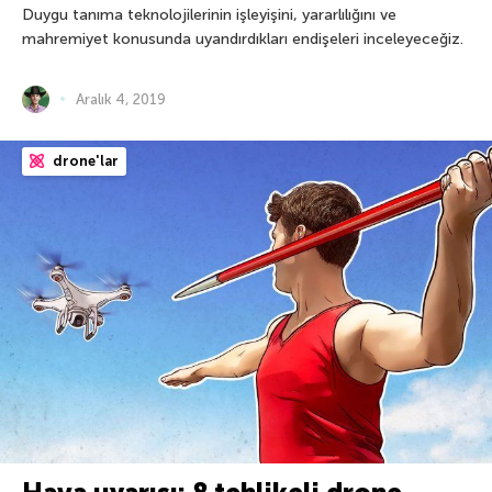
Duygu tanıma teknolojilerinin işleyişini, yararlılığını ve
mahremiyet konusunda uyandırdıkları endişeleri inceleyeceğiz.
Aralık 4, 2019
drone'lar