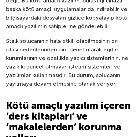
değil. Bu kötü amaçlı yazılım, bulaştığı cihaza
başka kötü amaçlı uygulamalar da indirebilir ve
bilgisayardaki dosyaları gizlice kopyalayıp kötü
amaçlı yazılımın sahiplerine gönderebilir.
Stalk solucanının hala etkili olabilmesinin en
olası nedenlerinden biri, genel olarak eğitim
kurumlarının ve özellikle yazıcı sistemlerinin, ne
yazık ki güncel olmayan işletim sistemleri ve
yazılımlar kullanmasıdır. Bu durum, solucanın
yayılmaya devam etmesine olanak veriyor.
Kötü amaçlı yazılım içeren
‘ders kitapları’ ve
‘makalelerden’ korunma