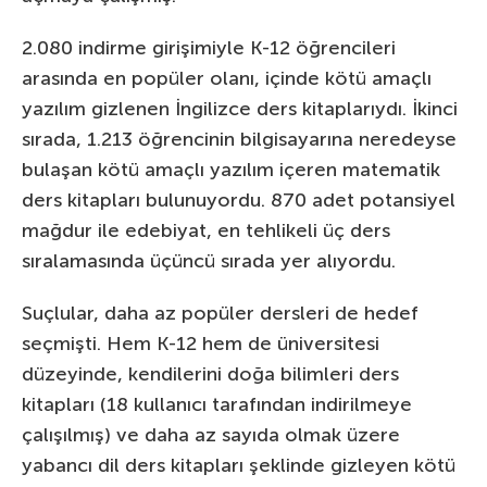
2.080 indirme girişimiyle K-12 öğrencileri
arasında en popüler olanı, içinde kötü amaçlı
yazılım gizlenen İngilizce ders kitaplarıydı. İkinci
sırada, 1.213 öğrencinin bilgisayarına neredeyse
bulaşan kötü amaçlı yazılım içeren matematik
ders kitapları bulunuyordu. 870 adet potansiyel
mağdur ile edebiyat, en tehlikeli üç ders
sıralamasında üçüncü sırada yer alıyordu.
Suçlular, daha az popüler dersleri de hedef
seçmişti. Hem K-12 hem de üniversitesi
düzeyinde, kendilerini doğa bilimleri ders
kitapları (18 kullanıcı tarafından indirilmeye
çalışılmış) ve daha az sayıda olmak üzere
yabancı dil ders kitapları şeklinde gizleyen kötü