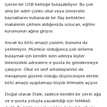
içeren bir USB belleğe bulaşabiliyor. Bu çok
sinsi bir adım çünkü okul veya üniversite
kaynaklarını kullanarak bir flaş bellekten
makalenin çıktısını aldığınızda solucan, eğitim
kurumunun ağına giriyor.
Ancak bu kötü amaçlı yazılım, bununla da
yetinmiyor. Mümkün olduğunca çok sisteme
bulaşmak için kendini sizin adınıza kişiler
listenizdeki adreslere e-posta ile göndermeye
çalışıyor. Okul ve sınıf arkadaşlarınız da
mesajınızın güvenli olduğu düşüncesiyle ekteki
kötü amaçlı uygulamayı büyük ihtimalle açıyor.
Doğal olarak Stalk, sadece kendini bir yerel ağa
ve e-posta yoluyla yayabildiği için tehlikeli