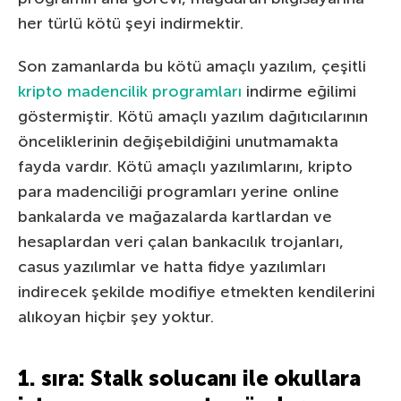
her türlü kötü şeyi indirmektir.
Son zamanlarda bu kötü amaçlı yazılım, çeşitli
kripto madencilik programları
indirme eğilimi
göstermiştir. Kötü amaçlı yazılım dağıtıcılarının
önceliklerinin değişebildiğini unutmamakta
fayda vardır. Kötü amaçlı yazılımlarını, kripto
para madenciliği programları yerine online
bankalarda ve mağazalarda kartlardan ve
hesaplardan veri çalan bankacılık trojanları,
casus yazılımlar ve hatta fidye yazılımları
indirecek şekilde modifiye etmekten kendilerini
alıkoyan hiçbir şey yoktur.
1. sıra: Stalk solucanı ile okullara