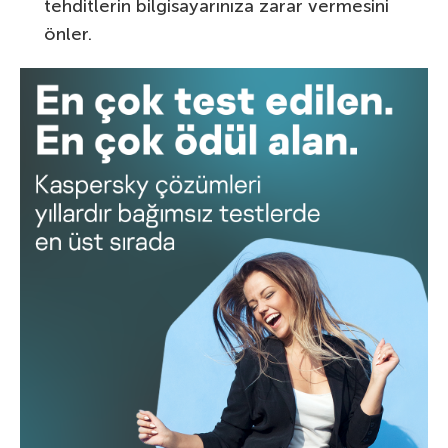
tehditlerin bilgisayarınıza zarar vermesini
önler.