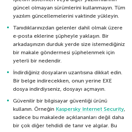
güncel olmayan sürümlerini kullanmayın. Tüm
yazılım güncellemelerini vaktinde yükleyin.
Tanıdıklarınızdan gelenler dahil olmak üzere
e-posta eklerine şüpheyle yaklaşın. Bir
arkadaşınızın durduk yerde size istemediğiniz
bir makale göndermesi şüphelenmek için
yeterli bir nedendir.
İndirdiğiniz dosyaların uzantısına dikkat edin.
Bir belge indirecekken, onun yerine EXE
dosya indirdiyseniz, dosyayı açmayın.
Güvenilir bir bilgisayar güvenliği ürünü
kullanın. Örneğin
Kaspersky Internet Security
,
sadece bu makalede açıklananları değil daha
bir çok diğer tehdidi de tanır ve algılar. Bu