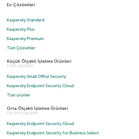
Ev Çözümleri
Kaspersky Standard
Kaspersky Plus
Kaspersky Premium
Tüm Çözümler
Küçük Ölçekli İşletme Ürünleri
1-100 ÇALIŞAN
Kaspersky Small Office Security
Kaspersky Endpoint Security Cloud
Tüm ürünler
Orta Ölçekli İşletme Ürünleri
101-999 ÇALIŞAN
Kaspersky Endpoint Security Cloud
Kaspersky Endpoint Security for Business Select