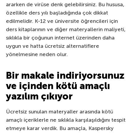
ararken de virüse denk gelebilirsiniz. Bu hususa,
özellikle ders yılı başladığında çok dikkat
edilmelidir. K-12 ve üniversite öğrencileri için
ders kitaplarının ve diğer materyallerin maliyeti,
sıklıkla bir çoğunun internet üzerinden daha
uygun ve hatta ücretsiz alternatiflere
yönelmesine neden olur.
Bir makale indiriyorsunuz
ve içinden kötü amaçlı
yazılım çıkıyor
Ücretsiz sunulan materyaller arasında kötü
amaçlı içeriklerle ne sıklıkla karşılaşıldığını tespit
etmeye karar verdik. Bu amaçla, Kaspersky