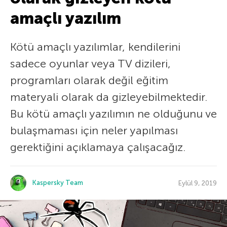
amaçlı yazılım
Kötü amaçlı yazılımlar, kendilerini
sadece oyunlar veya TV dizileri,
programları olarak değil eğitim
materyali olarak da gizleyebilmektedir.
Bu kötü amaçlı yazılımın ne olduğunu ve
bulaşmaması için neler yapılması
gerektiğini açıklamaya çalışacağız.
Kaspersky Team
Eylül 9, 2019