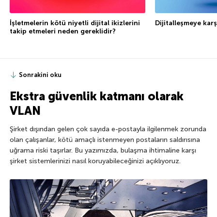
İşletmelerin kötü niyetli dijital ikizlerini
Dijitalleşmeye karş
takip etmeleri neden gereklidir?
Sonrakini oku
Ekstra güvenlik katmanı olarak
VLAN
Şirket dışından gelen çok sayıda e-postayla ilgilenmek zorunda
olan çalışanlar, kötü amaçlı istenmeyen postaların saldırısına
uğrama riski taşırlar. Bu yazımızda, bulaşma ihtimaline karşı
şirket sistemlerinizi nasıl koruyabileceğinizi açıklıyoruz.