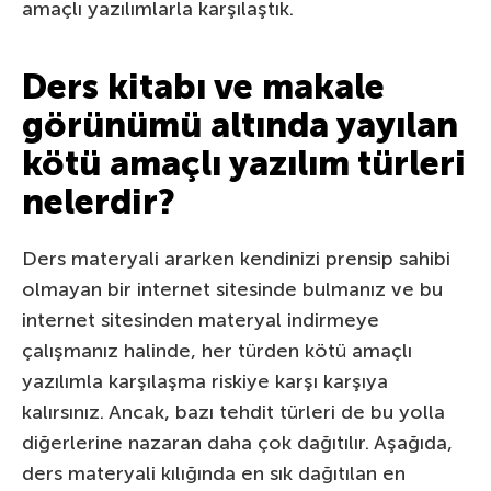
amaçlı yazılımlarla karşılaştık.
Ders kitabı ve makale
görünümü altında yayılan
kötü amaçlı yazılım türleri
nelerdir?
Ders materyali ararken kendinizi prensip sahibi
olmayan bir internet sitesinde bulmanız ve bu
internet sitesinden materyal indirmeye
çalışmanız halinde, her türden kötü amaçlı
yazılımla karşılaşma riskiye karşı karşıya
kalırsınız. Ancak, bazı tehdit türleri de bu yolla
diğerlerine nazaran daha çok dağıtılır. Aşağıda,
ders materyali kılığında en sık dağıtılan en