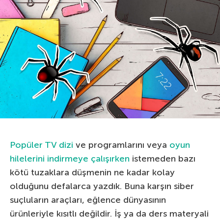
Popüler TV dizi
ve programlarını veya
oyun
hilelerini indirmeye çalışırken
istemeden bazı
kötü tuzaklara düşmenin ne kadar kolay
olduğunu defalarca yazdık. Buna karşın siber
suçluların araçları, eğlence dünyasının
ürünleriyle kısıtlı değildir. İş ya da ders materyali