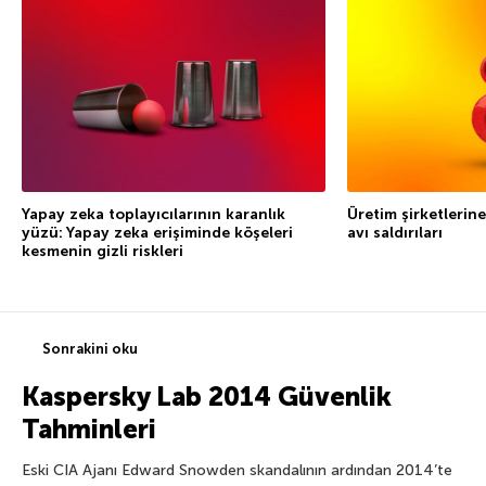
Yapay zeka toplayıcılarının karanlık
Üretim şirketlerine
yüzü: Yapay zeka erişiminde köşeleri
avı saldırıları
kesmenin gizli riskleri
Sonrakini oku
Kaspersky Lab 2014 Güvenlik
Tahminleri
Eski CIA Ajanı Edward Snowden skandalının ardından 2014’te