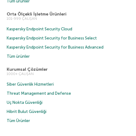
Tüm ürünler
Orta Ölçekli İşletme Ürünleri
101-999 ÇALIŞAN
Kaspersky Endpoint Security Cloud
Kaspersky Endpoint Security for Business Select
Kaspersky Endpoint Security for Business Advanced
Tüm ürünler
Kurumsal Çözümler
1000+ ÇALIŞAN
Siber Güvenlik Hizmetleri
Threat Management and Defense
Uç Nokta Güvenliği
Hibrit Bulut Güvenliği
Tüm Ürünler