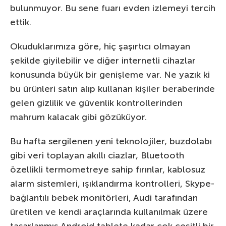
bulunmuyor. Bu sene fuarı evden izlemeyi tercih
ettik.
Okuduklarımıza göre, hiç şaşırtıcı olmayan
şekilde giyilebilir ve diğer internetli cihazlar
konusunda büyük bir genişleme var. Ne yazık ki
bu ürünleri satın alıp kullanan kişiler beraberinde
gelen gizlilik ve güvenlik kontrollerinden
mahrum kalacak gibi gözüküyor.
Bu hafta sergilenen yeni teknolojiler, buzdolabı
gibi veri toplayan akıllı ciazlar, Bluetooth
özellikli termometreye sahip fırınlar, kablosuz
alarm sistemleri, ışıklandırma kontrolleri, Skype-
bağlantılı bebek monitörleri, Audi tarafından
üretilen ve kendi araçlarında kullanılmak üzere