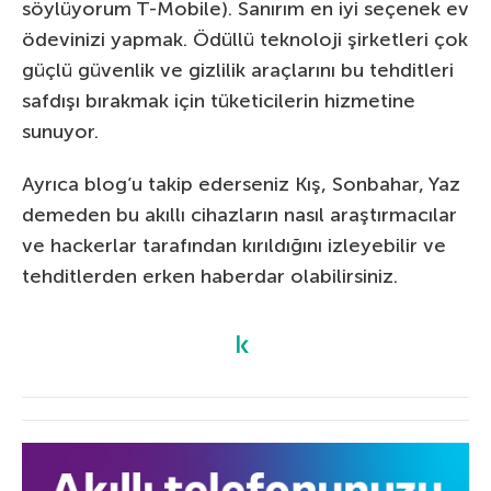
söylüyorum T-Mobile). Sanırım en iyi seçenek ev
ödevinizi yapmak. Ödüllü teknoloji şirketleri çok
güçlü güvenlik ve gizlilik araçlarını bu tehditleri
safdışı bırakmak için tüketicilerin hizmetine
sunuyor.
Ayrıca blog’u takip ederseniz Kış, Sonbahar, Yaz
demeden bu akıllı cihazların nasıl araştırmacılar
ve hackerlar tarafından kırıldığını izleyebilir ve
tehditlerden erken haberdar olabilirsiniz.