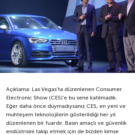
Açıklama: Las Vegas’ta düzenlenen Consumer
Electronic Show (CES)’e bu sene katılmadık.
Eğer daha önce duymadıysanız CES, en yeni ve
muhteşem teknolojilerin gösterildiği her yıl
düzenlenen bir fuardır. Basın amaçlı ve güvenlik
endüstrisini takip etmek için de bizden kimse