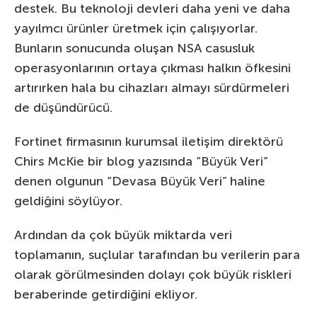
destek. Bu teknoloji devleri daha yeni ve daha
yayılmcı ürünler üretmek için çalışıyorlar.
Bunların sonucunda oluşan NSA casusluk
operasyonlarının ortaya çıkması halkın öfkesini
artırırken hala bu cihazları almayı sürdürmeleri
de düşündürücü.
Fortinet firmasının kurumsal iletişim direktörü
Chirs McKie bir blog yazısında “Büyük Veri”
denen olgunun “Devasa Büyük Veri” haline
geldiğini söylüyor.
Ardından da çok büyük miktarda veri
toplamanın, suçlular tarafından bu verilerin para
olarak görülmesinden dolayı çok büyük riskleri
beraberinde getirdiğini ekliyor.