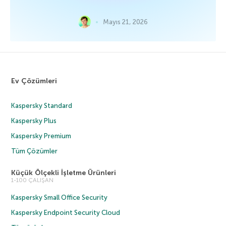
Mayıs 21, 2026
Ev Çözümleri
Kaspersky Standard
Kaspersky Plus
Kaspersky Premium
Tüm Çözümler
Küçük Ölçekli İşletme Ürünleri
1-100 ÇALIŞAN
Kaspersky Small Office Security
Kaspersky Endpoint Security Cloud