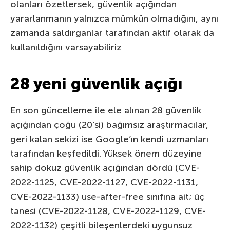
olanları özetlersek, güvenlik açığından
yararlanmanın yalnızca mümkün olmadığını, aynı
zamanda saldırganlar tarafından aktif olarak da
kullanıldığını varsayabiliriz
28 yeni güvenlik açığı
En son güncelleme ile ele alınan 28 güvenlik
açığından çoğu (20’si) bağımsız araştırmacılar,
geri kalan sekizi ise Google’ın kendi uzmanları
tarafından keşfedildi. Yüksek önem düzeyine
sahip dokuz güvenlik açığından dördü (CVE-
2022-1125, CVE-2022-1127, CVE-2022-1131,
CVE-2022-1133) use-after-free sınıfına ait; üç
tanesi (CVE-2022-1128, CVE-2022-1129, CVE-
2022-1132) çeşitli bileşenlerdeki uygunsuz