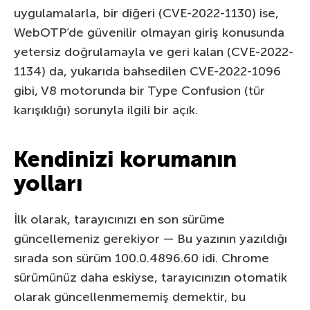
uygulamalarla, bir diğeri (CVE-2022-1130) ise,
WebOTP’de güvenilir olmayan giriş konusunda
yetersiz doğrulamayla ve geri kalan (CVE-2022-
1134) da, yukarıda bahsedilen CVE-2022-1096
gibi, V8 motorunda bir Type Confusion (tür
karışıklığı) sorunyla ilgili bir açık.
Kendinizi korumanın
yolları
İlk olarak, tarayıcınızı en son sürüme
güncellemeniz gerekiyor — Bu yazının yazıldığı
sırada son sürüm 100.0.4896.60 idi. Chrome
sürümünüz daha eskiyse, tarayıcınızın otomatik
olarak güncellenmememiş demektir, bu