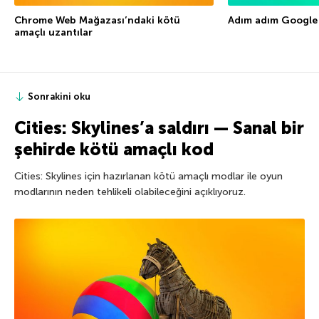
Chrome Web Mağazası’ndaki kötü
Adım adım Google
amaçlı uzantılar
Sonrakini oku
Cities: Skylines’a saldırı — Sanal bir
şehirde kötü amaçlı kod
Cities: Skylines için hazırlanan kötü amaçlı modlar ile oyun
modlarının neden tehlikeli olabileceğini açıklıyoruz.