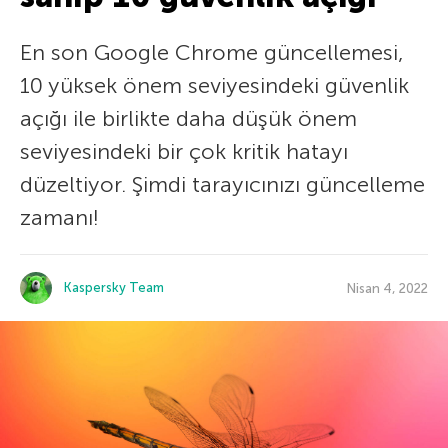
En son Google Chrome güncellemesi,
10 yüksek önem seviyesindeki güvenlik
açığı ile birlikte daha düşük önem
seviyesindeki bir çok kritik hatayı
düzeltiyor. Şimdi tarayıcınızı güncelleme
zamanı!
Kaspersky Team
Nisan 4, 2022