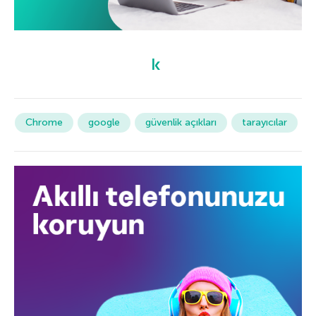
Chrome
google
güvenlik açıkları
tarayıcılar