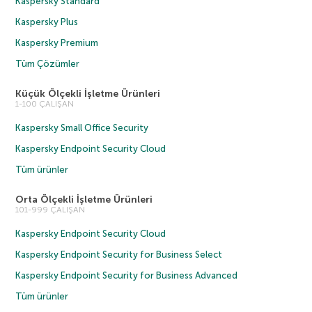
Kaspersky Standard
Kaspersky Plus
Kaspersky Premium
Tüm Çözümler
Küçük Ölçekli İşletme Ürünleri
1-100 ÇALIŞAN
Kaspersky Small Office Security
Kaspersky Endpoint Security Cloud
Tüm ürünler
Orta Ölçekli İşletme Ürünleri
101-999 ÇALIŞAN
Kaspersky Endpoint Security Cloud
Kaspersky Endpoint Security for Business Select
Kaspersky Endpoint Security for Business Advanced
Tüm ürünler