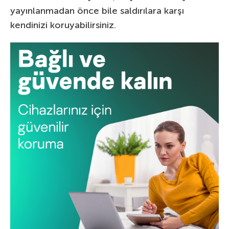
yayınlanmadan önce bile saldırılara karşı
kendinizi koruyabilirsiniz.