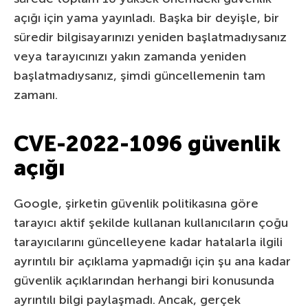
açığı için yama yayınladı. Başka bir deyişle, bir
süredir bilgisayarınızı yeniden başlatmadıysanız
veya tarayıcınızı yakın zamanda yeniden
başlatmadıysanız, şimdi güncellemenin tam
zamanı.
CVE-2022-1096 güvenlik
açığı
Google, şirketin güvenlik politikasına göre
tarayıcı aktif şekilde kullanan kullanıcıların çoğu
tarayıcılarını güncelleyene kadar hatalarla ilgili
ayrıntılı bir açıklama yapmadığı için şu ana kadar
güvenlik açıklarından herhangi biri konusunda
ayrıntılı bilgi paylaşmadı. Ancak, gerçek