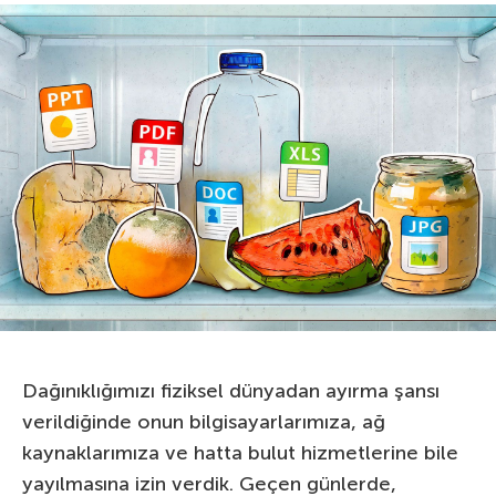
Dağınıklığımızı fiziksel dünyadan ayırma şansı
verildiğinde onun bilgisayarlarımıza, ağ
kaynaklarımıza ve hatta bulut hizmetlerine bile
yayılmasına izin verdik. Geçen günlerde,