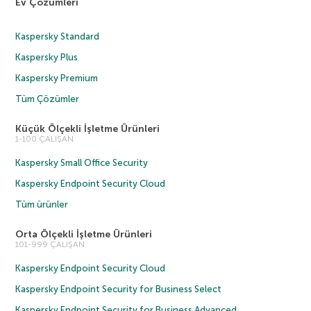
Ev Çözümleri
Kaspersky Standard
Kaspersky Plus
Kaspersky Premium
Tüm Çözümler
Küçük Ölçekli İşletme Ürünleri
1-100 ÇALIŞAN
Kaspersky Small Office Security
Kaspersky Endpoint Security Cloud
Tüm ürünler
Orta Ölçekli İşletme Ürünleri
101-999 ÇALIŞAN
Kaspersky Endpoint Security Cloud
Kaspersky Endpoint Security for Business Select
Kaspersky Endpoint Security for Business Advanced