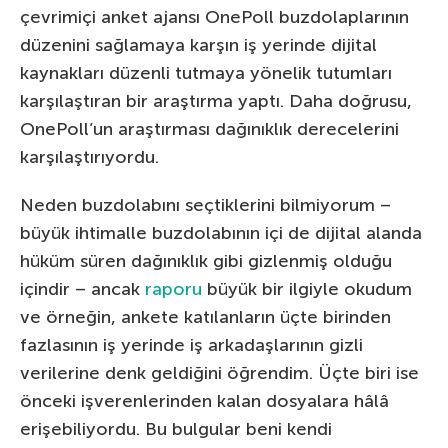
çevrimiçi anket ajansı OnePoll buzdolaplarının
düzenini sağlamaya karşın iş yerinde dijital
kaynakları düzenli tutmaya yönelik tutumları
karşılaştıran bir araştırma yaptı. Daha doğrusu,
OnePoll’un araştırması dağınıklık derecelerini
karşılaştırıyordu.
Neden buzdolabını seçtiklerini bilmiyorum –
büyük ihtimalle buzdolabının içi de dijital alanda
hüküm süren dağınıklık gibi gizlenmiş olduğu
içindir – ancak
raporu
büyük bir ilgiyle okudum
ve örneğin, ankete katılanların üçte birinden
fazlasının iş yerinde iş arkadaşlarının gizli
verilerine denk geldiğini öğrendim. Üçte biri ise
önceki işverenlerinden kalan dosyalara hâlâ
erişebiliyordu. Bu bulgular beni kendi