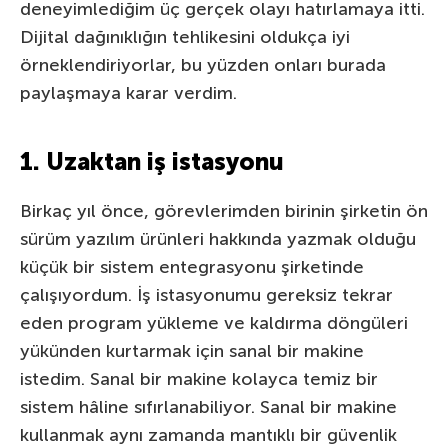
deneyimlediğim üç gerçek olayı hatırlamaya itti.
Dijital dağınıklığın tehlikesini oldukça iyi
örneklendiriyorlar, bu yüzden onları burada
paylaşmaya karar verdim.
1. Uzaktan iş istasyonu
Birkaç yıl önce, görevlerimden birinin şirketin ön
sürüm yazılım ürünleri hakkında yazmak olduğu
küçük bir sistem entegrasyonu şirketinde
çalışıyordum. İş istasyonumu gereksiz tekrar
eden program yükleme ve kaldırma döngüleri
yükünden kurtarmak için sanal bir makine
istedim. Sanal bir makine kolayca temiz bir
sistem hâline sıfırlanabiliyor. Sanal bir makine
kullanmak aynı zamanda mantıklı bir güvenlik