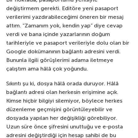
değiştirmem gerekti. Editöre yeni pasaport
verilerimi yazdırabileceğimi öneren bir mesaj
attım. “Zamanım yok, kendin yap” diye cevap
verdi ve bana içinde yazarlarının doğum
tarihleriyle ve pasaport verileriyle dolu olan bir
Google dokümanının bağlantı adresini verdi.
Bununla ilgili görüşlerimi adama iletmeye
çalıştım ama hâlâ çok yoğundu.
Sıkıntı şu ki, dosya hâlâ orada duruyor. Hâlâ
bağlantı adresi olan herkesin erişimine açık.
Kimse hiçbir bilgiyi silemiyor, böylece herkes
düzenleme geçmişini görüntüleyebilir ve
dosyada yapılan her değişikliği görebiliyor.
Uzun süre önce şifresini unuttuğu ve e-posta
adresini değiştirdiği için hesap sahibi de bu