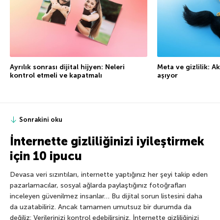
Ayrılık sonrası dijital hijyen: Neleri
Meta ve gizlilik: Ak
kontrol etmeli ve kapatmalı
aşıyor
Sonrakini oku
İnternette gizliliğinizi iyileştirmek
için 10 ipucu
Devasa veri sızıntıları, internette yaptığınız her şeyi takip eden
pazarlamacılar, sosyal ağlarda paylaştığınız fotoğrafları
inceleyen güvenilmez insanlar… Bu dijital sorun listesini daha
da uzatabiliriz. Ancak tamamen umutsuz bir durumda da
değiliz: Verilerinizi kontrol edebilirsiniz. İnternette gizliliğinizi