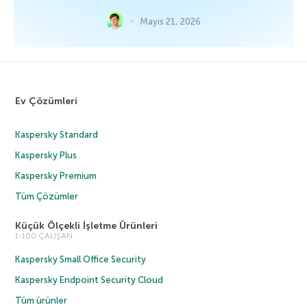
Mayıs 21, 2026
Ev Çözümleri
Kaspersky Standard
Kaspersky Plus
Kaspersky Premium
Tüm Çözümler
Küçük Ölçekli İşletme Ürünleri
1-100 ÇALIŞAN
Kaspersky Small Office Security
Kaspersky Endpoint Security Cloud
Tüm ürünler