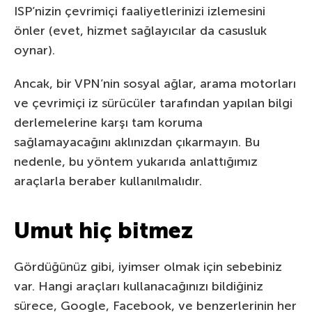
ISP’nizin çevrimiçi faaliyetlerinizi izlemesini
önler (evet, hizmet sağlayıcılar da casusluk
oynar).
Ancak, bir VPN’nin sosyal ağlar, arama motorları
ve çevrimiçi iz sürücüler tarafından yapılan bilgi
derlemelerine karşı tam koruma
sağlamayacağını aklınızdan çıkarmayın. Bu
nedenle, bu yöntem yukarıda anlattığımız
araçlarla beraber kullanılmalıdır.
Umut hiç bitmez
Gördüğünüz gibi, iyimser olmak için sebebiniz
var. Hangi araçları kullanacağınızı bildiğiniz
sürece, Google, Facebook, ve benzerlerinin her