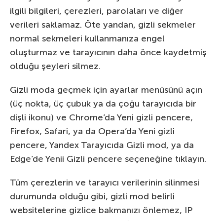
ilgili bilgileri, çerezleri, parolaları ve diğer
verileri saklamaz. Öte yandan, gizli sekmeler
normal sekmeleri kullanmanıza engel
oluşturmaz ve tarayıcının daha önce kaydetmiş
olduğu şeyleri silmez.
Gizli moda geçmek için ayarlar menüsünü açın
(üç nokta, üç çubuk ya da çoğu tarayıcıda bir
dişli ikonu) ve Chrome’da Yeni gizli pencere,
Firefox, Safari, ya da Opera’da Yeni gizli
pencere, Yandex Tarayıcıda Gizli mod, ya da
Edge’de Yenii Gizli pencere seçeneğine tıklayın.
Tüm çerezlerin ve tarayıcı verilerinin silinmesi
durumunda olduğu gibi, gizli mod belirli
websitelerine gizlice bakmanızı önlemez, IP