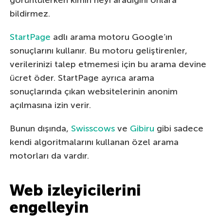
bildirmez.
StartPage
adlı arama motoru Google’ın
sonuçlarını kullanır. Bu motoru geliştirenler,
verilerinizi talep etmemesi için bu arama devine
ücret öder. StartPage ayrıca arama
sonuçlarında çıkan websitelerinin anonim
açılmasına izin verir.
Bunun dışında,
Swisscows
ve
Gibiru
gibi sadece
kendi algoritmalarını kullanan özel arama
motorları da vardır.
Web izleyicilerini
engelleyin