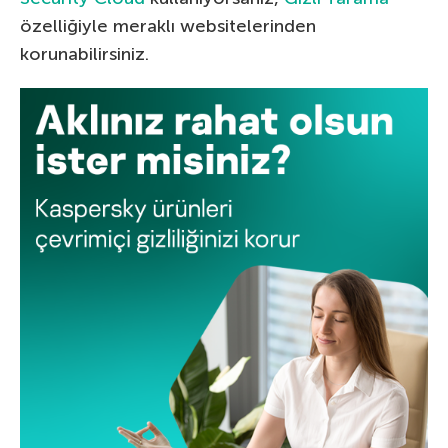
özelliğiyle meraklı websitelerinden
korunabilirsiniz.