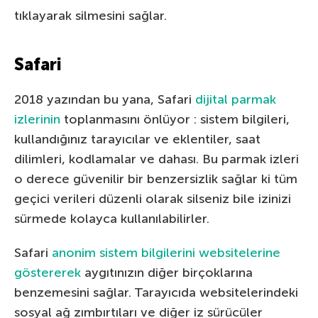
tıklayarak silmesini sağlar.
Safari
2018 yazından bu yana, Safari
dijital parmak
izlerinin
toplanmasını önlüyor : sistem bilgileri,
kullandığınız tarayıcılar ve eklentiler, saat
dilimleri, kodlamalar ve dahası. Bu parmak izleri
o derece güvenilir bir benzersizlik sağlar ki tüm
geçici verileri düzenli olarak silseniz bile izinizi
sürmede kolayca kullanılabilirler.
Safari
anonim sistem bilgilerini websitelerine
göstererek
aygıtınızın diğer birçoklarına
benzemesini sağlar. Tarayıcıda websitelerindeki
sosyal ağ zımbırtıları ve diğer iz sürücüler