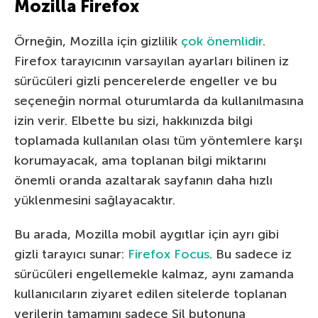
Mozilla Firefox
Örneğin, Mozilla için gizlilik
çok önemlidir
.
Firefox tarayıcının varsayılan ayarları bilinen iz
sürücüleri gizli pencerelerde engeller ve bu
seçeneğin normal oturumlarda da kullanılmasına
izin verir. Elbette bu sizi, hakkınızda bilgi
toplamada kullanılan olası tüm yöntemlere karşı
korumayacak, ama toplanan bilgi miktarını
önemli oranda azaltarak sayfanın daha hızlı
yüklenmesini sağlayacaktır.
Bu arada, Mozilla mobil aygıtlar için ayrı gibi
gizli tarayıcı sunar:
Firefox Focus
. Bu sadece iz
sürücüleri engellemekle kalmaz, aynı zamanda
kullanıcıların ziyaret edilen sitelerde toplanan
verilerin tamamını sadece Sil butonuna