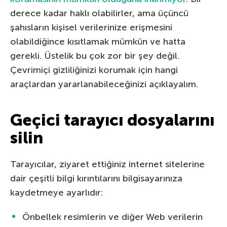
derece kadar haklı olabilirler, ama üçüncü
şahısların kişisel verilerinize erişmesini
olabildiğince kısıtlamak mümkün ve hatta
gerekli. Üstelik bu çok zor bir şey değil.
Çevrimiçi gizliliğinizi korumak için hangi
araçlardan yararlanabileceğinizi açıklayalım.
Geçici tarayıcı dosyalarını
silin
Tarayıcılar, ziyaret ettiğiniz internet sitelerine
dair çeşitli bilgi kırıntılarını bilgisayarınıza
kaydetmeye ayarlıdır:
Önbellek resimlerin ve diğer Web verilerin