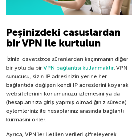
Peşinizdeki casuslardan
bir VPN ile kurtulun
İzinizi davetsizce sürenlerden kaçınmanın diğer
bir yolu da bir
VPN bağlantısı kullanmaktır
. VPN
sunucusu, sizin IP adresinizin yerine her
bağlantıda değişen kendi IP adreslerini koyarak
websitelerinin konumunuzu izlemesini ya da
(hesaplarınıza giriş yapmış olmadığınız sürece)
eylemleriniz ile hesaplarınız arasında bağlantı
kurmasını önler.
Ayrıca, VPN’ler iletilen verileri şifreleyerek