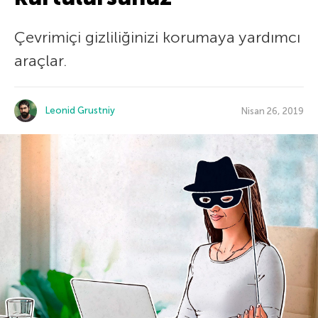
Çevrimiçi gizliliğinizi korumaya yardımcı
araçlar.
Leonid Grustniy
Nisan 26, 2019