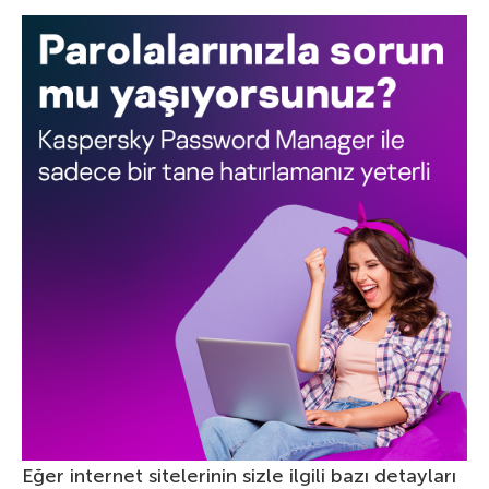
Eğer internet sitelerinin sizle ilgili bazı detayları