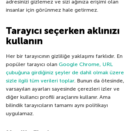
adresinizi gizlemez ve sizi ağınıza erişimi olan
insanlar için görünmez hale getirmez.
Tarayıcı seçerken aklınızı
kullanın
Her bir tarayıcının gizliliğe yaklaşımı farklıdır. En
popüler tarayıcı olan
Google Chrome, URL
çubuğuna girdiğiniz şeyler de dahil olmak üzere
sizle ilgili tüm verileri toplar
. Bunun da ötesinde,
varsayılan ayarları sayesinde çerezleri izler ve
diğer kullancı profili araçlarını kullanır. Ama
bilindik tarayıcıların tamamı aynı politikayı
uygulamaz.