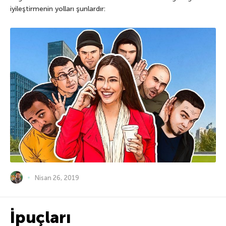
iyileştirmenin yolları şunlardır:
Nisan 26, 2019
İpuçları