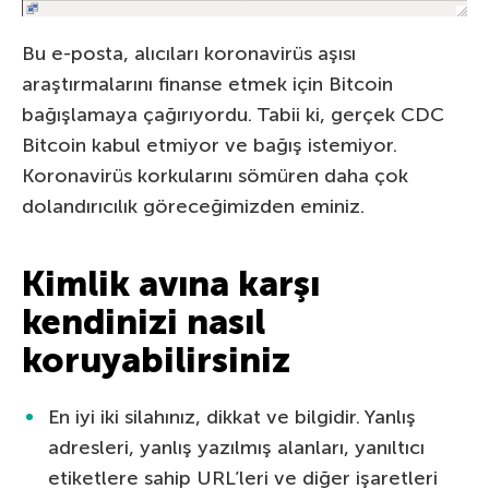
Bu e-posta, alıcıları koronavirüs aşısı
araştırmalarını finanse etmek için Bitcoin
bağışlamaya çağırıyordu. Tabii ki, gerçek CDC
Bitcoin kabul etmiyor ve bağış istemiyor.
Koronavirüs korkularını sömüren daha çok
dolandırıcılık göreceğimizden eminiz.
Kimlik avına karşı
kendinizi nasıl
koruyabilirsiniz
En iyi iki silahınız, dikkat ve bilgidir. Yanlış
adresleri, yanlış yazılmış alanları, yanıltıcı
etiketlere sahip URL’leri ve diğer işaretleri