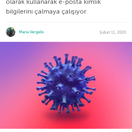
olarak kullanarak e-posta kimlik
bilgilerini çalmaya çalışıyor.
Maria Vergelis
Şubat 11, 2020