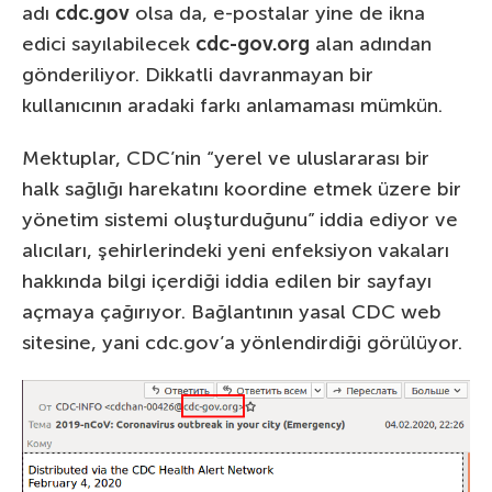
adı
cdc.gov
olsa da, e-postalar yine de ikna
edici sayılabilecek
cdc-gov.org
alan adından
gönderiliyor. Dikkatli davranmayan bir
kullanıcının aradaki farkı anlamaması mümkün.
Mektuplar, CDC’nin “yerel ve uluslararası bir
halk sağlığı harekatını koordine etmek üzere bir
yönetim sistemi oluşturduğunu” iddia ediyor ve
alıcıları, şehirlerindeki yeni enfeksiyon vakaları
hakkında bilgi içerdiği iddia edilen bir sayfayı
açmaya çağırıyor. Bağlantının yasal CDC web
sitesine, yani cdc.gov’a yönlendirdiği görülüyor.