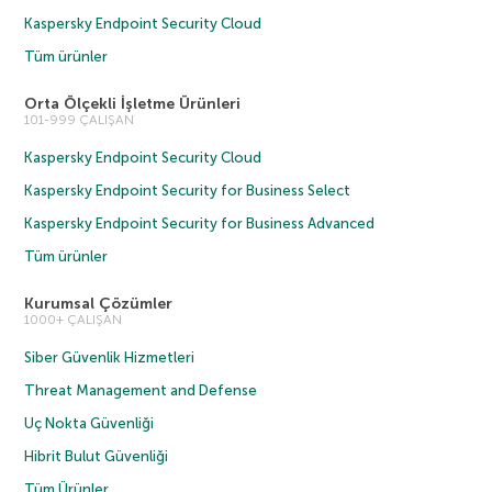
Kaspersky Endpoint Security Cloud
Tüm ürünler
Orta Ölçekli İşletme Ürünleri
101-999 ÇALIŞAN
Kaspersky Endpoint Security Cloud
Kaspersky Endpoint Security for Business Select
Kaspersky Endpoint Security for Business Advanced
Tüm ürünler
Kurumsal Çözümler
1000+ ÇALIŞAN
Siber Güvenlik Hizmetleri
Threat Management and Defense
Uç Nokta Güvenliği
Hibrit Bulut Güvenliği
Tüm Ürünler