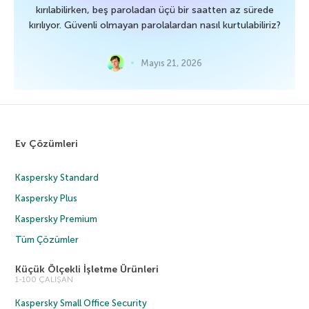
kırılabilirken, beş paroladan üçü bir saatten az sürede
kırılıyor. Güvenli olmayan parolalardan nasıl kurtulabiliriz?
Mayıs 21, 2026
Ev Çözümleri
Kaspersky Standard
Kaspersky Plus
Kaspersky Premium
Tüm Çözümler
Küçük Ölçekli İşletme Ürünleri
1-100 ÇALIŞAN
Kaspersky Small Office Security