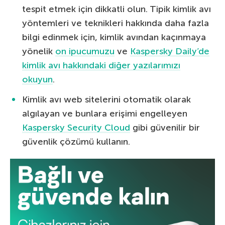
tespit etmek için dikkatli olun. Tipik kimlik avı
yöntemleri ve teknikleri hakkında daha fazla
bilgi edinmek için, kimlik avından kaçınmaya
yönelik
on ipucumuzu
ve
Kaspersky Daily’de
kimlik avı hakkındaki diğer yazılarımızı
okuyun
.
Kimlik avı web sitelerini otomatik olarak
algılayan ve bunlara erişimi engelleyen
Kaspersky Security Cloud
gibi güvenilir bir
güvenlik çözümü kullanın.