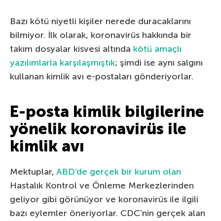
Bazı kötü niyetli kişiler nerede duracaklarını
bilmiyor. İlk olarak, koronavirüs hakkında bir
takım dosyalar kisvesi altında
kötü amaçlı
yazılımlarla karşılaşmıştık
; şimdi ise aynı salgını
kullanan kimlik avı e-postaları gönderiyorlar.
E-posta kimlik bilgilerine
yönelik koronavirüs ile
kimlik avı
Mektuplar,
ABD’de gerçek bir kurum olan
Hastalık Kontrol ve Önleme Merkezlerinden
geliyor gibi görünüyor ve koronavirüs ile ilgili
bazı eylemler öneriyorlar. CDC’nin gerçek alan