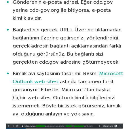
Gönderenin e-posta adresi. Eğer cdc.gov
yerine cdc-gov.org ile bitiyorsa, e-posta
kimlik avıdır.
Bağlantının gerçek URL’i. Üzerine tıklamadan
bağlantının üzerine gelirseniz, yönlendirdiği
gerçek adresin bağlantı açıklamasından farklı
olduğunu görürsünüz. Bu bağlantı sizi
gerçekten cdc.gov adresine götürmeyecek.
Kimlik avı sayfasının tasarımı. Resmi
Microsoft
Outlook web sitesi
aslında tamamen farklı
görünüyor. Elbette, Microsoft’tan başka
hiçbir web sitesi Outlook kimlik bilgilerinizi
istememeli. Böyle bir istek görürseniz, kimlik
avı olduğunu anlayın ve yok sayın.