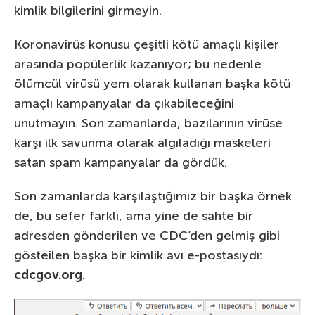
kimlik bilgilerini girmeyin.
Koronavirüs konusu çeşitli kötü amaçlı kişiler
arasında popülerlik kazanıyor; bu nedenle
ölümcül virüsü yem olarak kullanan başka kötü
amaçlı kampanyalar da çıkabileceğini
unutmayın. Son zamanlarda, bazılarının virüse
karşı ilk savunma olarak algıladığı maskeleri
satan spam kampanyalar da gördük.
Son zamanlarda karşılaştığımız bir başka örnek
de, bu sefer farklı, ama yine de sahte bir
adresden gönderilen ve CDC’den gelmiş gibi
gösteilen başka bir kimlik avı e-postasıydı:
cdcgov.org
.