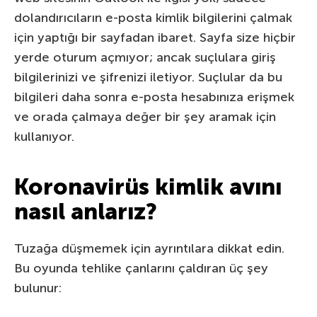
dolandırıcıların e-posta kimlik bilgilerini çalmak
için yaptığı bir sayfadan ibaret. Sayfa size hiçbir
yerde oturum açmıyor; ancak suçlulara giriş
bilgilerinizi ve şifrenizi iletiyor. Suçlular da bu
bilgileri daha sonra e-posta hesabınıza erişmek
ve orada çalmaya değer bir şey aramak için
kullanıyor.
Koronavirüs kimlik avını
nasıl anlarız?
Tuzağa düşmemek için ayrıntılara dikkat edin.
Bu oyunda tehlike çanlarını çaldıran üç şey
bulunur: