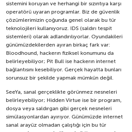
sistemini koruyan ve herhangi bir sızıntıya karşı
operatörü uyaran programlar. Biz de güvenlik
çözümlerimizin çoğunda genel olarak bu tür
teknolojileri kullanıyoruz. IDS (saldırı tespit
sistemleri) olarak adlandırılıyorlar. Oyundakileri
günümüzdekilerden ayıran birkaç fark var:
Bloodhound, hackerın fiziksel konumunu da
belirleyebiliyor; Pit Bull ise hackerın internet
bağlantısını kesebiliyor. Gerçek hayatta bunları
sorunsuz bir şekilde yapmak mümkün değil.
SeeYa, sanal gerçeklikte görünmez nesneleri
belirleyebiliyor; Hidden Virtue ise bir program,
dosya veya saldırgan gibi gerçek nesneleri
simülasyonlardan ayırıyor. Günümüzde internet
sanal arayüz olmadan çalıştığı için bu tür