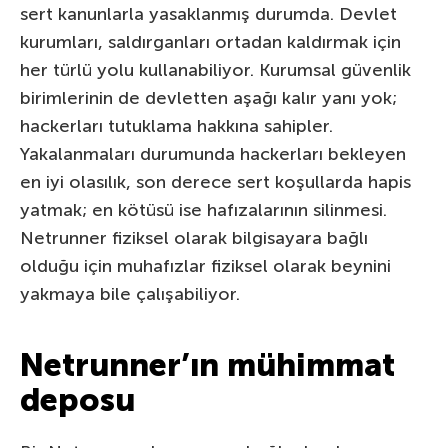
sert kanunlarla yasaklanmış durumda. Devlet
kurumları, saldırganları ortadan kaldırmak için
her türlü yolu kullanabiliyor. Kurumsal güvenlik
birimlerinin de devletten aşağı kalır yanı yok;
hackerları tutuklama hakkına sahipler.
Yakalanmaları durumunda hackerları bekleyen
en iyi olasılık, son derece sert koşullarda hapis
yatmak; en kötüsü ise hafızalarının silinmesi.
Netrunner fiziksel olarak bilgisayara bağlı
olduğu için muhafızlar fiziksel olarak beynini
yakmaya bile çalışabiliyor.
Netrunner’ın mühimmat
deposu