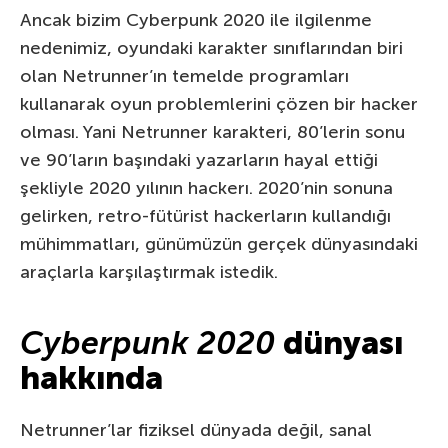
Ancak bizim Cyberpunk 2020 ile ilgilenme
nedenimiz, oyundaki karakter sınıflarından biri
olan Netrunner’ın temelde programları
kullanarak oyun problemlerini çözen bir hacker
olması. Yani Netrunner karakteri, 80’lerin sonu
ve 90’ların başındaki yazarların hayal ettiği
şekliyle 2020 yılının hackerı. 2020’nin sonuna
gelirken, retro-fütürist hackerların kullandığı
mühimmatları, günümüzün gerçek dünyasındaki
araçlarla karşılaştırmak istedik.
Cyberpunk 2020
dünyası
hakkında
Netrunner’lar fiziksel dünyada değil, sanal