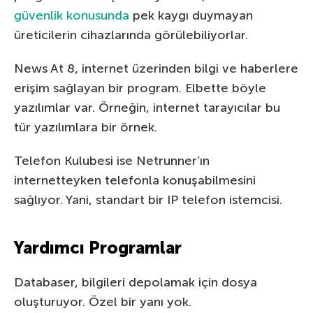
güvenlik konusunda
pek kaygı duymayan
üreticilerin cihazlarında görülebiliyorlar.
News At 8, internet üzerinden bilgi ve haberlere
erişim sağlayan bir program. Elbette böyle
yazılımlar var. Örneğin, internet tarayıcılar bu
tür yazılımlara bir örnek.
Telefon Kulubesi ise Netrunner’ın
internetteyken telefonla konuşabilmesini
sağlıyor. Yani, standart bir IP telefon istemcisi.
Yardımcı Programlar
Databaser, bilgileri depolamak için dosya
oluşturuyor. Özel bir yanı yok.