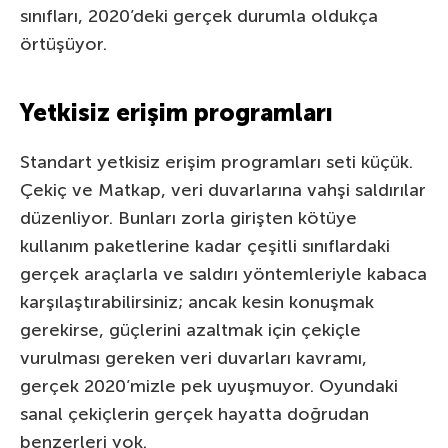
sınıfları, 2020’deki gerçek durumla oldukça
örtüşüyor.
Yetkisiz erişim programları
Standart yetkisiz erişim programları seti küçük.
Çekiç ve Matkap, veri duvarlarına vahşi saldırılar
düzenliyor. Bunları zorla girişten kötüye
kullanım paketlerine kadar çeşitli sınıflardaki
gerçek araçlarla ve saldırı yöntemleriyle kabaca
karşılaştırabilirsiniz; ancak kesin konuşmak
gerekirse, güçlerini azaltmak için çekiçle
vurulması gereken veri duvarları kavramı,
gerçek 2020’mizle pek uyuşmuyor. Oyundaki
sanal çekiçlerin gerçek hayatta doğrudan
benzerleri yok.