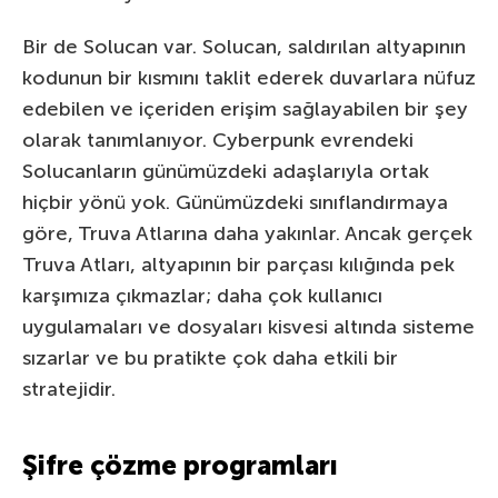
Bir de Solucan var. Solucan, saldırılan altyapının
kodunun bir kısmını taklit ederek duvarlara nüfuz
edebilen ve içeriden erişim sağlayabilen bir şey
olarak tanımlanıyor. Cyberpunk evrendeki
Solucanların günümüzdeki adaşlarıyla ortak
hiçbir yönü yok. Günümüzdeki sınıflandırmaya
göre, Truva Atlarına daha yakınlar. Ancak gerçek
Truva Atları, altyapının bir parçası kılığında pek
karşımıza çıkmazlar; daha çok kullanıcı
uygulamaları ve dosyaları kisvesi altında sisteme
sızarlar ve bu pratikte çok daha etkili bir
stratejidir.
Şifre çözme programları