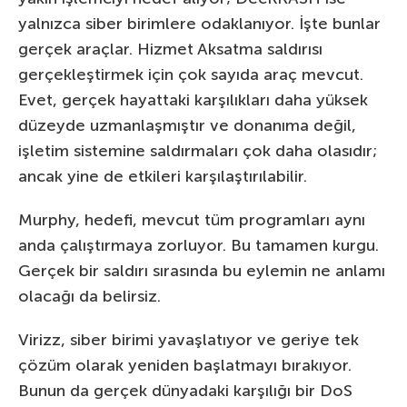
yalnızca siber birimlere odaklanıyor. İşte bunlar
gerçek araçlar. Hizmet Aksatma saldırısı
gerçekleştirmek için çok sayıda araç mevcut.
Evet, gerçek hayattaki karşılıkları daha yüksek
düzeyde uzmanlaşmıştır ve donanıma değil,
işletim sistemine saldırmaları çok daha olasıdır;
ancak yine de etkileri karşılaştırılabilir.
Murphy, hedefi, mevcut tüm programları aynı
anda çalıştırmaya zorluyor. Bu tamamen kurgu.
Gerçek bir saldırı sırasında bu eylemin ne anlamı
olacağı da belirsiz.
Virizz, siber birimi yavaşlatıyor ve geriye tek
çözüm olarak yeniden başlatmayı bırakıyor.
Bunun da gerçek dünyadaki karşılığı bir DoS