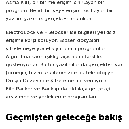
Asma Kilit, bir birime erişimi sınırlayan bir
program. Belirli bir şeye erişimi kısıtlayan bir
yazılım yazmak gerçekten mümkün.
ElectroLock ve Filelocker ise bilgileri yetkisiz
erişime karşı koruyor. Esasen dosyaları
şifrelemeye yönelik yardımcı programlar.
Algoritma karmaşıklığı açısından farklılık
gösteriyorlar. Bu tür yazılımlar da gerçekten var
(örneğin, bizim ürünlerimizde bu teknolojiye
Dosya Düzeyinde Şifreleme adı veriliyor).
File Packer ve Backup da oldukça gerçekçi
arşivleme ve yedekleme programları.
Geçmişten geleceğe bakış