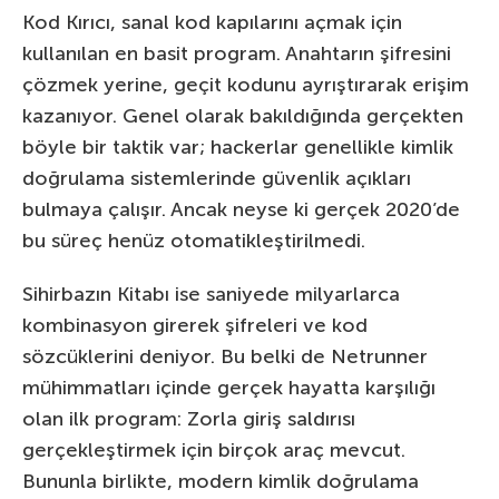
Kod Kırıcı, sanal kod kapılarını açmak için
kullanılan en basit program. Anahtarın şifresini
çözmek yerine, geçit kodunu ayrıştırarak erişim
kazanıyor. Genel olarak bakıldığında gerçekten
böyle bir taktik var; hackerlar genellikle kimlik
doğrulama sistemlerinde güvenlik açıkları
bulmaya çalışır. Ancak neyse ki gerçek 2020’de
bu süreç henüz otomatikleştirilmedi.
Sihirbazın Kitabı ise saniyede milyarlarca
kombinasyon girerek şifreleri ve kod
sözcüklerini deniyor. Bu belki de Netrunner
mühimmatları içinde gerçek hayatta karşılığı
olan ilk program: Zorla giriş saldırısı
gerçekleştirmek için birçok araç mevcut.
Bununla birlikte, modern kimlik doğrulama