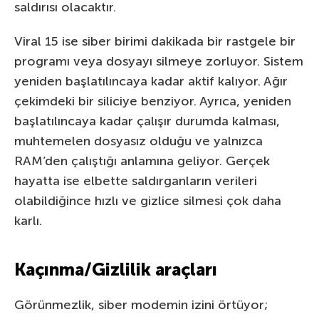
saldırısı olacaktır.
Viral 15 ise siber birimi dakikada bir rastgele bir
programı veya dosyayı silmeye zorluyor. Sistem
yeniden başlatılıncaya kadar aktif kalıyor. Ağır
çekimdeki bir siliciye benziyor. Ayrıca, yeniden
başlatılıncaya kadar çalışır durumda kalması,
muhtemelen dosyasız olduğu ve yalnızca
RAM’den çalıştığı anlamına geliyor. Gerçek
hayatta ise elbette saldırganların verileri
olabildiğince hızlı ve gizlice silmesi çok daha
karlı.
Kaçınma/Gizlilik araçları
Görünmezlik, siber modemin izini örtüyor;