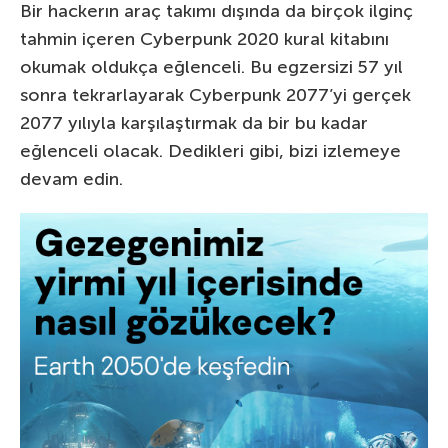
Bir hackerın araç takımı dışında da birçok ilginç
tahmin içeren Cyberpunk 2020 kural kitabını
okumak oldukça eğlenceli. Bu egzersizi 57 yıl
sonra tekrarlayarak Cyberpunk 2077’yi gerçek
2077 yılıyla karşılaştırmak da bir bu kadar
eğlenceli olacak. Dedikleri gibi, bizi izlemeye
devam edin.