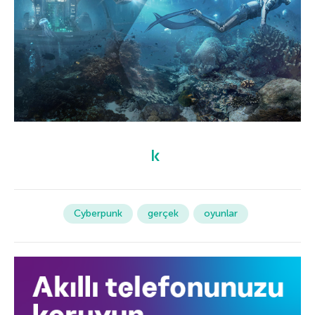
Cyberpunk
gerçek
oyunlar