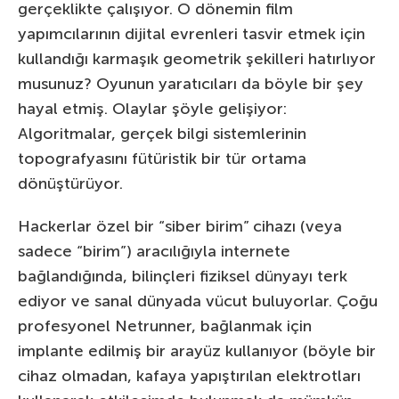
gerçeklikte çalışıyor. O dönemin film
yapımcılarının dijital evrenleri tasvir etmek için
kullandığı karmaşık geometrik şekilleri hatırlıyor
musunuz? Oyunun yaratıcıları da böyle bir şey
hayal etmiş. Olaylar şöyle gelişiyor:
Algoritmalar, gerçek bilgi sistemlerinin
topografyasını fütüristik bir tür ortama
dönüştürüyor.
Hackerlar özel bir “siber birim” cihazı (veya
sadece “birim”) aracılığıyla internete
bağlandığında, bilinçleri fiziksel dünyayı terk
ediyor ve sanal dünyada vücut buluyorlar. Çoğu
profesyonel Netrunner, bağlanmak için
implante edilmiş bir arayüz kullanıyor (böyle bir
cihaz olmadan, kafaya yapıştırılan elektrotları