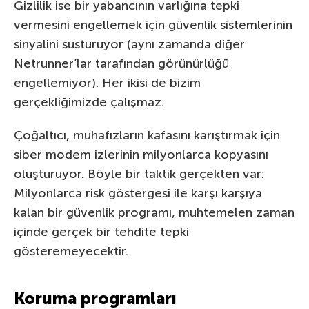
Gizlilik ise bir yabancının varlığına tepki
vermesini engellemek için güvenlik sistemlerinin
sinyalini susturuyor (aynı zamanda diğer
Netrunner’lar tarafından görünürlüğü
engellemiyor). Her ikisi de bizim
gerçekliğimizde çalışmaz.
Çoğaltıcı, muhafızların kafasını karıştırmak için
siber modem izlerinin milyonlarca kopyasını
oluşturuyor. Böyle bir taktik gerçekten var:
Milyonlarca risk göstergesi ile karşı karşıya
kalan bir güvenlik programı, muhtemelen zaman
içinde gerçek bir tehdite tepki
gösteremeyecektir.
Koruma programları