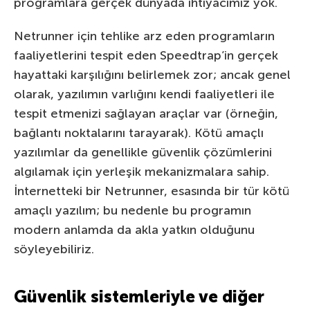
programlara gerçek dünyada ihtiyacımız yok.
Netrunner için tehlike arz eden programların
faaliyetlerini tespit eden Speedtrap’in gerçek
hayattaki karşılığını belirlemek zor; ancak genel
olarak, yazılımın varlığını kendi faaliyetleri ile
tespit etmenizi sağlayan araçlar var (örneğin,
bağlantı noktalarını tarayarak). Kötü amaçlı
yazılımlar da genellikle güvenlik çözümlerini
algılamak için yerleşik mekanizmalara sahip.
İnternetteki bir Netrunner, esasında bir tür kötü
amaçlı yazılım; bu nedenle bu programın
modern anlamda da akla yatkın olduğunu
söyleyebiliriz.
Güvenlik sistemleriyle ve diğer