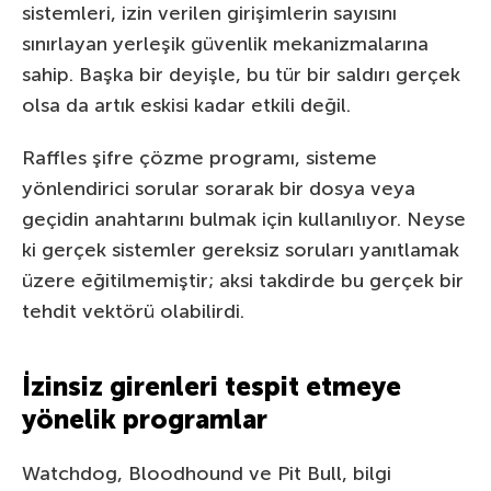
sistemleri, izin verilen girişimlerin sayısını
sınırlayan yerleşik güvenlik mekanizmalarına
sahip. Başka bir deyişle, bu tür bir saldırı gerçek
olsa da artık eskisi kadar etkili değil.
Raffles şifre çözme programı, sisteme
yönlendirici sorular sorarak bir dosya veya
geçidin anahtarını bulmak için kullanılıyor. Neyse
ki gerçek sistemler gereksiz soruları yanıtlamak
üzere eğitilmemiştir; aksi takdirde bu gerçek bir
tehdit vektörü olabilirdi.
İzinsiz girenleri tespit etmeye
yönelik programlar
Watchdog, Bloodhound ve Pit Bull, bilgi