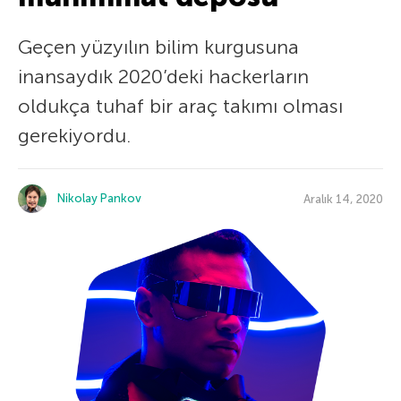
Geçen yüzyılın bilim kurgusuna
inansaydık 2020’deki hackerların
oldukça tuhaf bir araç takımı olması
gerekiyordu.
Nikolay Pankov
Aralık 14, 2020