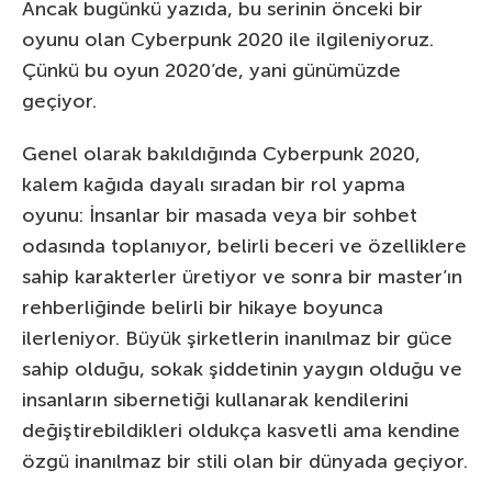
Ancak bugünkü yazıda, bu serinin önceki bir
oyunu olan Cyberpunk 2020 ile ilgileniyoruz.
Çünkü bu oyun 2020’de, yani günümüzde
geçiyor.
Genel olarak bakıldığında Cyberpunk 2020,
kalem kağıda dayalı sıradan bir rol yapma
oyunu: İnsanlar bir masada veya bir sohbet
odasında toplanıyor, belirli beceri ve özelliklere
sahip karakterler üretiyor ve sonra bir master’ın
rehberliğinde belirli bir hikaye boyunca
ilerleniyor. Büyük şirketlerin inanılmaz bir güce
sahip olduğu, sokak şiddetinin yaygın olduğu ve
insanların sibernetiği kullanarak kendilerini
değiştirebildikleri oldukça kasvetli ama kendine
özgü inanılmaz bir stili olan bir dünyada geçiyor.