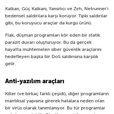
Kalkan, Güç Kalkanı, Yansıtıcı ve Zırh, Netrunner’ı
bedensel saldırılara karşı koruyor. Tıpkı saldırılar
gibi, bu koruyucu araçlar da kurgu ürünü.
Flak, düşman programları kör eden bir statik
parazit duvarı oluşturuyor. Bu da gerçek
hayatta muhtemelen siber güvenlik araçlarını
hedefleyen başka bir DoS saldırısına karşılık
gelir.
Anti-yazılım araçları
Killer (ve birkaç farklı çeşidi), diğer programların
mantıksal yapısına girerek hatalara neden olan
bir virüs olarak tanımlanıyor. Bu tür programlar