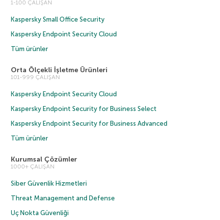
1-100 ÇALIŞAN
Kaspersky Small Office Security
Kaspersky Endpoint Security Cloud
Tüm ürünler
Orta Ölçekli İşletme Ürünleri
101-999 ÇALIŞAN
Kaspersky Endpoint Security Cloud
Kaspersky Endpoint Security for Business Select
Kaspersky Endpoint Security for Business Advanced
Tüm ürünler
Kurumsal Çözümler
1000+ ÇALIŞAN
Siber Güvenlik Hizmetleri
Threat Management and Defense
Uç Nokta Güvenliği