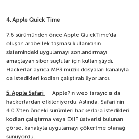
4. Apple Quick Time
7.6 sürümünden önce Apple QuickTime’da
oluşan arabellek taşması kullanıcının
sistemindeki uygulamayı sonlandırmayı
amaçlayan siber suçlular için kullanışlıydı.
Hackerlar ayrıca MP3 müzik dosyaları kanalıyla
da istedikleri kodları çalıştırabiliyorlardı.
5. Apple Safari
Apple?ın web tarayıcısı da
hackerlardan etkileniyordu. Aslında, Safari’nin
4.0.3’ten önceki sürümleri hackerlara istedikleri
kodları çalıştırma veya EXIF üstverisi bulunan
görsel kanalıyla uygulamayı çökertme olanağı
sunuyordu.