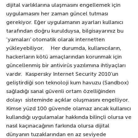
dijital varlıklarına ulaşmasını engellemek için
uygulamasını her zaman güncel tutması
gerekiyor. Eğer uygulamanın ayarları kullanıcı
tarafından doğru kurulduysa, bilgisayarınız bu
‘yamaları’ otomatik olarak internetten
yükleyebiliyor. Her durumda, kullanıcıların,
hackerların kötü amaçlarından korunmak için
güncellenmiş bir antivirüs yazılımına ihtiyaçları
vardır. Kaspersky Internet Security 2010’un
geliştirdiği son teknoloji kum havuzu (Sandbox)
sağladığı sanal güvenli ortam özelliğinden
dolayı sisteminde açıklar oluşmasını engelliyor.
Kimse yüzd 100 güvende olamaz ancak kullanıcı
kullandığı uygulamalar hakkında bilinçli olursa ve
nasıl kaçınacağının farkında olursa dijital
dünyanın tuzaklarından en az seviyede