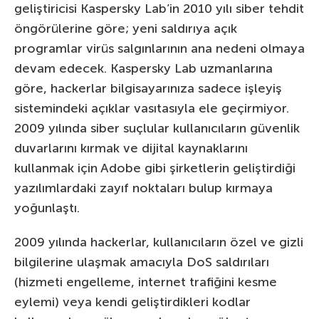
geliştiricisi Kaspersky Lab’in 2010 yılı siber tehdit
öngörülerine göre; yeni saldırıya açık
programlar virüs salgınlarının ana nedeni olmaya
devam edecek. Kaspersky Lab uzmanlarına
göre, hackerlar bilgisayarınıza sadece işleyiş
sistemindeki açıklar vasıtasıyla ele geçirmiyor.
2009 yılında siber suçlular kullanıcıların güvenlik
duvarlarını kırmak ve dijital kaynaklarını
kullanmak için Adobe gibi şirketlerin geliştirdiği
yazılımlardaki zayıf noktaları bulup kırmaya
yoğunlaştı.
2009 yılında hackerlar, kullanıcıların özel ve gizli
bilgilerine ulaşmak amacıyla DoS saldırıları
(hizmeti engelleme, internet trafiğini kesme
eylemi) veya kendi geliştirdikleri kodlar