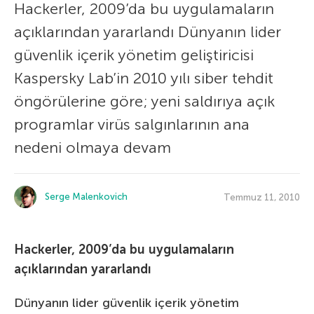
Hackerler, 2009’da bu uygulamaların
açıklarından yararlandı Dünyanın lider
güvenlik içerik yönetim geliştiricisi
Kaspersky Lab’in 2010 yılı siber tehdit
öngörülerine göre; yeni saldırıya açık
programlar virüs salgınlarının ana
nedeni olmaya devam
Serge Malenkovich
Temmuz 11, 2010
Hackerler, 2009’da bu uygulamaların
açıklarından yararlandı
Dünyanın lider güvenlik içerik yönetim