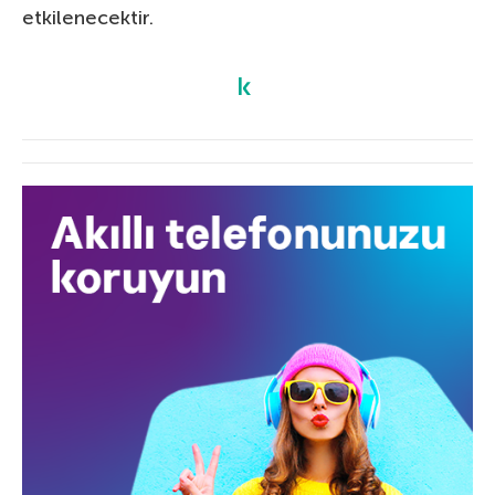
etkilenecektir.