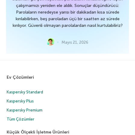
çalışmamızı yeniden ele aldık. Sonuçlar düşündürücü:
Parolaların neredeyse yarısı bir dakikadan kısa sürede
kırılabilirken, beş paroladan üçü bir saatten az sürede
kırılıyor. Güvenli olmayan parolalardan nasıl kurtulabiliriz?
Mayıs 21, 2026
Ev Çözümleri
Kaspersky Standard
Kaspersky Plus
Kaspersky Premium
Tüm Çözümler
Küçük Ölçekli İşletme Ürünleri