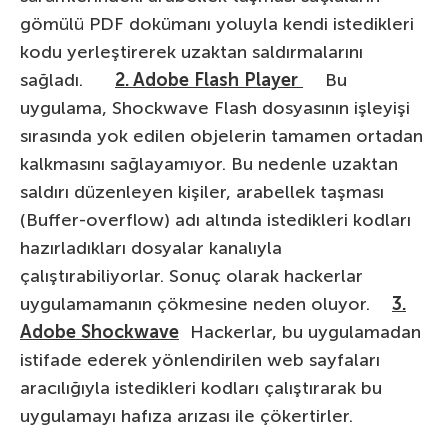
gömülü PDF dokümanı yoluyla kendi istedikleri
kodu yerleştirerek uzaktan saldırmalarını
sağladı.
2. Adobe Flash Player
Bu
uygulama, Shockwave Flash dosyasının işleyişi
sırasında yok edilen objelerin tamamen ortadan
kalkmasını sağlayamıyor. Bu nedenle uzaktan
saldırı düzenleyen kişiler, arabellek taşması
(Buffer-overflow) adı altında istedikleri kodları
hazırladıkları dosyalar kanalıyla
çalıştırabiliyorlar. Sonuç olarak hackerlar
uygulamamanın çökmesine neden oluyor.
3.
Adobe Shockwave
Hackerlar, bu uygulamadan
istifade ederek yönlendirilen web sayfaları
aracılığıyla istedikleri kodları çalıştırarak bu
uygulamayı hafıza arızası ile çökertirler.