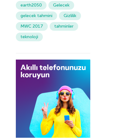
earth2050
Gelecek
gelecek tahmini
Gizlilik
MWC 2017
tahminler
teknoloji