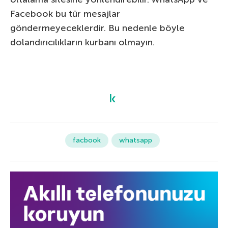
Facebook bu tür mesajlar
göndermeyeceklerdir. Bu nedenle böyle
dolandırıcılıkların kurbanı olmayın.
facbook
whatsapp