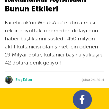
Bunun Etkileri
Facebook’un WhatsApp’ı satın alması
rekor boyuttaki ödemeden dolayı dün
haber başlıklarını süsledi. 450 milyon
aktif kullanıcısı olan şirket için ödenen
19 Milyar dolar, kullanıcı başına yaklaşık
42 dolara denk geliyor!
Blog Editor
Şubat 24, 2014