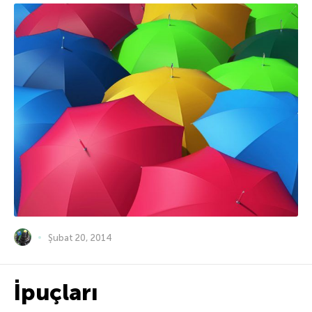
Şubat 20, 2014
İpuçları