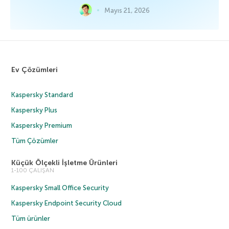
Mayıs 21, 2026
Ev Çözümleri
Kaspersky Standard
Kaspersky Plus
Kaspersky Premium
Tüm Çözümler
Küçük Ölçekli İşletme Ürünleri
1-100 ÇALIŞAN
Kaspersky Small Office Security
Kaspersky Endpoint Security Cloud
Tüm ürünler