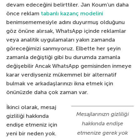
devam edeceğini belirttiler. Jan Koum’un daha
önce reklam
tabanlı kazanç modelini
benimsememesiyle adını duyurmuş olduğunu
göz önüne alırsak, WhatsApp içinde reklamlar
veya analitik uygulamaları yakın zamanda
göreceğimizi sanmıyoruz. Elbette her şeyin
zamanla değiştiği gibi bu durumda zamanla
değişebilir Ancak WhatsApp gemisinden inmeye
karar verdiyseniz mükemmel bir alternatif
bulmak ve arkadaşlarınızı ikna etmek için
önünüzde daha çok zaman var.
İkinci olarak, mesaj
Mesajlarınızn gizliliği
gizliliği hakkında
hakkında endişe
endişe etmeniz için
etmenize gerek yok
yeni bir neden yok.