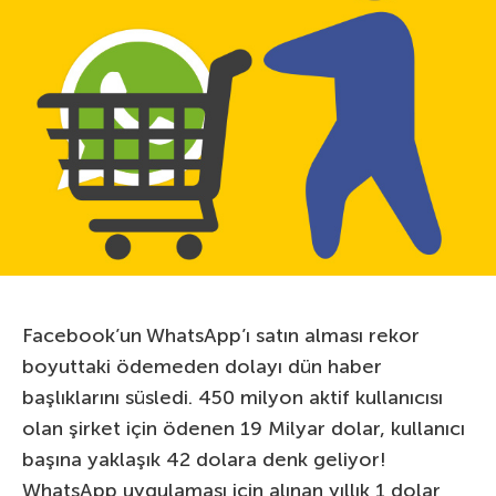
Facebook’un WhatsApp’ı satın alması rekor
boyuttaki ödemeden dolayı dün haber
başlıklarını süsledi. 450 milyon aktif kullanıcısı
olan şirket için ödenen 19 Milyar dolar, kullanıcı
başına yaklaşık 42 dolara denk geliyor!
WhatsApp uygulaması için alınan yıllık 1 dolar