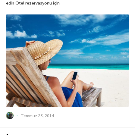
edin Otel rezervasyonu için
Temmuz 23, 2014