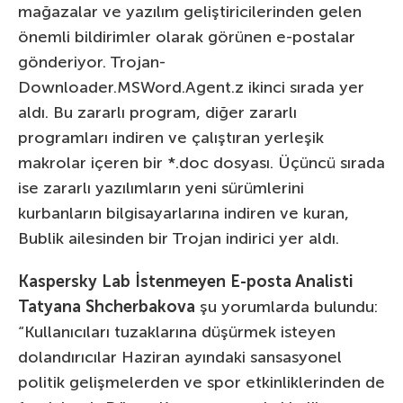
mağazalar ve yazılım geliştiricilerinden gelen
önemli bildirimler olarak görünen e-postalar
gönderiyor. Trojan-
Downloader.MSWord.Agent.z ikinci sırada yer
aldı. Bu zararlı program, diğer zararlı
programları indiren ve çalıştıran yerleşik
makrolar içeren bir *.doc dosyası. Üçüncü sırada
ise zararlı yazılımların yeni sürümlerini
kurbanların bilgisayarlarına indiren ve kuran,
Bublik ailesinden bir Trojan indirici yer aldı.
Kaspersky Lab İstenmeyen E-posta Analisti
Tatyana Shcherbakova
şu yorumlarda bulundu:
“Kullanıcıları tuzaklarına düşürmek isteyen
dolandırıcılar Haziran ayındaki sansasyonel
politik gelişmelerden ve spor etkinliklerinden de