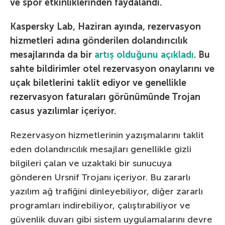
ve spor etkinliklerinden faydalandı.
Kaspersky Lab, Haziran ayında, rezervasyon
hizmetleri adına gönderilen dolandırıcılık
mesajlarında da bir
artış olduğunu açıkladı
. Bu
sahte bildirimler otel rezervasyon onaylarını ve
uçak biletlerini taklit ediyor ve genellikle
rezervasyon faturaları görünümünde Trojan
casus yazılımlar içeriyor.
Rezervasyon hizmetlerinin yazışmalarını taklit
eden dolandırıcılık mesajları genellikle gizli
bilgileri çalan ve uzaktaki bir sunucuya
gönderen Ursnif Trojanı içeriyor. Bu zararlı
yazılım ağ trafiğini dinleyebiliyor, diğer zararlı
programları indirebiliyor, çalıştırabiliyor ve
güvenlik duvarı gibi sistem uygulamalarını devre