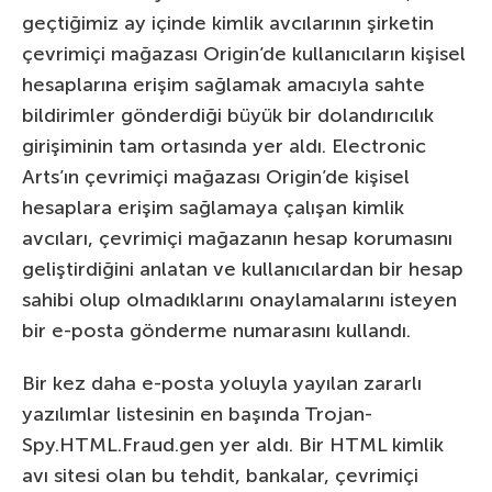
geçtiğimiz ay içinde kimlik avcılarının şirketin
çevrimiçi mağazası Origin’de kullanıcıların kişisel
hesaplarına erişim sağlamak amacıyla sahte
bildirimler gönderdiği büyük bir dolandırıcılık
girişiminin tam ortasında yer aldı. Electronic
Arts’ın çevrimiçi mağazası Origin’de kişisel
hesaplara erişim sağlamaya çalışan kimlik
avcıları, çevrimiçi mağazanın hesap korumasını
geliştirdiğini anlatan ve kullanıcılardan bir hesap
sahibi olup olmadıklarını onaylamalarını isteyen
bir e-posta gönderme numarasını kullandı.
Bir kez daha e-posta yoluyla yayılan zararlı
yazılımlar listesinin en başında Trojan-
Spy.HTML.Fraud.gen yer aldı. Bir HTML kimlik
avı sitesi olan bu tehdit, bankalar, çevrimiçi