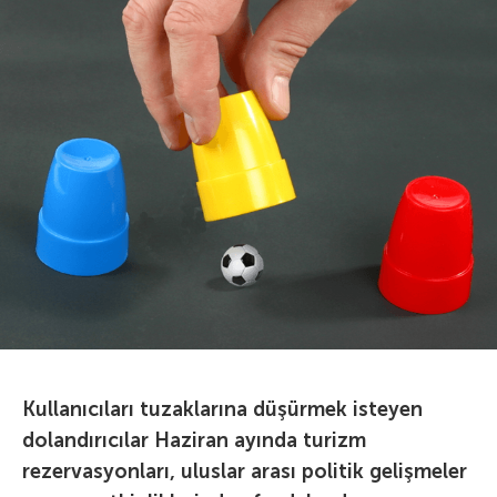
Kullanıcıları tuzaklarına düşürmek isteyen
dolandırıcılar Haziran ayında turizm
rezervasyonları, uluslar arası politik gelişmeler