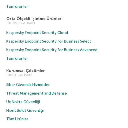
Tüm ürünler
Orta Ölçekli İşletme Ürünleri
101-999 ÇALIŞAN
Kaspersky Endpoint Security Cloud
Kaspersky Endpoint Security for Business Select
Kaspersky Endpoint Security for Business Advanced
Tüm ürünler
Kurumsal Çözümler
1000+ ÇALIŞAN
Siber Güvenlik Hizmetleri
Threat Management and Defense
Uç Nokta Güvenliği
Hibrit Bulut Güvenliği
Tüm Ürünler