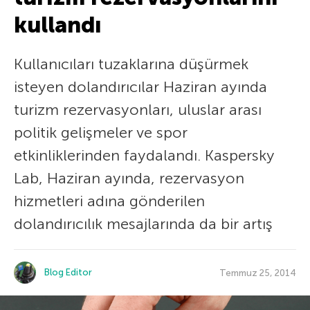
kullandı
Kullanıcıları tuzaklarına düşürmek
isteyen dolandırıcılar Haziran ayında
turizm rezervasyonları, uluslar arası
politik gelişmeler ve spor
etkinliklerinden faydalandı. Kaspersky
Lab, Haziran ayında, rezervasyon
hizmetleri adına gönderilen
dolandırıcılık mesajlarında da bir artış
Blog Editor
Temmuz 25, 2014