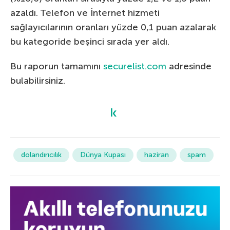
azaldı. Telefon ve İnternet hizmeti
sağlayıcılarının oranları yüzde 0,1 puan azalarak
bu kategoride beşinci sırada yer aldı.
Bu raporun tamamını
securelist.com
adresinde
bulabilirsiniz.
dolandırıcılık
Dünya Kupası
haziran
spam