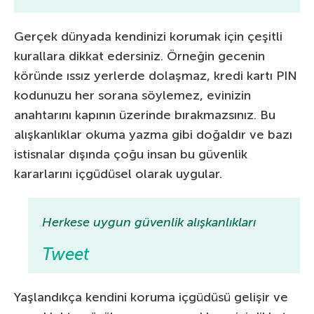
Gerçek dünyada kendinizi korumak için çeşitli
kurallara dikkat edersiniz. Örneğin gecenin
köründe ıssız yerlerde dolaşmaz, kredi kartı PIN
kodunuzu her sorana söylemez, evinizin
anahtarını kapının üzerinde bırakmazsınız. Bu
alışkanlıklar okuma yazma gibi doğaldır ve bazı
istisnalar dışında çoğu insan bu güvenlik
kararlarını içgüdüsel olarak uygular.
Herkese uygun güvenlik alışkanlıkları
Tweet
Yaşlandıkça kendini koruma içgüdüsü gelişir ve