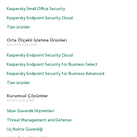
Kaspersky Small Office Security
Kaspersky Endpoint Security Cloud
Tüm ürünler
Orta Ölçekli İşletme Ürünleri
101-999 ÇALIŞAN
Kaspersky Endpoint Security Cloud
Kaspersky Endpoint Security for Business Select
Kaspersky Endpoint Security for Business Advanced
Tüm ürünler
Kurumsal Çözümler
1000+ ÇALIŞAN
Siber Güvenlik Hizmetleri
Threat Management and Defense
Uç Nokta Güvenliği