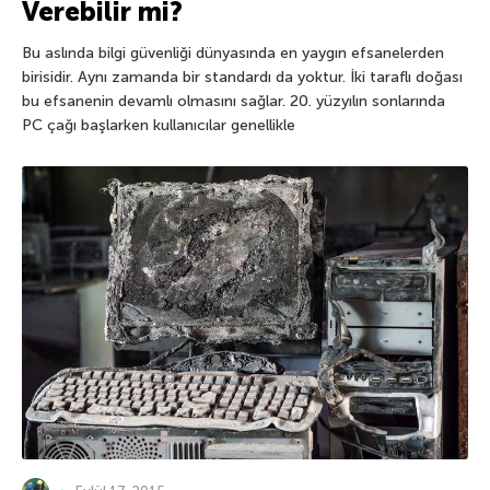
Verebilir mi?
Bu aslında bilgi güvenliği dünyasında en yaygın efsanelerden
birisidir. Aynı zamanda bir standardı da yoktur. İki taraflı doğası
bu efsanenin devamlı olmasını sağlar. 20. yüzyılın sonlarında
PC çağı başlarken kullanıcılar genellikle