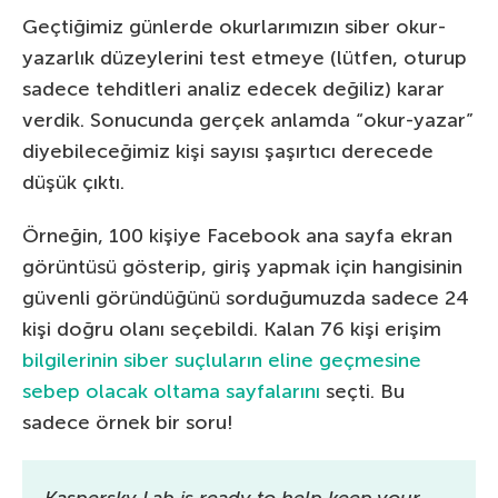
Geçtiğimiz günlerde okurlarımızın siber okur-
yazarlık düzeylerini test etmeye (lütfen, oturup
sadece tehditleri analiz edecek değiliz) karar
verdik. Sonucunda gerçek anlamda “okur-yazar”
diyebileceğimiz kişi sayısı şaşırtıcı derecede
düşük çıktı.
Örneğin, 100 kişiye Facebook ana sayfa ekran
görüntüsü gösterip, giriş yapmak için hangisinin
güvenli göründüğünü sorduğumuzda sadece 24
kişi doğru olanı seçebildi. Kalan 76 kişi erişim
bilgilerinin siber suçluların eline geçmesine
sebep olacak oltama sayfalarını
seçti. Bu
sadece örnek bir soru!