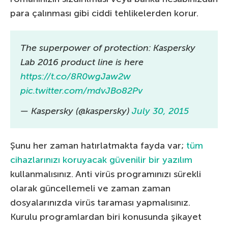
para çalınması gibi ciddi tehlikelerden korur.
The superpower of protection: Kaspersky
Lab 2016 product line is here
https://t.co/8R0wgJaw2w
pic.twitter.com/mdvJBo82Pv
— Kaspersky (@kaspersky)
July 30, 2015
Şunu her zaman hatırlatmakta fayda var;
tüm
cihazlarınızı koruyacak güvenilir bir yazılım
kullanmalısınız. Anti virüs programınızı sürekli
olarak güncellemeli ve zaman zaman
dosyalarınızda virüs taraması yapmalısınız.
Kurulu programlardan biri konusunda şikayet