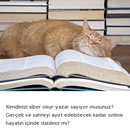
Kendinizi siber okur-yazar sayıyor musunuz?
Gerçek ve sahteyi ayırt edebilecek kadar online
hayatın içinde daldınız mı?