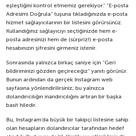
eşleştiğini kontrol etmemiz gerekiyor.” “E-posta
Adresimi Doğrula” tuşuna tıkladığınızda e-posta
hizmet sağlayıcılarının bir listesini görürsünüz.
Kullandığınız sağlayıcıyı seçtiğinizde hem e-
posta adresinizi hem de (sürpriz!) e-posta
hesabınızın şifresini girmeniz istenir.
Sonrasında yalnızca birkaç saniye için “Geri
bildiriminizi gözden geçireceğiz” yanıtı görünür.
Bunun ardından da gerçek Instagram web
sayfasına yönlendirilirsiniz; bu yalnızca
dolandırıcılığın inandırıcılığını artıran bir başka
basit hiledir.
Bu, Instagram’da büyük bir takipçi listesine sahip
olan hesapların dolandırıcılar tarafından hedef