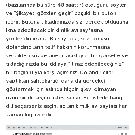
(bazılarında bu süre 48 saattir) olduğunu söyler
ve “Şikayeti gözden geçir” başlıklı bir buton
içerir. Butona tıkladığınızda sizi gerçek olduğuna
ikna edebilecek bir kimlik avı sayfasına
yönlendirilirsiniz. Bu sayfada, söz konusu
dolandırıcıların telif hakkının korunmasına
verdikleri sözde önemi açıklayan bir görselle ve
tıkladığınızda bu iddiaya “itiraz edebileceğiniz”
bir bağlantıyla karşılaşırsınız. Dolandırıcılar
yaptıkları sahtekarlığı daha da gerçekçi
göstermek için aslında hiçbir işlevi olmayan
uzun bir dil seçim listesi sunar. Bu listede hangi
dili seçerseniz seçin, açılan kimlik avı sayfası her
zaman İngilizcedir.