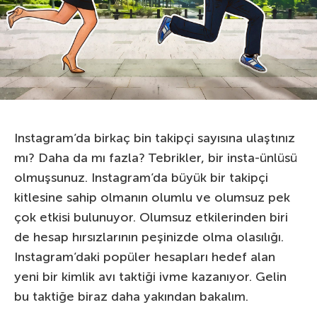
Instagram’da birkaç bin takipçi sayısına ulaştınız
mı? Daha da mı fazla? Tebrikler, bir insta-ünlüsü
olmuşsunuz. Instagram’da büyük bir takipçi
kitlesine sahip olmanın olumlu ve olumsuz pek
çok etkisi bulunuyor. Olumsuz etkilerinden biri
de hesap hırsızlarının peşinizde olma olasılığı.
Instagram’daki popüler hesapları hedef alan
yeni bir kimlik avı taktiği ivme kazanıyor. Gelin
bu taktiğe biraz daha yakından bakalım.