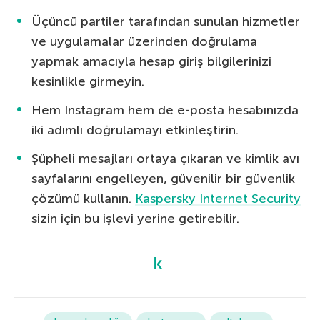
Üçüncü partiler tarafından sunulan hizmetler
ve uygulamalar üzerinden doğrulama
yapmak amacıyla hesap giriş bilgilerinizi
kesinlikle girmeyin.
Hem Instagram hem de e-posta hesabınızda
iki adımlı doğrulamayı etkinleştirin.
Şüpheli mesajları ortaya çıkaran ve kimlik avı
sayfalarını engelleyen, güvenilir bir güvenlik
çözümü kullanın.
Kaspersky Internet Security
sizin için bu işlevi yerine getirebilir.