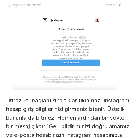
“İtiraz Et” bağlantısına tıklar tıklamaz, Instagram
hesap giriş bilgilerinizi girmeniz istenir. Üstelik
bununla da bitmez. Hemen ardından bir şöyle
bir mesaj çıkar: “Geri bildiriminizi doğrulamamız
ve e-posta hesabınızın Instagram hesabınızla