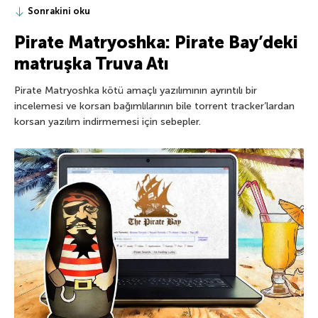
Sonrakini oku
Pirate Matryoshka: Pirate Bay’deki
matruşka Truva Atı
Pirate Matryoshka kötü amaçlı yazılımının ayrıntılı bir
incelemesi ve korsan bağımlılarının bile torrent tracker’lardan
korsan yazılım indirmemesi için sebepler.