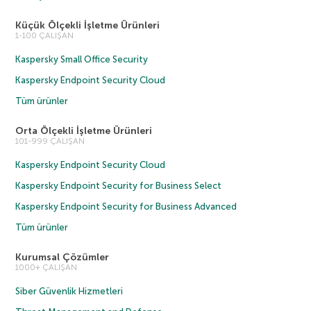
Küçük Ölçekli İşletme Ürünleri
1-100 ÇALIŞAN
Kaspersky Small Office Security
Kaspersky Endpoint Security Cloud
Tüm ürünler
Orta Ölçekli İşletme Ürünleri
101-999 ÇALIŞAN
Kaspersky Endpoint Security Cloud
Kaspersky Endpoint Security for Business Select
Kaspersky Endpoint Security for Business Advanced
Tüm ürünler
Kurumsal Çözümler
1000+ ÇALIŞAN
Siber Güvenlik Hizmetleri