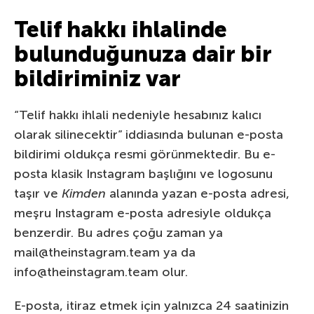
Telif hakkı ihlalinde
bulunduğunuza dair bir
bildiriminiz var
“Telif hakkı ihlali nedeniyle hesabınız kalıcı
olarak silinecektir” iddiasında bulunan e-posta
bildirimi oldukça resmi görünmektedir. Bu e-
posta klasik Instagram başlığını ve logosunu
taşır ve
Kimden
alanında yazan e-posta adresi,
meşru Instagram e-posta adresiyle oldukça
benzerdir. Bu adres çoğu zaman ya
mail@theinstagram.team ya da
info@theinstagram.team olur.
E-posta, itiraz etmek için yalnızca 24 saatinizin