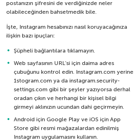
postanızın şifresini de verdiğinizde neler
olabileceğinden bahsetmedik bile.
İşte, Instagram hesabınızı nasıl koruyacağınıza
ilişkin bazı ipuçları:
Şüpheli bağlantılara tıklamayın.
Web sayfasının URL’si için daima adres
çubuğunu kontrol edin. Instagram.com yerine
1stogram.com ya da instagram.security-
settings.com gibi bir şeyler yazıyorsa derhal
oradan çıkın ve herhangi bir kişisel bilgi
girmeyi aklınızın ucundan dahi geçirmeyin.
Android için Google Play ve iOS için App
Store gibi resmi mağazalardan edinilmiş
Instagram uygulamasını kullanın.