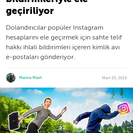
geçiriliyor
Dolandırıcılar popüler Instagram
hesaplarını ele geçirmek için sahte telif
hakkı ihlali bildirimleri içeren kimlik avı
e-postaları gönderiyor.
Marina Mash
Mart 20, 2019