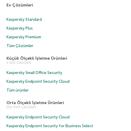
Ev Çözümleri
Kaspersky Standard
Kaspersky Plus
Kaspersky Premium
Tüm Çözümler
Küçük Ölçekli İşletme Ürünleri
1-100 ÇALIŞAN
Kaspersky Small Office Security
Kaspersky Endpoint Security Cloud
Tüm ürünler
Orta Ölçekli İşletme Ürünleri
101-999 ÇALIŞAN
Kaspersky Endpoint Security Cloud
Kaspersky Endpoint Security for Business Select