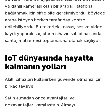
ve dahili kamerası olan bir araba. Telefona
bağlanmak için şifre bile gerekmiyordu, böylece
araba isteyen herkes tarafından kontrol
edilebiliyordu. Bu tekerlekli casus, ses ve video
kaydı yaparak suçluların cihazın sahibi hakkında
şantaj malzemesi toplamasına olanak sağlıyor.
IoT dünyasında hayatta
kalmanın yolları
Akıllı cihazları kullanırken güvende olmanız için
birkaç tavsiye:
Satın almadan önce avantajları ve
dezavantajları karşılaştırın. Almayı