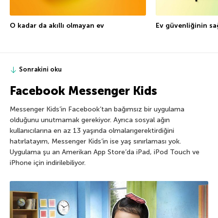
O kadar da akıllı olmayan ev
Ev güvenliğinin s
Sonrakini oku
Facebook Messenger Kids
Messenger Kids’in Facebook’tan bağımsız bir uygulama
olduğunu unutmamak gerekiyor. Ayrıca sosyal ağın
kullanıcılarına en az 13 yaşında olmalarıgerektirdiğini
hatırlatayım, Messenger Kids’in ise yaş sınırlaması yok.
Uygulama şu an Amerikan App Store’da iPad, iPod Touch ve
iPhone için indirilebiliyor.