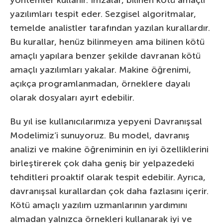
yazılımları tespit eder. Sezgisel algoritmalar,
temelde analistler tarafından yazılan kurallardır.
Bu kurallar, henüz bilinmeyen ama bilinen kötü
amaçlı yapılara benzer şekilde davranan kötü
amaçlı yazılımları yakalar. Makine öğrenimi,
açıkça programlanmadan, örneklere dayalı
olarak dosyaları ayırt edebilir.
Bu yıl ise kullanıcılarımıza yepyeni Davranışsal
Modelimiz’i sunuyoruz. Bu model, davranış
analizi ve makine öğreniminin en iyi özelliklerini
birleştirerek çok daha geniş bir yelpazedeki
tehditleri proaktif olarak tespit edebilir. Ayrıca,
davranışsal kurallardan çok daha fazlasını içerir.
Kötü amaçlı yazılım uzmanlarının yardımını
almadan yalnızca örnekleri kullanarak iyi ve