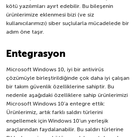
kötü yazılımları ayırt edebilir. Bu bileşenin
ürünlerimize eklenmesi bizi (ve siz
kullanıcılarımızı) siber suçlularla mücadelede bir
adım öne taşır.
Entegrasyon
Microsoft Windows 10, iyi bir antivirüs
çözümüyle birleştirildiğinde çok daha iyi çalışan
bir takım güvenlik özelliklerine sahiptir. Bu
nedenle aşağıdaki özelliklere sahip ürünlerimizi
Microsoft Windows 10’a entegre ettik:
Ürünlerimiz, artık farklı saldırı türlerini
engellemek için Windows 10’un yerleşik
araçlarından faydalanabilir. Bu saldırı türlerine