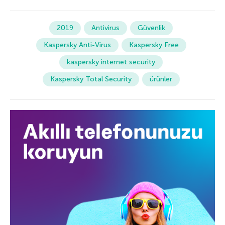
2019
Antivirus
Güvenlik
Kaspersky Anti-Virus
Kaspersky Free
kaspersky internet security
Kaspersky Total Security
ürünler