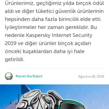
Ürünlerimiz, geçtiğimiz yılda birçok ödül
aldı ve diğer tüketici güvenlik ürünlerinin
hepsinden daha fazla birincilik elde etti.
İyileştirmeler her zaman gereklidir. Bu
nedenle Kaspersky Internet Security
2019 ve diğer ürünler birçok açıdan
önceki kuşaklardan daha iyi hale
getirildi.
Marvin the Robot
Ağustos 28, 2018