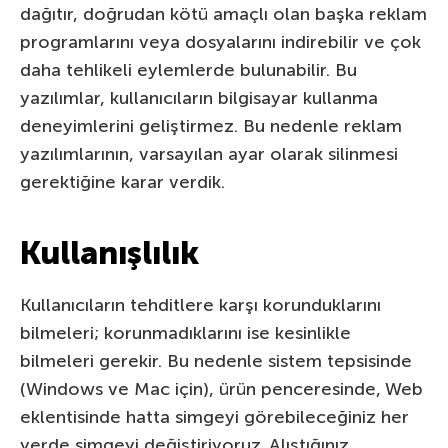
dağıtır, doğrudan kötü amaçlı olan başka reklam
programlarını veya dosyalarını indirebilir ve çok
daha tehlikeli eylemlerde bulunabilir. Bu
yazılımlar, kullanıcıların bilgisayar kullanma
deneyimlerini geliştirmez. Bu nedenle reklam
yazılımlarının, varsayılan ayar olarak silinmesi
gerektiğine karar verdik.
Kullanışlılık
Kullanıcıların tehditlere karşı korunduklarını
bilmeleri; korunmadıklarını ise kesinlikle
bilmeleri gerekir. Bu nedenle sistem tepsisinde
(Windows ve Mac için), ürün penceresinde, Web
eklentisinde hatta simgeyi görebileceğiniz her
yerde simgeyi değiştiriyoruz. Alıştığınız