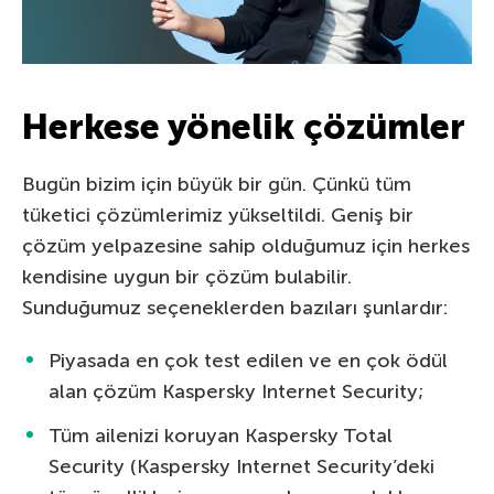
Herkese yönelik çözümler
Bugün bizim için büyük bir gün. Çünkü tüm
tüketici çözümlerimiz yükseltildi. Geniş bir
çözüm yelpazesine sahip olduğumuz için herkes
kendisine uygun bir çözüm bulabilir.
Sunduğumuz seçeneklerden bazıları şunlardır:
Piyasada en çok test edilen ve en çok ödül
alan çözüm Kaspersky Internet Security;
Tüm ailenizi koruyan Kaspersky Total
Security (Kaspersky Internet Security’deki