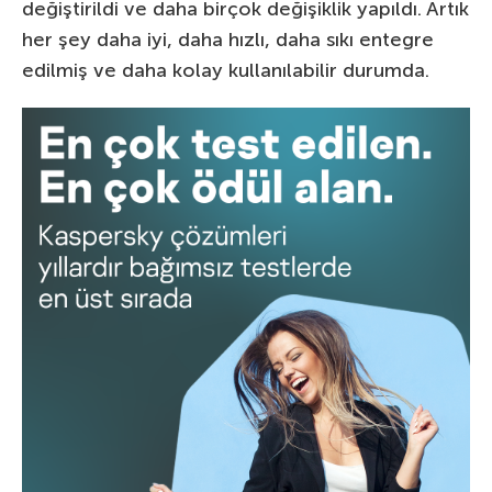
değiştirildi ve daha birçok değişiklik yapıldı. Artık
her şey daha iyi, daha hızlı, daha sıkı entegre
edilmiş ve daha kolay kullanılabilir durumda.