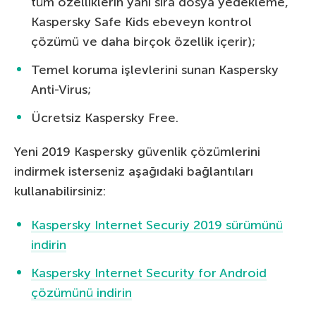
tüm özelliklerin yanı sıra dosya yedekleme,
Kaspersky Safe Kids ebeveyn kontrol
çözümü ve daha birçok özellik içerir);
Temel koruma işlevlerini sunan Kaspersky
Anti-Virus;
Ücretsiz Kaspersky Free.
Yeni 2019 Kaspersky güvenlik çözümlerini
indirmek isterseniz aşağıdaki bağlantıları
kullanabilirsiniz:
Kaspersky Internet Securiy 2019 sürümünü
indirin
Kaspersky Internet Security for Android
çözümünü indirin