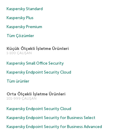
Kaspersky Standard
Kaspersky Plus
Kaspersky Premium
Tüm Çözümler
Küçük Ölçekli İşletme Ürünleri
1-100 ÇALIŞAN
Kaspersky Small Office Security
Kaspersky Endpoint Security Cloud
Tüm ürünler
Orta Ölçekli İşletme Ürünleri
101-999 ÇALIŞAN
Kaspersky Endpoint Security Cloud
Kaspersky Endpoint Security for Business Select
Kaspersky Endpoint Security for Business Advanced