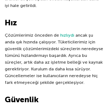
iyi hale getirildi.
Hız
Çözümlerimiz önceden de
hızlıydı
ancak şu
anda ışık hızında çalışıyor. Tüketicilerimiz için
güvenlik çözümlerimizdeki süreçlerin neredeyse
tümünü hızlandırmayı başardık. Ayrıca bu
süreçler, artık daha az işletme belleği ve kaynak
gerektiriyor. Kurulum da daha kısa sürüyor.
Güncellemeler ise kullanıcıların neredeyse hiç
fark etmeyeceği şekilde gerçekleşiyor.
Güvenlik