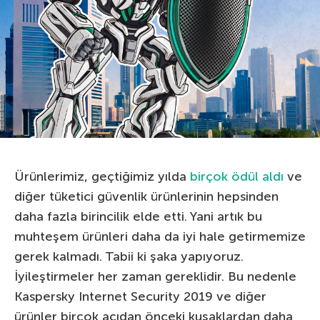
Ürünlerimiz, geçtiğimiz yılda
birçok ödül aldı
ve
diğer tüketici güvenlik ürünlerinin hepsinden
daha fazla birincilik elde etti. Yani artık bu
muhteşem ürünleri daha da iyi hale getirmemize
gerek kalmadı. Tabii ki şaka yapıyoruz.
İyileştirmeler her zaman gereklidir. Bu nedenle
Kaspersky Internet Security 2019 ve diğer
ürünler birçok açıdan önceki kuşaklardan daha