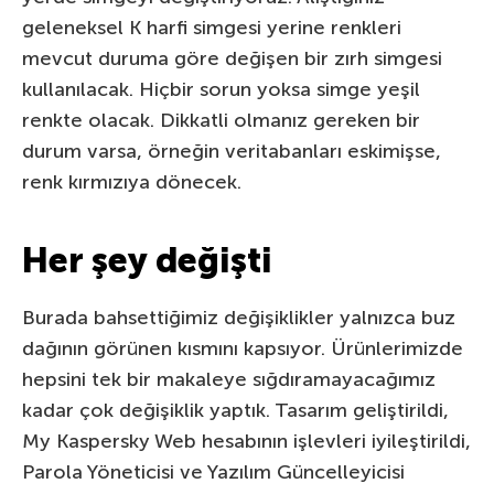
geleneksel K harfi simgesi yerine renkleri
mevcut duruma göre değişen bir zırh simgesi
kullanılacak. Hiçbir sorun yoksa simge yeşil
renkte olacak. Dikkatli olmanız gereken bir
durum varsa, örneğin veritabanları eskimişse,
renk kırmızıya dönecek.
Her şey değişti
Burada bahsettiğimiz değişiklikler yalnızca buz
dağının görünen kısmını kapsıyor. Ürünlerimizde
hepsini tek bir makaleye sığdıramayacağımız
kadar çok değişiklik yaptık. Tasarım geliştirildi,
My Kaspersky Web hesabının işlevleri iyileştirildi,
Parola Yöneticisi ve Yazılım Güncelleyicisi