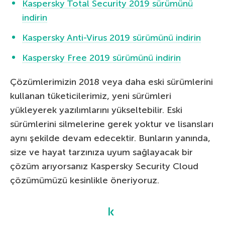
Kaspersky Total Security 2019 sürümünü
indirin
Kaspersky Anti-Virus 2019 sürümünü indirin
Kaspersky Free 2019 sürümünü indirin
Çözümlerimizin 2018 veya daha eski sürümlerini
kullanan tüketicilerimiz, yeni sürümleri
yükleyerek yazılımlarını yükseltebilir. Eski
sürümlerini silmelerine gerek yoktur ve lisansları
aynı şekilde devam edecektir. Bunların yanında,
size ve hayat tarzınıza uyum sağlayacak bir
çözüm arıyorsanız Kaspersky Security Cloud
çözümümüzü kesinlikle öneriyoruz.