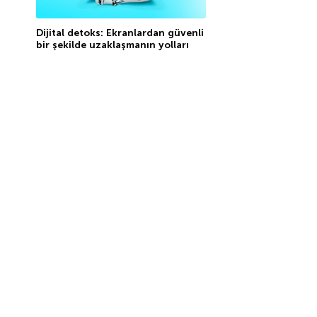
Dijital detoks: Ekranlardan güvenli
bir şekilde uzaklaşmanın yolları