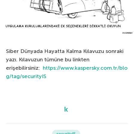
Siber Dünyada Hayatta Kalma Kılavuzu sonraki
yazı. Kılavuzun tümüne bu linkten
erişebilirsiniz:
https://www.kaspersky.com.tr/blo
g/tag/securityIS
securityIS