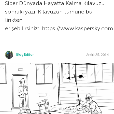
Siber Dünyada Hayatta Kalma Kılavuzu
sonraki yazı. Kılavuzun tümüne bu
linkten
erişebilirsiniz: https://www.kaspersky.com
Blog Editor
Aralık 25, 2014