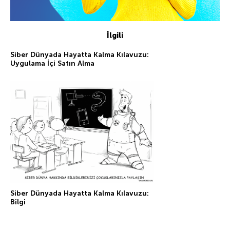
İlgili
Siber Dünyada Hayatta Kalma Kılavuzu:
Uygulama İçi Satın Alma
Siber Dünyada Hayatta Kalma Kılavuzu:
Bilgi