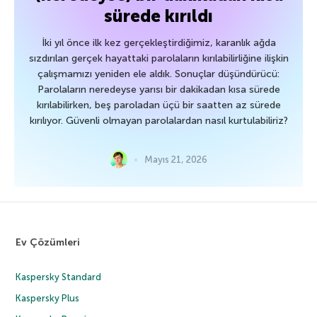
sürede kırıldı
İki yıl önce ilk kez gerçekleştirdiğimiz, karanlık ağda
sızdırılan gerçek hayattaki parolaların kırılabilirliğine ilişkin
çalışmamızı yeniden ele aldık. Sonuçlar düşündürücü:
Parolaların neredeyse yarısı bir dakikadan kısa sürede
kırılabilirken, beş paroladan üçü bir saatten az sürede
kırılıyor. Güvenli olmayan parolalardan nasıl kurtulabiliriz?
Mayıs 21, 2026
Ev Çözümleri
Kaspersky Standard
Kaspersky Plus