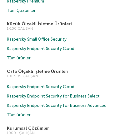
Kaspersky Premium
Tüm Çözümler
Küçük Ölçekli İşletme Ürünleri
1-100 ÇALIŞAN
Kaspersky Small Office Security
Kaspersky Endpoint Security Cloud
Tüm ürünler
Orta Ölçekli İşletme Ürünleri
101-999 ÇALIŞAN
Kaspersky Endpoint Security Cloud
Kaspersky Endpoint Security for Business Select
Kaspersky Endpoint Security for Business Advanced
Tüm ürünler
Kurumsal Çözümler
1000+ ÇALIŞAN