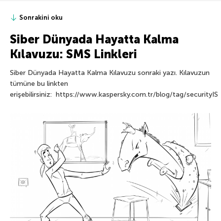
Sonrakini oku
Siber Dünyada Hayatta Kalma
Kılavuzu: SMS Linkleri
Siber Dünyada Hayatta Kalma Kılavuzu sonraki yazı. Kılavuzun
tümüne bu linkten
erişebilirsiniz: https://www.kaspersky.com.tr/blog/tag/securityIS