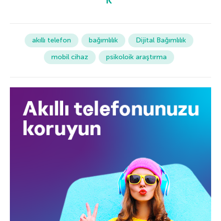
akıllı telefon
bağımlılık
Dijital Bağımlılık
mobil cihaz
psikoloik araştırma