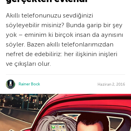
Akıllı telefonunuzu sevdiğinizi
söyleyebilir misiniz? Bunda garip bir şey
yok – eminim ki birçok insan da aynısını
söyler. Bazen akıllı telefonlarımızdan
nefret de edebiliriz: her ilişkinin inişleri
ve çıkışları olur.
Rainer Bock
Haziran 2, 2016