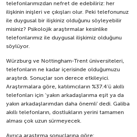
telefonlarımızdan nefret de edebiliriz: her
ilişkinin inişleri ve çıkışları olur. Peki telefonunuz
ile duygusal bir ilişkiniz olduğunu söyleyebilir
misiniz? Psikolojik araştırmalar kesinlike
telefonlarımız ile duygusal ilişkimiz olduğunu
söylüyor.
Würzburg ve Nottingham-Trent üniversiteleri,
telefonların ne kadar içerisinde olduğumuzu
araştırdı. Sonuçlar son derece etkileyici.
Araştırmalara göre, katılımcıların %37.4’ü akıllı
telefonları için ‘yakın arkadaşlarıma eşit ya da
yakın arkadaşlarımdan daha önemli’ dedi. Galiba
akıllı telefonların, dostlukların yerini tamamen
alması çok uzun sürmeyecek.
Ayrıca araştırma sonuçlarına göre: