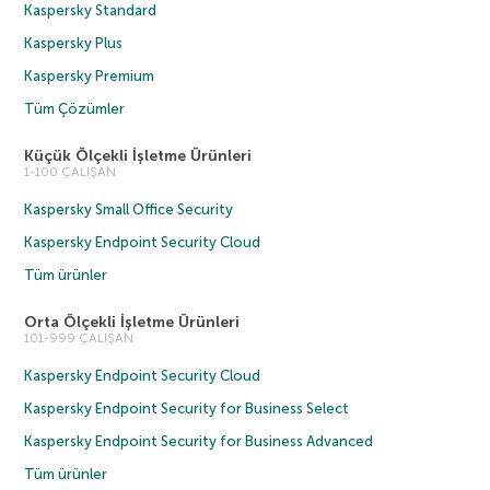
Kaspersky Standard
Kaspersky Plus
Kaspersky Premium
Tüm Çözümler
Küçük Ölçekli İşletme Ürünleri
1-100 ÇALIŞAN
Kaspersky Small Office Security
Kaspersky Endpoint Security Cloud
Tüm ürünler
Orta Ölçekli İşletme Ürünleri
101-999 ÇALIŞAN
Kaspersky Endpoint Security Cloud
Kaspersky Endpoint Security for Business Select
Kaspersky Endpoint Security for Business Advanced
Tüm ürünler