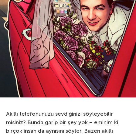
Akıllı telefonunuzu sevdiğinizi söyleyebilir
misiniz? Bunda garip bir şey yok – eminim ki
birçok insan da aynısını söyler. Bazen akıllı