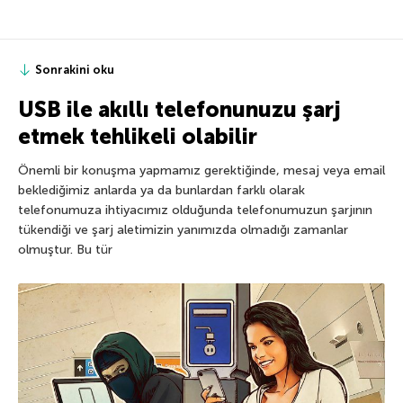
Sonrakini oku
USB ile akıllı telefonunuzu şarj
etmek tehlikeli olabilir
Önemli bir konuşma yapmamız gerektiğinde, mesaj veya email
beklediğimiz anlarda ya da bunlardan farklı olarak
telefonumuza ihtiyacımız olduğunda telefonumuzun şarjının
tükendiği ve şarj aletimizin yanımızda olmadığı zamanlar
olmuştur. Bu tür