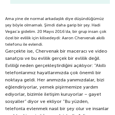
Ama yine de normal arkadaşlık diye düşündüğümüz
şey böyle olmamalı. Şimdi daha garip bir şey. Hadi
Vegas’a gidelim. 20 Mayıs 2016’da, bir grup insan çok
özel bir evlilik için kilisedeydi: Aaron Chervenak akıllı
telefonu ile evlendi.
Gerçekte ise, Chervenak bir maceracı ve video
sanatçısı ve bu evlilik gerçek bir evlilik değil.
Evliliği neden gerçekleştirdiğini açıklıyor: ”Akıllı
telefonlarımız hayatlarımızda çok önemli bir
noktaya geldi. Her anımızda yanımızdalar, bizi
eğlendiriyorlar, yemek pişirmemize yardım
ediyorlar, bizimle iletişim kuruyorlar – gayet
sosyaller” diyor ve ekliyor ”Bu yüzden,
telefonla evlenmek nasıl bir şey olur ve insanlar