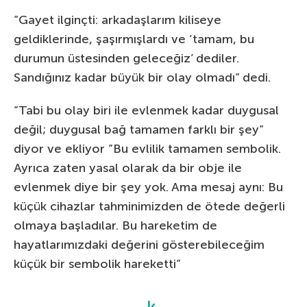
”Gayet ilginçti: arkadaşlarım kiliseye
geldiklerinde, şaşırmışlardı ve ‘tamam, bu
durumun üstesinden geleceğiz’ dediler.
Sandığınız kadar büyük bir olay olmadı” dedi.
”Tabi bu olay biri ile evlenmek kadar duygusal
değil; duygusal bağ tamamen farklı bir şey”
diyor ve ekliyor ”Bu evlilik tamamen sembolik.
Ayrıca zaten yasal olarak da bir obje ile
evlenmek diye bir şey yok. Ama mesaj aynı: Bu
küçük cihazlar tahminimizden de ötede değerli
olmaya başladılar. Bu hareketim de
hayatlarımızdaki değerini gösterebileceğim
küçük bir sembolik hareketti”