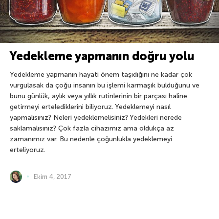
Yedekleme yapmanın doğru yolu
Yedekleme yapmanın hayati önem taşıdığını ne kadar çok
vurgulasak da çoğu insanın bu işlemi karmaşık bulduğunu ve
bunu günlük, aylık veya yıllık rutinlerinin bir parçası haline
getirmeyi ertelediklerini biliyoruz. Yedeklemeyi nasıl
yapmalısınız? Neleri yedeklemelisiniz? Yedekleri nerede
saklamalısınız? Çok fazla cihazımız ama oldukça az
zamanımız var. Bu nedenle çoğunlukla yedeklemeyi
erteliyoruz.
Ekim 4, 2017