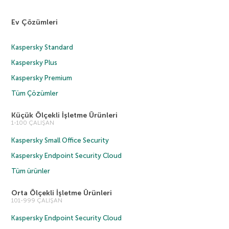
Ev Çözümleri
Kaspersky Standard
Kaspersky Plus
Kaspersky Premium
Tüm Çözümler
Küçük Ölçekli İşletme Ürünleri
1-100 ÇALIŞAN
Kaspersky Small Office Security
Kaspersky Endpoint Security Cloud
Tüm ürünler
Orta Ölçekli İşletme Ürünleri
101-999 ÇALIŞAN
Kaspersky Endpoint Security Cloud