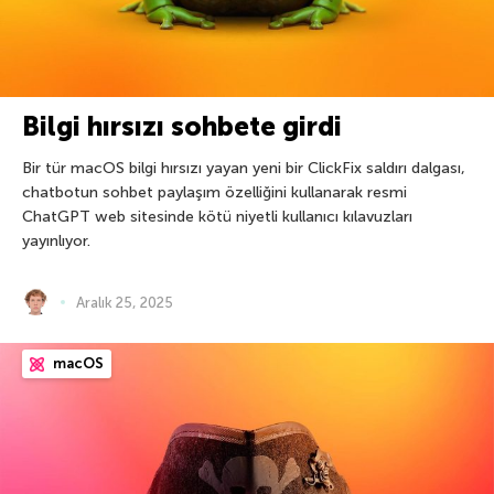
Bilgi hırsızı sohbete girdi
Bir tür macOS bilgi hırsızı yayan yeni bir ClickFix saldırı dalgası,
chatbotun sohbet paylaşım özelliğini kullanarak resmi
ChatGPT web sitesinde kötü niyetli kullanıcı kılavuzları
yayınlıyor.
Aralık 25, 2025
macOS