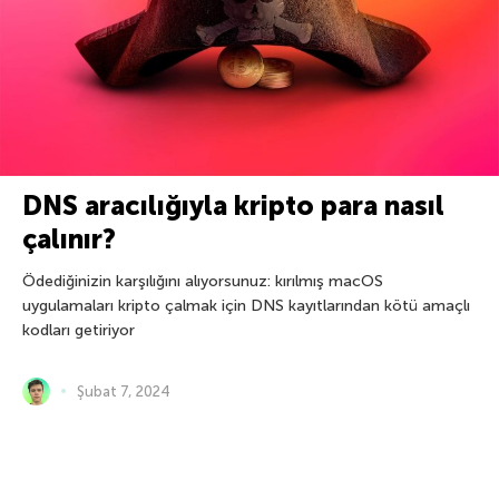
DNS aracılığıyla kripto para nasıl
çalınır?
Ödediğinizin karşılığını alıyorsunuz: kırılmış macOS
uygulamaları kripto çalmak için DNS kayıtlarından kötü amaçlı
kodları getiriyor
Şubat 7, 2024