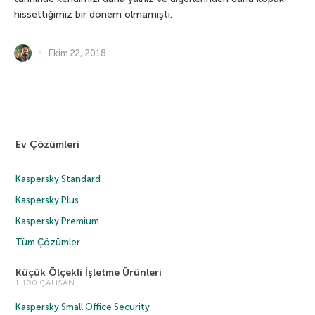
hissettiğimiz bir dönem olmamıştı.
Ekim 22, 2018
Ev Çözümleri
Kaspersky Standard
Kaspersky Plus
Kaspersky Premium
Tüm Çözümler
Küçük Ölçekli İşletme Ürünleri
1-100 ÇALIŞAN
Kaspersky Small Office Security