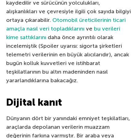
kaydedilir ve sürücünün yolculukları,
alışkanlıkları ve çevresiyle ilgili çok sayıda bilgiyi
ortaya çıkarabilir.
Otomobil üreticilerinin ticari
amaçla nasıl veri topladıklarını
ve
bu verileri
kime sattıklarını
daha önce ayrıntılı olarak
incelemiştik (Spoiler uyarısı: sigorta şirketleri
telemetri verilerinin en büyük alıcılarıdır), ancak
bugün kolluk kuvvetleri ve istihbarat
teşkilatlarının bu altın madeninden nasıl
yararlandıklarına bakacağız.
Dijital kanıt
Dünyanın dört bir yanındaki emniyet teşkilatları,
araçlarda depolanan verilerin muazzam
değerinin farkına varmıştır. Bir araba veya