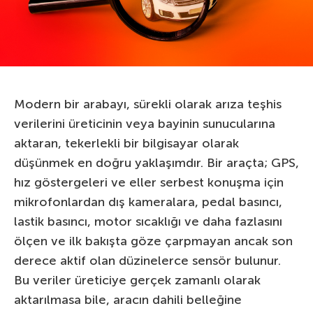
Modern bir arabayı, sürekli olarak arıza teşhis
verilerini üreticinin veya bayinin sunucularına
aktaran, tekerlekli bir bilgisayar olarak
düşünmek en doğru yaklaşımdır. Bir araçta; GPS,
hız göstergeleri ve eller serbest konuşma için
mikrofonlardan dış kameralara, pedal basıncı,
lastik basıncı, motor sıcaklığı ve daha fazlasını
ölçen ve ilk bakışta göze çarpmayan ancak son
derece aktif olan düzinelerce sensör bulunur.
Bu veriler üreticiye gerçek zamanlı olarak
aktarılmasa bile, aracın dahili belleğine