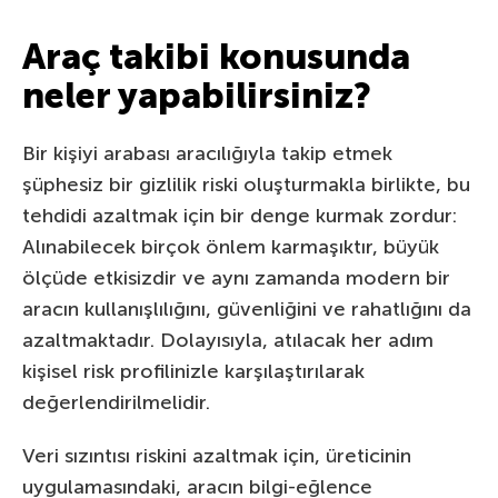
Araç takibi konusunda
neler yapabilirsiniz?
Bir kişiyi arabası aracılığıyla takip etmek
şüphesiz bir gizlilik riski oluşturmakla birlikte, bu
tehdidi azaltmak için bir denge kurmak zordur:
Alınabilecek birçok önlem karmaşıktır, büyük
ölçüde etkisizdir ve aynı zamanda modern bir
aracın kullanışlılığını, güvenliğini ve rahatlığını da
azaltmaktadır. Dolayısıyla, atılacak her adım
kişisel risk profilinizle karşılaştırılarak
değerlendirilmelidir.
Veri sızıntısı riskini azaltmak için, üreticinin
uygulamasındaki, aracın bilgi-eğlence