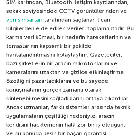
SIM kartından, Bluetooth iletişim kayıtlarından,
sokak seviyesindeki CCTV görüntülerinden ve
veri simsarları
tarafından sağlanan ticari
bilgilerden elde edilen verileri toplamaktadır. Bu
karma veri kümesi, bir hedefin hareketlerinin ve
temaslarının kapsamlı bir şekilde
haritalandırılmasını kolaylaştırır. Gazeteciler,
bazı şirketlerin bir aracın mikrofonlarını ve
kameralarını uzaktan ve gizlice etkinleştirme
özelliğini pazarladıklarını ve bu sayede
konuşmaların gerçek zamanlı olarak
dinlenebilmesini sağladıklarını ortaya çıkardılar.
Ancak uzmanlar, farklı sistemler arasında teknik
uygulamaların çeşitliliği nedeniyle, aracın
kendisini hacklemenin hâlâ zor bir iş olduğunu
ve bu konuda kesin bir başarı garantisi