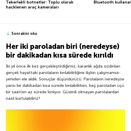
Tekerlekli botnetler: Toplu olarak
Bluetooth kullana
hacklenen araç kameraları
Sonrakini oku
Her iki paroladan biri (neredeyse)
bir dakikadan kısa sürede kırıldı
İki yıl önce ilk kez gerçekleştirdiğimiz, karanlık ağda sızdırılan
gerçek hayattaki parolaların kırılabilirliğine ilişkin çalışmamızı
yeniden ele aldık. Sonuçlar düşündürücü: Parolaların neredeyse
yarısı bir dakikadan kısa sürede kırılabilirken, beş paroladan üçü
bir saatten az sürede kırılıyor. Güvenli olmayan parolalardan
nasıl kurtulabiliriz?