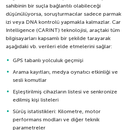
sahibinin bir suçla bağlantılı olabileceği
düşünülüyorsa, soruşturmacılar sadece parmak
izi veya DNA kontrolü yapmakla kalmazlar. Car
Intelligence (CARINT) teknolojisi, araçtaki tüm
bilgisayarları kapsamlı bir şekilde tarayarak
aşağıdaki vb. verileri elde etmelerini sağlar:
GPS tabanlı yolculuk geçmişi
Arama kayıtları, medya oynatıcı etkinliği ve
sesli komutlar
Eşleştirilmiş cihazların listesi ve senkronize
edilmiş kişi listeleri
Sürüş istatistikleri: Kilometre, motor
performans modları ve diğer teknik
parametreler