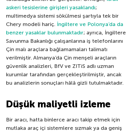
askeri tesislerine girişleri yasaklandı
;
multimedya sistemi sökülmesi şartıyla tek bir
Chery modeli hariç.
İngiltere ve Polonya’da da
benzer yasaklar bulunmaktadır
; ayrıca, İngiltere
Savunma Bakanlığı çalışanlarına iş telefonlarını
Çin malı araçlara bağlamamaları talimatı
verilmiştir. Almanya’da Çin menşeli araçların
güvenlik analizleri, BfV ve ZITiS adlı uzman
kurumlar tarafından gerçekleştirilmiştir, ancak
bu analizlerin sonuçları hâlâ gizli tutulmaktadır.
Düşük maliyetli izleme
Bir aracı, hatta binlerce aracı takip etmek için
mutlaka araç içi sistemlere sızmak ya da geniş