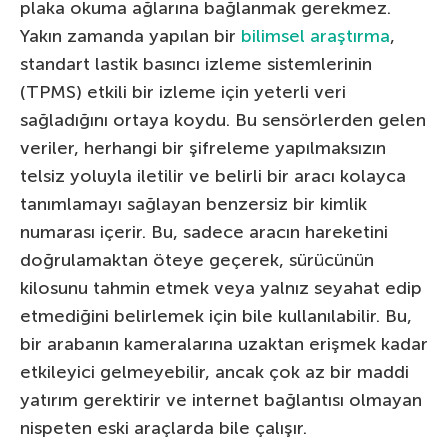
plaka okuma ağlarına bağlanmak gerekmez.
Yakın zamanda yapılan bir
bilimsel araştırma
,
standart lastik basıncı izleme sistemlerinin
(TPMS) etkili bir izleme için yeterli veri
sağladığını ortaya koydu. Bu sensörlerden gelen
veriler, herhangi bir şifreleme yapılmaksızın
telsiz yoluyla iletilir ve belirli bir aracı kolayca
tanımlamayı sağlayan benzersiz bir kimlik
numarası içerir. Bu, sadece aracın hareketini
doğrulamaktan öteye geçerek, sürücünün
kilosunu tahmin etmek veya yalnız seyahat edip
etmediğini belirlemek için bile kullanılabilir. Bu,
bir arabanın kameralarına uzaktan erişmek kadar
etkileyici gelmeyebilir, ancak çok az bir maddi
yatırım gerektirir ve internet bağlantısı olmayan
nispeten eski araçlarda bile çalışır.