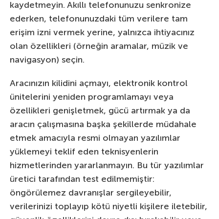
kaydetmeyin. Akıllı telefonunuzu senkronize
ederken, telefonunuzdaki tüm verilere tam
erişim izni vermek yerine, yalnızca ihtiyacınız
olan özellikleri (örneğin aramalar, müzik ve
navigasyon) seçin.
Aracınızın kilidini açmayı, elektronik kontrol
ünitelerini yeniden programlamayı veya
özellikleri genişletmek, gücü artırmak ya da
aracın çalışmasına başka şekillerde müdahale
etmek amacıyla resmi olmayan yazılımlar
yüklemeyi teklif eden teknisyenlerin
hizmetlerinden yararlanmayın. Bu tür yazılımlar
üretici tarafından test edilmemiştir:
öngörülemez davranışlar sergileyebilir,
verilerinizi toplayıp kötü niyetli kişilere iletebilir,