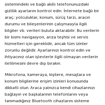
sistemindeki ve bağlı akıllı telefonunuzdaki
gizlilik ayarlarını kontrol edin. İnternete bağlı bir
araç; yolculuklar, konum, sürüş tarzı, aracın
durumu ve bileşenlerinin çalışmasıyla ilgili
bilgiler vb. verileri buluta aktarabilir. Bu verilerin
bir kısmı navigasyon, arıza teşhisi ve servis
hizmetleri için gereklidir, ancak tüm izinler
zorunlu değildir. Ayarlarınızı kontrol edin ve
ihtiyacınız olan işlevlerle ilgili olmayan verilerin
iletilmesini devre dışı bırakın.
Mikrofona, kameraya, kişilere, mesajlara ve
konum bilgilerine erişim izinleri konusunda
dikkatli olun. Araca yalnızca kendi cihazlarınızı
bağlayın ve başkalarının telefonlarını veya
tanımadığınız Bluetooth cihazlarını sisteme