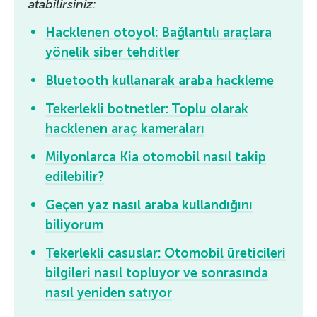
atabilirsiniz:
Hacklenen otoyol: Bağlantılı araçlara
yönelik siber tehditler
Bluetooth kullanarak araba hackleme
Tekerlekli botnetler: Toplu olarak
hacklenen araç kameraları
Milyonlarca Kia otomobil nasıl takip
edilebilir?
Geçen yaz nasıl araba kullandığını
biliyorum
Tekerlekli casuslar: Otomobil üreticileri
bilgileri nasıl topluyor ve sonrasında
nasıl yeniden satıyor