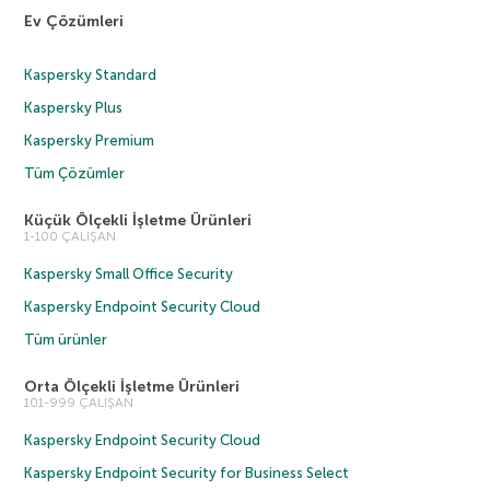
Ev Çözümleri
Kaspersky Standard
Kaspersky Plus
Kaspersky Premium
Tüm Çözümler
Küçük Ölçekli İşletme Ürünleri
1-100 ÇALIŞAN
Kaspersky Small Office Security
Kaspersky Endpoint Security Cloud
Tüm ürünler
Orta Ölçekli İşletme Ürünleri
101-999 ÇALIŞAN
Kaspersky Endpoint Security Cloud
Kaspersky Endpoint Security for Business Select