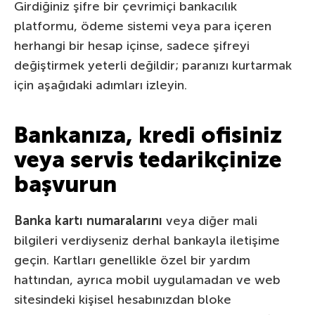
Girdiğiniz şifre bir çevrimiçi bankacılık
platformu, ödeme sistemi veya para içeren
herhangi bir hesap içinse, sadece şifreyi
değiştirmek yeterli değildir; paranızı kurtarmak
için aşağıdaki adımları izleyin.
Bankanıza, kredi ofisiniz
veya servis tedarikçinize
başvurun
Banka kartı numaralarını
veya diğer mali
bilgileri verdiyseniz derhal bankayla iletişime
geçin. Kartları genellikle özel bir yardım
hattından, ayrıca mobil uygulamadan ve web
sitesindeki kişisel hesabınızdan bloke