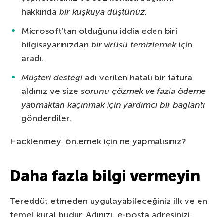
hakkında
bir kuşkuya düştünüz
.
Microsoft’tan olduğunu iddia eden biri
bilgisayarınızdan
bir virüsü temizlemek
için
aradı.
Müşteri desteği
adı verilen hatalı bir fatura
aldınız ve size
sorunu çözmek ve fazla ödeme
yapmaktan kaçınmak için yardımcı bir bağlantı
gönderdiler.
Hacklenmeyi önlemek için ne yapmalısınız?
Daha fazla bilgi vermeyin
Tereddüt etmeden uygulayabileceğiniz ilk ve en
temel kural budur. Adınızı, e-posta adresinizi,