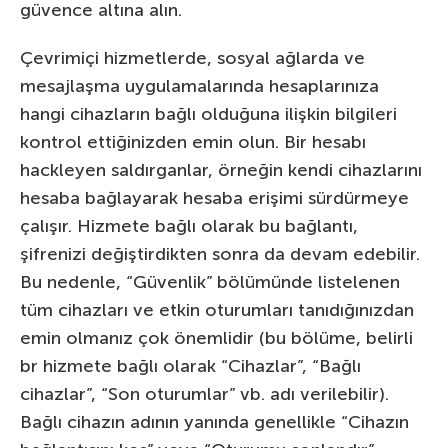
güvence altına alın.
Çevrimiçi hizmetlerde, sosyal ağlarda ve
mesajlaşma uygulamalarında hesaplarınıza
hangi cihazların bağlı olduğuna ilişkin bilgileri
kontrol ettiğinizden emin olun. Bir hesabı
hackleyen saldırganlar, örneğin kendi cihazlarını
hesaba bağlayarak hesaba erişimi sürdürmeye
çalışır. Hizmete bağlı olarak bu bağlantı,
şifrenizi değiştirdikten sonra da devam edebilir.
Bu nedenle, “Güvenlik” bölümünde listelenen
tüm cihazları ve etkin oturumları tanıdığınızdan
emin olmanız çok önemlidir (bu bölüme, belirli
br hizmete bağlı olarak “Cihazlar”, “Bağlı
cihazlar”, “Son oturumlar” vb. adı verilebilir).
Bağlı cihazın adının yanında genellikle “Cihazın