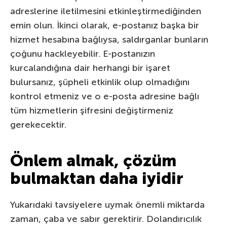
adreslerine iletilmesini etkinleştirmediğinden
emin olun. İkinci olarak, e-postanız başka bir
hizmet hesabına bağlıysa, saldırganlar bunların
çoğunu hackleyebilir. E-postanızın
kurcalandığına dair herhangi bir işaret
bulursanız, şüpheli etkinlik olup olmadığını
kontrol etmeniz ve o e-posta adresine bağlı
tüm hizmetlerin şifresini değiştirmeniz
gerekecektir.
Önlem almak, çözüm
bulmaktan daha iyidir
Yukarıdaki tavsiyelere uymak önemli miktarda
zaman, çaba ve sabır gerektirir. Dolandırıcılık