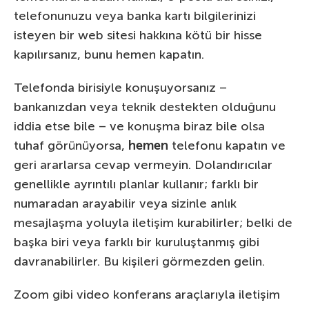
telefonunuzu veya banka kartı bilgilerinizi
isteyen bir web sitesi hakkına kötü bir hisse
kapılırsanız, bunu hemen kapatın.
Telefonda birisiyle konuşuyorsanız –
bankanızdan veya teknik destekten olduğunu
iddia etse bile – ve konuşma biraz bile olsa
tuhaf görünüyorsa,
hemen
telefonu kapatın ve
geri ararlarsa cevap vermeyin. Dolandırıcılar
genellikle ayrıntılı planlar kullanır; farklı bir
numaradan arayabilir veya sizinle anlık
mesajlaşma yoluyla iletişim kurabilirler; belki de
başka biri veya farklı bir kuruluştanmış gibi
davranabilirler. Bu kişileri görmezden gelin.
Zoom gibi video konferans araçlarıyla iletişim