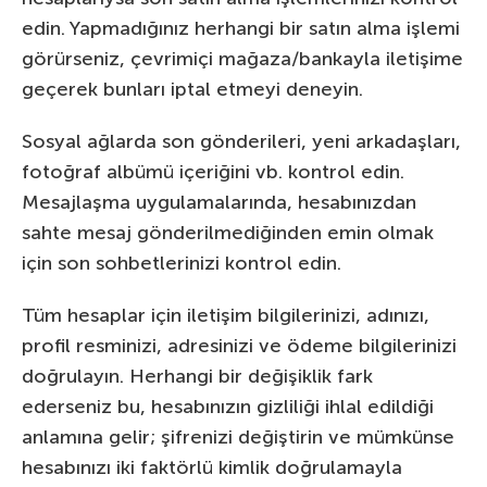
edin. Yapmadığınız herhangi bir satın alma işlemi
görürseniz, çevrimiçi mağaza/bankayla iletişime
geçerek bunları iptal etmeyi deneyin.
Sosyal ağlarda son gönderileri, yeni arkadaşları,
fotoğraf albümü içeriğini vb. kontrol edin.
Mesajlaşma uygulamalarında, hesabınızdan
sahte mesaj gönderilmediğinden emin olmak
için son sohbetlerinizi kontrol edin.
Tüm hesaplar için iletişim bilgilerinizi, adınızı,
profil resminizi, adresinizi ve ödeme bilgilerinizi
doğrulayın. Herhangi bir değişiklik fark
ederseniz bu, hesabınızın gizliliği ihlal edildiği
anlamına gelir; şifrenizi değiştirin ve mümkünse
hesabınızı iki faktörlü kimlik doğrulamayla