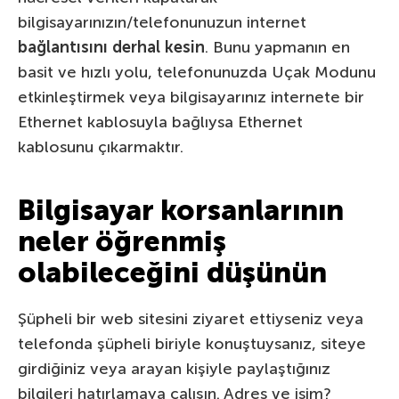
bilgisayarınızın/telefonunuzun internet
bağlantısını derhal kesin
. Bunu yapmanın en
basit ve hızlı yolu, telefonunuzda Uçak Modunu
etkinleştirmek veya bilgisayarınız internete bir
Ethernet kablosuyla bağlıysa Ethernet
kablosunu çıkarmaktır.
Bilgisayar korsanlarının
neler öğrenmiş
olabileceğini düşünün
Şüpheli bir web sitesini ziyaret ettiyseniz veya
telefonda şüpheli biriyle konuştuysanız, siteye
girdiğiniz veya arayan kişiyle paylaştığınız
bilgileri hatırlamaya çalışın. Adres ve isim?