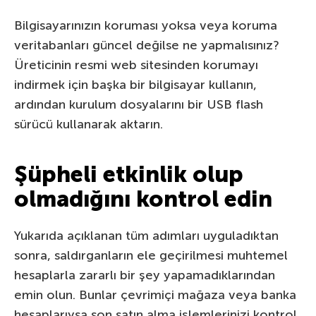
Bilgisayarınızın koruması yoksa veya koruma
veritabanları güncel değilse ne yapmalısınız?
Üreticinin resmi web sitesinden korumayı
indirmek için başka bir bilgisayar kullanın,
ardından kurulum dosyalarını bir USB flash
sürücü kullanarak aktarın.
Şüpheli etkinlik olup
olmadığını kontrol edin
Yukarıda açıklanan tüm adımları uyguladıktan
sonra, saldırganların ele geçirilmesi muhtemel
hesaplarla zararlı bir şey yapamadıklarından
emin olun. Bunlar çevrimiçi mağaza veya banka
hesaplarıysa son satın alma işlemlerinizi kontrol