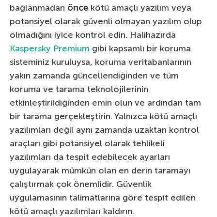
bağlanmadan
önce
kötü amaçlı yazılım veya
potansiyel olarak güvenli olmayan yazılım olup
olmadığını iyice kontrol edin. Halihazırda
Kaspersky Premium
gibi kapsamlı bir koruma
sisteminiz kuruluysa, koruma veritabanlarının
yakın zamanda güncellendiğinden ve tüm
koruma ve tarama teknolojilerinin
etkinleştirildiğinden emin olun ve ardından tam
bir tarama gerçekleştirin. Yalnızca kötü amaçlı
yazılımları değil aynı zamanda uzaktan kontrol
araçları gibi potansiyel olarak tehlikeli
yazılımları da tespit edebilecek ayarları
uygulayarak mümkün olan en derin taramayı
çalıştırmak çok önemlidir. Güvenlik
uygulamasının talimatlarına göre tespit edilen
kötü amaçlı yazılımları kaldırın.