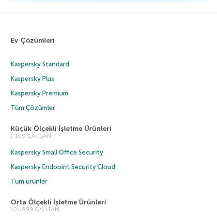
Ev Çözümleri
Kaspersky Standard
Kaspersky Plus
Kaspersky Premium
Tüm Çözümler
Küçük Ölçekli İşletme Ürünleri
1-100 ÇALIŞAN
Kaspersky Small Office Security
Kaspersky Endpoint Security Cloud
Tüm ürünler
Orta Ölçekli İşletme Ürünleri
101-999 ÇALIŞAN