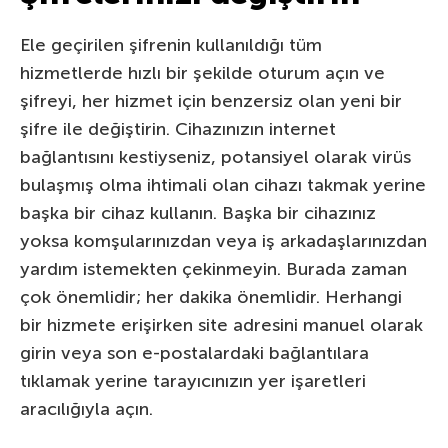
Ele geçirilen şifrenin kullanıldığı tüm
hizmetlerde hızlı bir şekilde oturum açın ve
şifreyi, her hizmet için benzersiz olan yeni bir
şifre ile değiştirin. Cihazınızın internet
bağlantısını kestiyseniz, potansiyel olarak virüs
bulaşmış olma ihtimali olan cihazı takmak yerine
başka bir cihaz kullanın. Başka bir cihazınız
yoksa komşularınızdan veya iş arkadaşlarınızdan
yardım istemekten çekinmeyin. Burada zaman
çok önemlidir; her dakika önemlidir. Herhangi
bir hizmete erişirken site adresini manuel olarak
girin veya son e-postalardaki bağlantılara
tıklamak yerine tarayıcınızın yer işaretleri
aracılığıyla açın.