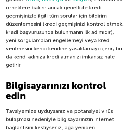
örneklere bakın- ancak genellikle kredi
geçmişinizle ilgili tüm sorular için bildirim
düzenlemesini (kredi geçmişinizi kontrol etmek,
kredi başvurusunda bulunmanın ilk adımıdır),
yeni sorgulamaları engellemeyi veya kredi
verilmesini kendi kendine yasaklamayı içerir; bu
da kendi adınıza kredi almanızı imkansız hale
getirir.
Bilgisayarınızı kontrol
edin
Tavsiyemize uyduysanız ve potansiyel virüs
bulaşması nedeniyle bilgisayarınızın internet
bağlantısını kestiyseniz, ağa yeniden