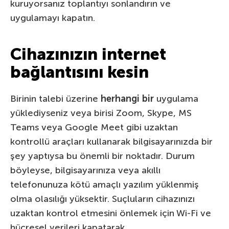
kuruyorsanız toplantıyı sonlandırın ve
uygulamayı kapatın.
Cihazınızın internet
bağlantısını kesin
Birinin talebi üzerine
herhangi bir
uygulama
yüklediyseniz veya birisi Zoom, Skype, MS
Teams veya Google Meet gibi uzaktan
kontrollü araçları kullanarak bilgisayarınızda bir
şey yaptıysa bu önemli bir noktadır. Durum
böyleyse, bilgisayarınıza veya akıllı
telefonunuza kötü amaçlı yazılım yüklenmiş
olma olasılığı yüksektir. Suçluların cihazınızı
uzaktan kontrol etmesini önlemek için Wi-Fi ve
hücresel verileri kapatarak