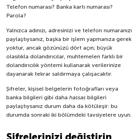
Telefon numarası? Banka kartı numarası?
Parola?
Yalnızca adınızı, adresinizi ve telefon numaranızı
paylaştıysanız, başka bir işlem yapmanıza gerek
yoktur, ancak gözünüzü dört açın; büyük
olasılıkla dolandırıcılar, muhtemelen farklı bir
dolandırıcılık yöntemi kullanarak verilerinize
dayanarak tekrar saldırmaya çalışacaktır.
Şifreler, kişisel belgelerin fotoğrafları veya
banka bilgileri gibi daha
hassas
bilgileri
paylaştıysanız durum daha da kötüleşir: bu
durumda sonraki iki bölümdeki tavsiyelere uyun.
Şifrelerinizi değiştirin