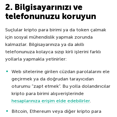
2. Bilgisayarınızı ve
telefonunuzu koruyun
Suçlular kripto para birimi ya da token çalmak
için sosyal mühendislik yapmak zorunda
kalmazlar. Bilgisayarınıza ya da akıllı
telefonunuza kolayca sızıp kirli işlerini farklı
yollarla yapmakla yetinirler:
Web sitelerine girilen cüzdan parolalarını ele
geçirmek ya da doğrudan tarayıcıdan
oturumu “zapt etmek”. Bu yolla dolandırıcılar
kripto para birimi alışverişlerinde
hesaplarınıza erişim elde edebilirler
.
Bitcoin, Ethereum veya diğer kripto para