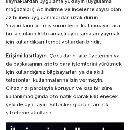
kaynaklardan uygulama yükleyin (uygulama
mağazaları). Az indirme ve inceleme sayısı olan
az bilinen uygulamalardan uzak durun.
Yazılımların kırılmış sürümlerini kullanmayın zira
bu suçluların kötü amaçlı uygulamaları yaymak
için kullandıkları temel yollardan biridir.
Erişimi kısıtlayın
. Çocukların, aile üyelerinin ya
da başkalarının kripto para işlemlerini yürütmek
için kullandığınız bilgisayarları ya da akıllı
telefonları kullanmalarına izin vermeyin.
Cihazınızı parolayla koruyun ve kısa bir süre
kullanılmadığında otomatik olarak kilitlenecek
şekilde ayarlayın. Bitlocker gibi bir tam sik
şifrelemesi kullanın.