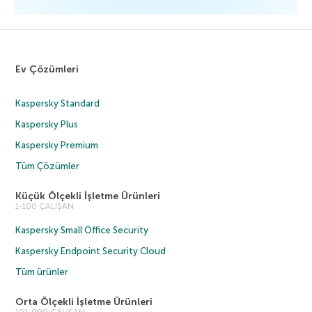
Ev Çözümleri
Kaspersky Standard
Kaspersky Plus
Kaspersky Premium
Tüm Çözümler
Küçük Ölçekli İşletme Ürünleri
1-100 ÇALIŞAN
Kaspersky Small Office Security
Kaspersky Endpoint Security Cloud
Tüm ürünler
Orta Ölçekli İşletme Ürünleri