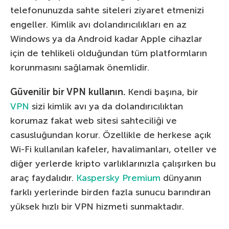
telefonunuzda sahte siteleri ziyaret etmenizi
engeller. Kimlik avı dolandırıcılıkları en az
Windows ya da Android kadar Apple cihazlar
için de tehlikeli olduğundan tüm platformların
korunmasını sağlamak önemlidir.
Güvenilir bir VPN kullanın.
Kendi başına, bir
VPN
sizi kimlik avı ya da dolandırıcılıktan
korumaz fakat web sitesi sahteciliği ve
casusluğundan korur. Özellikle de herkese açık
Wi-Fi kullanılan kafeler, havalimanları, oteller ve
diğer yerlerde kripto varlıklarınızla çalışırken bu
araç faydalıdır.
Kaspersky Premium
dünyanın
farklı yerlerinde birden fazla sunucu barındıran
yüksek hızlı bir VPN hizmeti sunmaktadır.