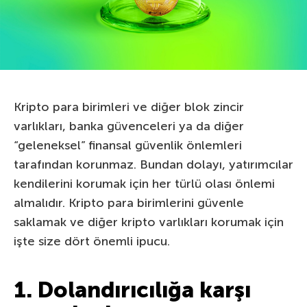
Kripto para birimleri ve diğer blok zincir
varlıkları, banka güvenceleri ya da diğer
“geleneksel” finansal güvenlik önlemleri
tarafından korunmaz. Bundan dolayı, yatırımcılar
kendilerini korumak için her türlü olası önlemi
almalıdır. Kripto para birimlerini güvenle
saklamak ve diğer kripto varlıkları korumak için
işte size dört önemli ipucu.
1. Dolandırıcılığa karşı