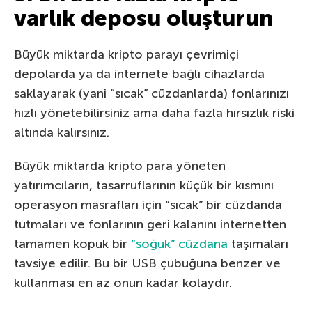
varlık deposu oluşturun
Büyük miktarda kripto parayı çevrimiçi
depolarda ya da internete bağlı cihazlarda
saklayarak (yani “sıcak” cüzdanlarda) fonlarınızı
hızlı yönetebilirsiniz ama daha fazla hırsızlık riski
altında kalırsınız.
Büyük miktarda kripto para yöneten
yatırımcıların, tasarruflarının küçük bir kısmını
operasyon masrafları için “sıcak” bir cüzdanda
tutmaları ve fonlarının geri kalanını internetten
tamamen kopuk bir
“soğuk” cüzdana
taşımaları
tavsiye edilir. Bu bir USB çubuğuna benzer ve
kullanması en az onun kadar kolaydır.