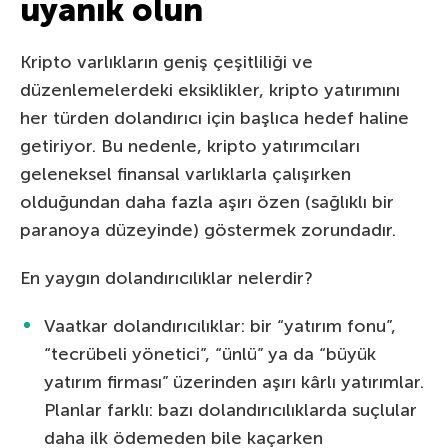
uyanık olun
Kripto varlıkların geniş çeşitliliği ve
düzenlemelerdeki eksiklikler, kripto yatırımını
her türden dolandırıcı için başlıca hedef haline
getiriyor. Bu nedenle, kripto yatırımcıları
geleneksel finansal varlıklarla çalışırken
olduğundan daha fazla aşırı özen (sağlıklı bir
paranoya düzeyinde) göstermek zorundadır.
En yaygın dolandırıcılıklar nelerdir?
Vaatkar dolandırıcılıklar: bir “yatırım fonu”,
“tecrübeli yönetici”, “ünlü” ya da “büyük
yatırım firması” üzerinden aşırı kârlı yatırımlar.
Planlar farklı: bazı dolandırıcılıklarda suçlular
daha ilk ödemeden bile kaçarken