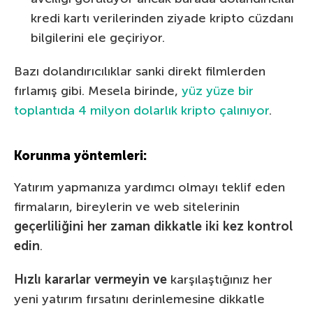
kredi kartı verilerinden ziyade kripto cüzdanı
bilgilerini ele geçiriyor.
Bazı dolandırıcılıklar sanki direkt filmlerden
fırlamış gibi. Mesela birinde,
yüz yüze bir
toplantıda 4 milyon dolarlık kripto çalınıyor
.
Korunma yöntemleri:
Yatırım yapmanıza yardımcı olmayı teklif eden
firmaların, bireylerin ve web sitelerinin
geçerliliğini her zaman dikkatle iki kez kontrol
edin
.
Hızlı kararlar vermeyin ve
karşılaştığınız her
yeni yatırım fırsatını derinlemesine dikkatle