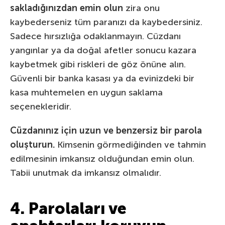
sakladığınızdan emin olun
zira onu
kaybederseniz tüm paranızı da kaybedersiniz.
Sadece hırsızlığa odaklanmayın. Cüzdanı
yangınlar ya da doğal afetler sonucu kazara
kaybetmek gibi riskleri de göz önüne alın.
Güvenli bir banka kasası ya da evinizdeki bir
kasa muhtemelen en uygun saklama
seçenekleridir.
Cüzdanınız için uzun ve benzersiz bir parola
oluşturun.
Kimsenin görmediğinden ve tahmin
edilmesinin imkansız olduğundan emin olun.
Tabii unutmak da imkansız olmalıdır.
4. Parolaları ve