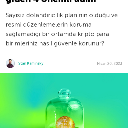
Sayısız dolandırıcılık planının olduğu ve
resmi düzenlemelerin koruma
sağlamadığı bir ortamda kripto para
birimleriniz nasıl güvenle korunur?
Stan Kaminsky
Nisan 20, 2023