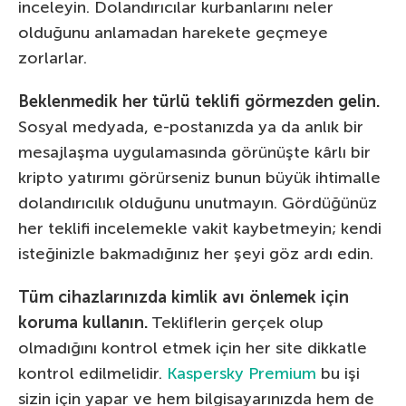
inceleyin. Dolandırıcılar kurbanlarını neler
olduğunu anlamadan harekete geçmeye
zorlarlar.
Beklenmedik her türlü teklifi görmezden gelin.
Sosyal medyada, e-postanızda ya da anlık bir
mesajlaşma uygulamasında görünüşte kârlı bir
kripto yatırımı görürseniz bunun büyük ihtimalle
dolandırıcılık olduğunu unutmayın. Gördüğünüz
her teklifi incelemekle vakit kaybetmeyin; kendi
isteğinizle bakmadığınız her şeyi göz ardı edin.
Tüm cihazlarınızda kimlik avı önlemek için
koruma kullanın.
Tekliflerin gerçek olup
olmadığını kontrol etmek için her site dikkatle
kontrol edilmelidir.
Kaspersky Premium
bu işi
sizin için yapar ve hem bilgisayarınızda hem de