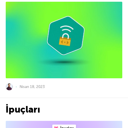
Nisan 18, 2023
İpuçları