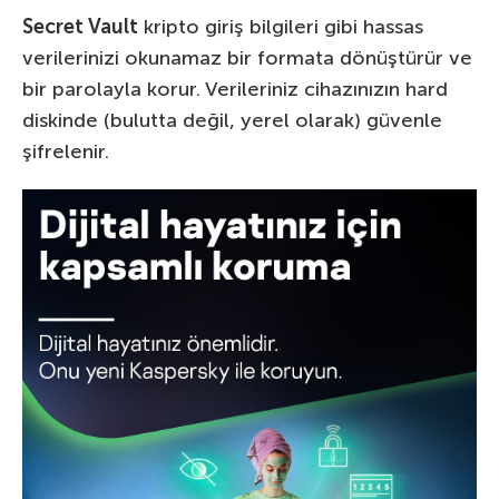
Secret Vault
kripto giriş bilgileri gibi hassas
verilerinizi okunamaz bir formata dönüştürür ve
bir parolayla korur. Verileriniz cihazınızın hard
diskinde (bulutta değil, yerel olarak) güvenle
şifrelenir.