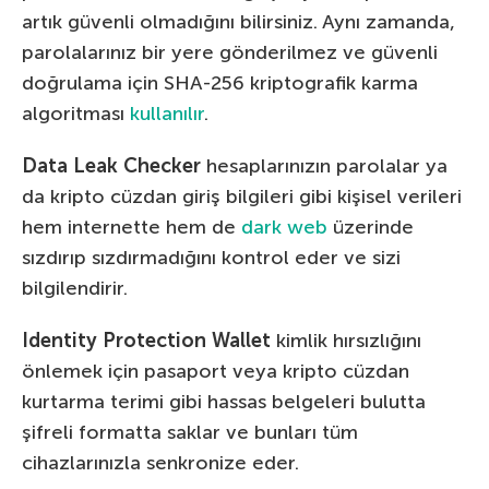
artık güvenli olmadığını bilirsiniz. Aynı zamanda,
parolalarınız bir yere gönderilmez ve güvenli
doğrulama için SHA-256 kriptografik karma
algoritması
kullanılır
.
Data Leak Checker
hesaplarınızın parolalar ya
da kripto cüzdan giriş bilgileri gibi kişisel verileri
hem internette hem de
dark web
üzerinde
sızdırıp sızdırmadığını kontrol eder ve sizi
bilgilendirir.
Identity Protection Wallet
kimlik hırsızlığını
önlemek için pasaport veya kripto cüzdan
kurtarma terimi gibi hassas belgeleri bulutta
şifreli formatta saklar ve bunları tüm
cihazlarınızla senkronize eder.