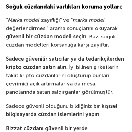
Soğuk cüzdandaki varlıkları koruma yolları:
“
Marka model
zayıflığı” ve “
marka model
değerlendirmesi” arama sonuçlarını okuyarak
güvenli bir cüzdan modeli seçin
. Bazı soğuk
cüzdan modelleri korsanlığa karşı zayıftır.
Sadece güvenilir satıcılar ya da tedarikçilerden
kripto cüzdan satın alın.
İyi bilinen şirketlerin
taklit kripto cüzdanlarını oluşturup bunları
çevrimiçi açık artırmalar ya da mesaj
panolarında satan saldırganlar görülmüştür.
Sadece güvenli olduğunu bildiğiniz
bir kişisel
bilgisayarda cüzdan işlemlerini yapın
.
Bizzat cüzdanı güvenli bir yerde