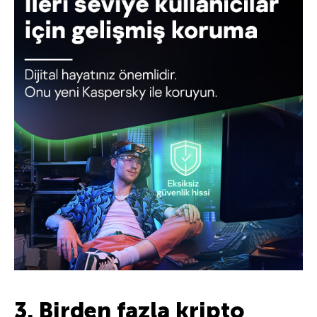
3. Birden fazla kripto