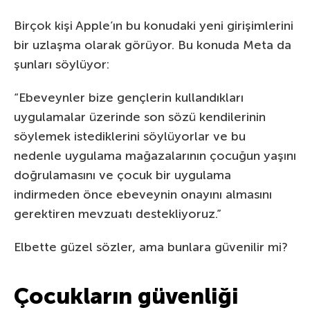
Birçok kişi Apple’ın bu konudaki yeni girişimlerini
bir uzlaşma olarak görüyor. Bu konuda Meta da
şunları söylüyor:
“Ebeveynler bize gençlerin kullandıkları
uygulamalar üzerinde son sözü kendilerinin
söylemek istediklerini söylüyorlar ve bu
nedenle uygulama mağazalarının çocuğun yaşını
doğrulamasını ve çocuk bir uygulama
indirmeden önce ebeveynin onayını almasını
gerektiren mevzuatı destekliyoruz.”
Elbette güzel sözler, ama bunlara güvenilir mi?
Çocukların güvenliği