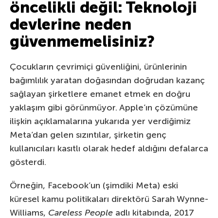
öncelikli değil: Teknoloji
devlerine neden
güvenmemelisiniz?
Çocukların çevrimiçi güvenliğini, ürünlerinin
bağımlılık yaratan doğasından doğrudan kazanç
sağlayan şirketlere emanet etmek en doğru
yaklaşım gibi görünmüyor. Apple’ın çözümüne
ilişkin açıklamalarına yukarıda yer verdiğimiz
Meta’dan gelen sızıntılar, şirketin genç
kullanıcıları kasıtlı olarak hedef aldığını defalarca
gösterdi.
Örneğin, Facebook’un (şimdiki Meta) eski
küresel kamu politikaları direktörü Sarah Wynne-
Williams,
Careless People
adlı kitabında, 2017