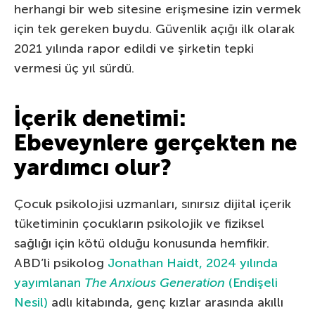
herhangi bir web sitesine erişmesine izin vermek
için tek gereken buydu. Güvenlik açığı ilk olarak
2021 yılında rapor edildi ve şirketin tepki
vermesi üç yıl sürdü.
İçerik denetimi:
Ebeveynlere gerçekten ne
yardımcı olur?
Çocuk psikolojisi uzmanları, sınırsız dijital içerik
tüketiminin çocukların psikolojik ve fiziksel
sağlığı için kötü olduğu konusunda hemfikir.
ABD’li psikolog
Jonathan Haidt, 2024 yılında
yayımlanan
The Anxious Generation
(Endişeli
Nesil)
adlı kitabında, genç kızlar arasında akıllı