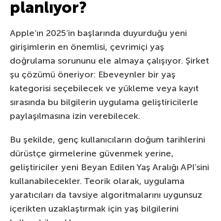
planlıyor?
Apple’ın 2025’in başlarında duyurduğu yeni
girişimlerin en önemlisi, çevrimiçi yaş
doğrulama sorununu ele almaya çalışıyor. Şirket
şu çözümü öneriyor: Ebeveynler bir yaş
kategorisi seçebilecek ve yükleme veya kayıt
sırasında bu bilgilerin uygulama geliştiricilerle
paylaşılmasına izin verebilecek.
Bu şekilde, genç kullanıcıların doğum tarihlerini
dürüstçe girmelerine güvenmek yerine,
geliştiriciler yeni Beyan Edilen Yaş Aralığı API’sini
kullanabilecekler. Teorik olarak, uygulama
yaratıcıları da tavsiye algoritmalarını uygunsuz
içerikten uzaklaştırmak için yaş bilgilerini