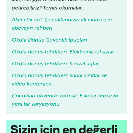
getirebiliriz? Temel okumalar:
Akılcı bir yol: Çocuklarınızın ilk cihazı için
ebeveyn rehberi
Okula Dönüş Güvenlik İpuçları
Okula dönüş tehditleri: Elektronik cihazlar
Okula dönüş tehditleri: Sosyal ağlar
Okula dönüş tehditleri: Sanal sınıflar ve
video konferans
Çocukları güvende tutmak: Eski bir temanın
yeni bir varyasyonu