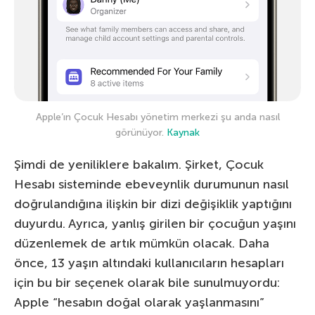
Apple’ın Çocuk Hesabı yönetim merkezi şu anda nasıl
görünüyor.
Kaynak
Şimdi de yeniliklere bakalım. Şirket, Çocuk
Hesabı sisteminde ebeveynlik durumunun nasıl
doğrulandığına ilişkin bir dizi değişiklik yaptığını
duyurdu. Ayrıca, yanlış girilen bir çocuğun yaşını
düzenlemek de artık mümkün olacak. Daha
önce, 13 yaşın altındaki kullanıcıların hesapları
için bu bir seçenek olarak bile sunulmuyordu:
Apple “hesabın doğal olarak yaşlanmasını”