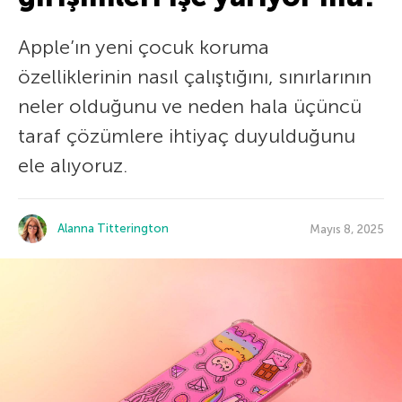
Apple’ın yeni çocuk koruma
özelliklerinin nasıl çalıştığını, sınırlarının
neler olduğunu ve neden hala üçüncü
taraf çözümlere ihtiyaç duyulduğunu
ele alıyoruz.
Alanna Titterington
Mayıs 8, 2025