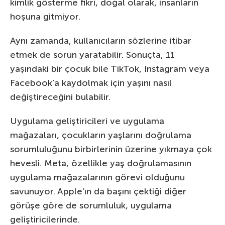
kimlik gösterme fikri, doğal olarak, insanların
hoşuna gitmiyor.
Aynı zamanda, kullanıcıların sözlerine itibar
etmek de sorun yaratabilir. Sonuçta, 11
yaşındaki bir çocuk bile TikTok, Instagram veya
Facebook’a kaydolmak için yaşını nasıl
değiştireceğini bulabilir.
Uygulama geliştiricileri ve uygulama
mağazaları, çocukların yaşlarını doğrulama
sorumluluğunu birbirlerinin üzerine yıkmaya çok
hevesli. Meta, özellikle yaş doğrulamasının
uygulama mağazalarının görevi olduğunu
savunuyor. Apple’ın da başını çektiği diğer
görüşe göre de sorumluluk, uygulama
geliştiricilerinde.