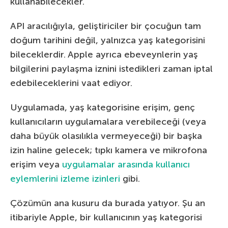
kullanabilecekler.
API aracılığıyla, geliştiriciler bir çocuğun tam
doğum tarihini değil, yalnızca yaş kategorisini
bileceklerdir. Apple ayrıca ebeveynlerin yaş
bilgilerini paylaşma iznini istedikleri zaman iptal
edebileceklerini vaat ediyor.
Uygulamada, yaş kategorisine erişim, genç
kullanıcıların uygulamalara verebileceği (veya
daha büyük olasılıkla vermeyeceği) bir başka
izin haline gelecek; tıpkı kamera ve mikrofona
erişim veya
uygulamalar arasında kullanıcı
eylemlerini izleme izinleri
gibi.
Çözümün ana kusuru da burada yatıyor. Şu an
itibariyle Apple, bir kullanıcının yaş kategorisi