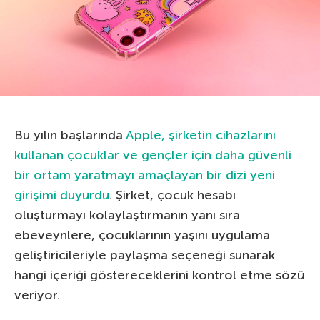
Bu yılın başlarında
Apple, şirketin cihazlarını
kullanan çocuklar ve gençler için daha güvenli
bir ortam yaratmayı amaçlayan bir dizi yeni
girişimi duyurdu
. Şirket, çocuk hesabı
oluşturmayı kolaylaştırmanın yanı sıra
ebeveynlere, çocuklarının yaşını uygulama
geliştiricileriyle paylaşma seçeneği sunarak
hangi içeriği göstereceklerini kontrol etme sözü
veriyor.