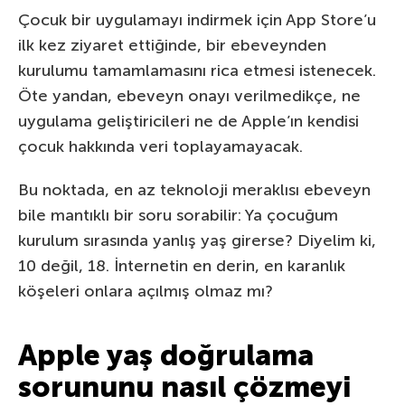
Çocuk bir uygulamayı indirmek için App Store’u
ilk kez ziyaret ettiğinde, bir ebeveynden
kurulumu tamamlamasını rica etmesi istenecek.
Öte yandan, ebeveyn onayı verilmedikçe, ne
uygulama geliştiricileri ne de Apple’ın kendisi
çocuk hakkında veri toplayamayacak.
Bu noktada, en az teknoloji meraklısı ebeveyn
bile mantıklı bir soru sorabilir: Ya çocuğum
kurulum sırasında yanlış yaş girerse? Diyelim ki,
10 değil, 18. İnternetin en derin, en karanlık
köşeleri onlara açılmış olmaz mı?
Apple yaş doğrulama
sorununu nasıl çözmeyi