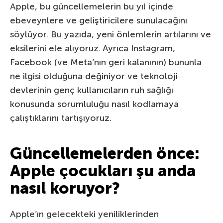
Apple, bu güncellemelerin bu yıl içinde
ebeveynlere ve geliştiricilere sunulacağını
söylüyor. Bu yazıda, yeni önlemlerin artılarını ve
eksilerini ele alıyoruz. Ayrıca Instagram,
Facebook (ve Meta’nın geri kalanının) bununla
ne ilgisi olduğuna değiniyor ve teknoloji
devlerinin genç kullanıcıların ruh sağlığı
konusunda sorumluluğu nasıl kodlamaya
çalıştıklarını tartışıyoruz.
Güncellemelerden önce:
Apple çocukları şu anda
nasıl koruyor?
Apple’ın gelecekteki yeniliklerinden