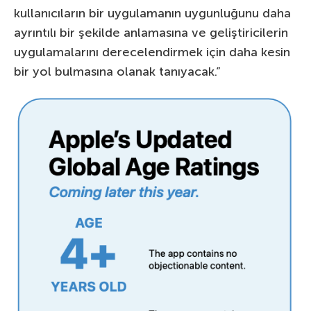
kullanıcıların bir uygulamanın uygunluğunu daha
ayrıntılı bir şekilde anlamasına ve geliştiricilerin
uygulamalarını derecelendirmek için daha kesin
bir yol bulmasına olanak tanıyacak.”