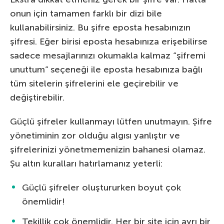
onun için tamamen farklı bir dizi bile
kullanabilirsiniz. Bu şifre eposta hesabınızın
şifresi. Eğer birisi eposta hesabınıza erişebilirse
sadece mesajlarınızı okumakla kalmaz “şifremi
unuttum” seçeneği ile eposta hesabınıza bağlı
tüm sitelerin şifrelerini ele geçirebilir ve
değiştirebilir.
Güçlü şifreler kullanmayı lütfen unutmayın. Şifre
yönetiminin zor olduğu algısı yanlıştır ve
şifrelerinizi yönetmemenizin bahanesi olamaz.
Şu altın kuralları hatırlamanız yeterli:
Güçlü şifreler oluştururken boyut çok
önemlidir!
Tekillik çok önemlidir. Her bir site için ayrı bir