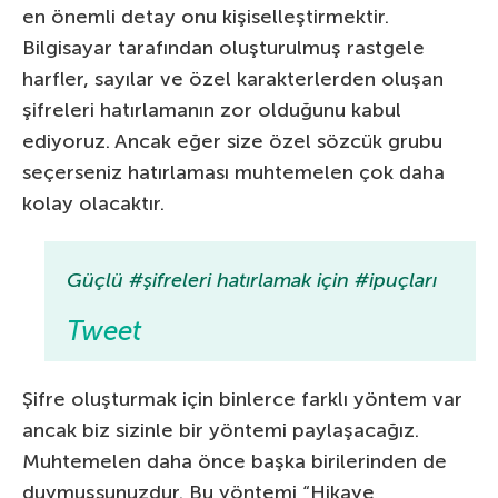
en önemli detay onu kişiselleştirmektir.
Bilgisayar tarafından oluşturulmuş rastgele
harfler, sayılar ve özel karakterlerden oluşan
şifreleri hatırlamanın zor olduğunu kabul
ediyoruz. Ancak eğer size özel sözcük grubu
seçerseniz hatırlaması muhtemelen çok daha
kolay olacaktır.
Güçlü #şifreleri hatırlamak için #ipuçları
Tweet
Şifre oluşturmak için binlerce farklı yöntem var
ancak biz sizinle bir yöntemi paylaşacağız.
Muhtemelen daha önce başka birilerinden de
duymuşsunuzdur. Bu yöntemi “Hikaye