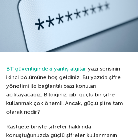
BT güvenliğindeki yanlış algılar
yazı serisinin
ikinci bölümüne hoş geldiniz. Bu yazıda şifre
yönetimi ile bağlantılı bazı konuları
açıklayacağız. Bildiğiniz gibi güçlü bir şifre
kullanmak çok önemli. Ancak, güçlü şifre tam
olarak nedir?
Rastgele biriyle şifreler hakkında
konuştuğunuzda güçlü şifreler kullanmanın