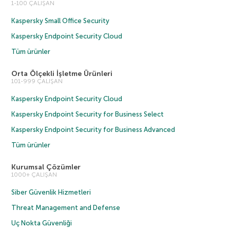
1-100 ÇALIŞAN
Kaspersky Small Office Security
Kaspersky Endpoint Security Cloud
Tüm ürünler
Orta Ölçekli İşletme Ürünleri
101-999 ÇALIŞAN
Kaspersky Endpoint Security Cloud
Kaspersky Endpoint Security for Business Select
Kaspersky Endpoint Security for Business Advanced
Tüm ürünler
Kurumsal Çözümler
1000+ ÇALIŞAN
Siber Güvenlik Hizmetleri
Threat Management and Defense
Uç Nokta Güvenliği