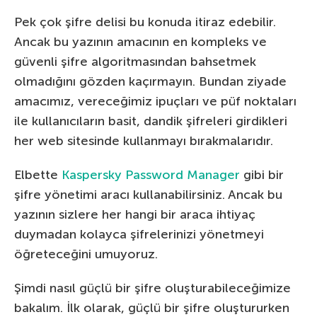
Pek çok şifre delisi bu konuda itiraz edebilir.
Ancak bu yazının amacının en kompleks ve
güvenli şifre algoritmasından bahsetmek
olmadığını gözden kaçırmayın. Bundan ziyade
amacımız, vereceğimiz ipuçları ve püf noktaları
ile kullanıcıların basit, dandik şifreleri girdikleri
her web sitesinde kullanmayı bırakmalarıdır.
Elbette
Kaspersky Password Manager
gibi bir
şifre yönetimi aracı kullanabilirsiniz. Ancak bu
yazının sizlere her hangi bir araca ihtiyaç
duymadan kolayca şifrelerinizi yönetmeyi
öğreteceğini umuyoruz.
Şimdi nasıl güçlü bir şifre oluşturabileceğimize
bakalım. İlk olarak, güçlü bir şifre oluştururken