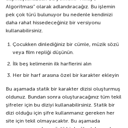
Algoritması” olarak adlandıracağız. Bu işlemin
pek çok türü bulunuyor bu nedenle kendinizi
daha rahat hissedeceğiniz bir versiyonu
kullanabilirsiniz.
Çocukken dinlediğiniz bir cümle, müzik sözü
veya film repliği düşünün.
İlk beş kelimenin ilk harflerini alın
Her bir harf arasına özel bir karakter ekleyin
Bu aşamada statik bir karakter dizisi oluşturmuş
oldunuz. Bundan sonra oluşturacağınız tüm tekil
şifreler için bu diziyi kullanabilirsiniz. Statik bir
dizi olduğu için şifre kullanmanız gereken her
site için tekil olmayacaktır. Bu aşamada