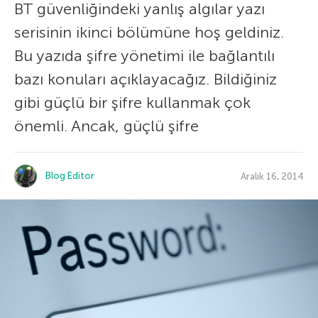
BT güvenliğindeki yanlış algılar yazı
serisinin ikinci bölümüne hoş geldiniz.
Bu yazıda şifre yönetimi ile bağlantılı
bazı konuları açıklayacağız. Bildiğiniz
gibi güçlü bir şifre kullanmak çok
önemli. Ancak, güçlü şifre
Blog Editor
Aralık 16, 2014