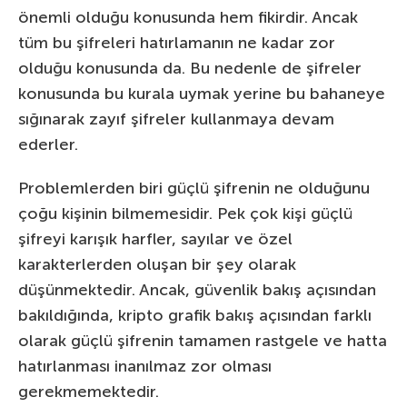
önemli olduğu konusunda hem fikirdir. Ancak
tüm bu şifreleri hatırlamanın ne kadar zor
olduğu konusunda da. Bu nedenle de şifreler
konusunda bu kurala uymak yerine bu bahaneye
sığınarak zayıf şifreler kullanmaya devam
ederler.
Problemlerden biri güçlü şifrenin ne olduğunu
çoğu kişinin bilmemesidir. Pek çok kişi güçlü
şifreyi karışık harfler, sayılar ve özel
karakterlerden oluşan bir şey olarak
düşünmektedir. Ancak, güvenlik bakış açısından
bakıldığında, kripto grafik bakış açısından farklı
olarak güçlü şifrenin tamamen rastgele ve hatta
hatırlanması inanılmaz zor olması
gerekmemektedir.