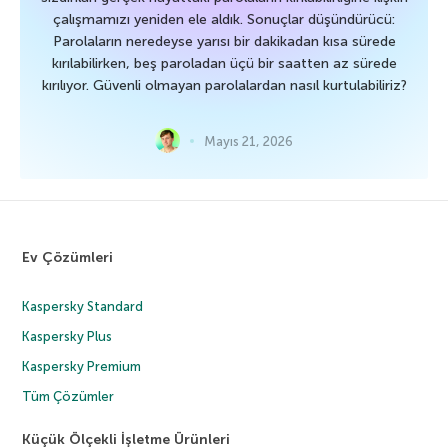
çalışmamızı yeniden ele aldık. Sonuçlar düşündürücü:
Parolaların neredeyse yarısı bir dakikadan kısa sürede
kırılabilirken, beş paroladan üçü bir saatten az sürede
kırılıyor. Güvenli olmayan parolalardan nasıl kurtulabiliriz?
Mayıs 21, 2026
Ev Çözümleri
Kaspersky Standard
Kaspersky Plus
Kaspersky Premium
Tüm Çözümler
Küçük Ölçekli İşletme Ürünleri