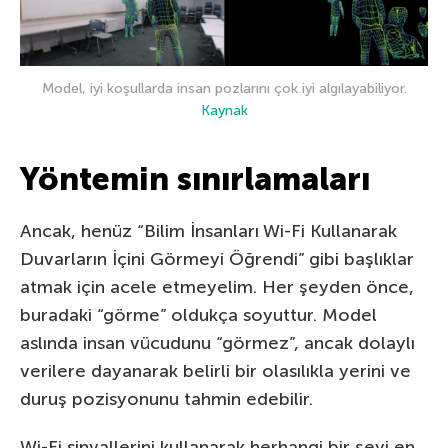
Model, iyi koşullarda insan pozlarını çok iyi algılayabiliyor.
Kaynak
Yöntemin sınırlamaları
Ancak, henüz “Bilim İnsanları Wi-Fi Kullanarak
Duvarların İçini Görmeyi Öğrendi” gibi başlıklar
atmak için acele etmeyelim. Her şeyden önce,
buradaki “görme” oldukça soyuttur. Model
aslında insan vücudunu “görmez”, ancak dolaylı
verilere dayanarak belirli bir olasılıkla yerini ve
duruş pozisyonunu tahmin edebilir.
Wi-Fi sinyallerini kullanarak herhangi bir şeyi en