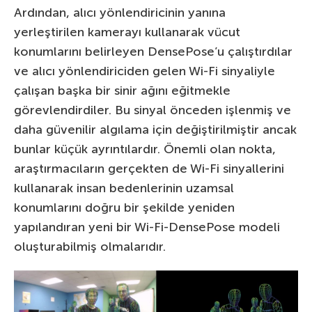
Ardından, alıcı yönlendiricinin yanına
yerleştirilen kamerayı kullanarak vücut
konumlarını belirleyen DensePose’u çalıştırdılar
ve alıcı yönlendiriciden gelen Wi-Fi sinyaliyle
çalışan başka bir sinir ağını eğitmekle
görevlendirdiler. Bu sinyal önceden işlenmiş ve
daha güvenilir algılama için değiştirilmiştir ancak
bunlar küçük ayrıntılardır. Önemli olan nokta,
araştırmacıların gerçekten de Wi-Fi sinyallerini
kullanarak insan bedenlerinin uzamsal
konumlarını doğru bir şekilde yeniden
yapılandıran yeni bir Wi-Fi-DensePose modeli
oluşturabilmiş olmalarıdır.