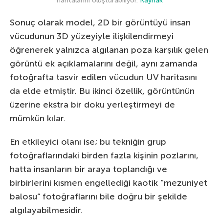
haritalarını oluşturabiliyor.
Kaynak
Sonuç olarak model, 2D bir görüntüyü insan
vücudunun 3D yüzeyiyle ilişkilendirmeyi
öğrenerek yalnızca algılanan poza karşılık gelen
görüntü ek açıklamalarını değil, aynı zamanda
fotoğrafta tasvir edilen vücudun UV haritasını
da elde etmiştir. Bu ikinci özellik, görüntünün
üzerine ekstra bir doku yerleştirmeyi de
mümkün kılar.
En etkileyici olanı ise; bu tekniğin grup
fotoğraflarındaki birden fazla kişinin pozlarını,
hatta insanların bir araya toplandığı ve
birbirlerini kısmen engellediği kaotik “mezuniyet
balosu” fotoğraflarını bile doğru bir şekilde
algılayabilmesidir.