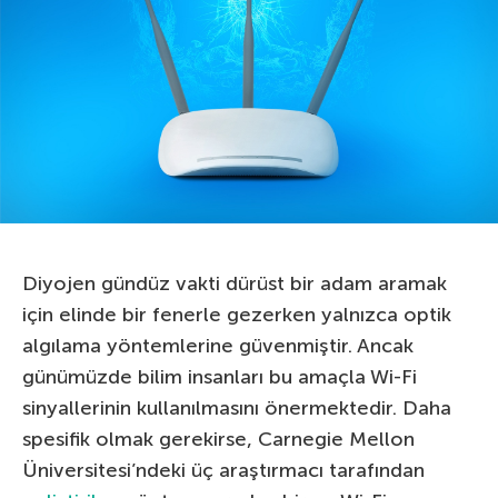
Diyojen gündüz vakti dürüst bir adam aramak
için elinde bir fenerle gezerken yalnızca optik
algılama yöntemlerine güvenmiştir. Ancak
günümüzde bilim insanları bu amaçla Wi-Fi
sinyallerinin kullanılmasını önermektedir. Daha
spesifik olmak gerekirse, Carnegie Mellon
Üniversitesi’ndeki üç araştırmacı tarafından