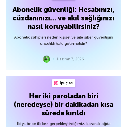
Abonelik güvenliği: Hesabınızı,
cüzdanınızı… ve akıl sağlığınızı
nasıl koruyabilirsiniz?
Abonelik sahipleri neden kişisel ve aile siber güvenliğini
öncelikli hale getirmelidir?
Haziran 3, 2026
İpuçları
Her iki paroladan biri
(neredeyse) bir dakikadan kısa
sürede kırıldı
İki yıl önce ilk kez gerçekleştirdiğimiz, karanlık ağda