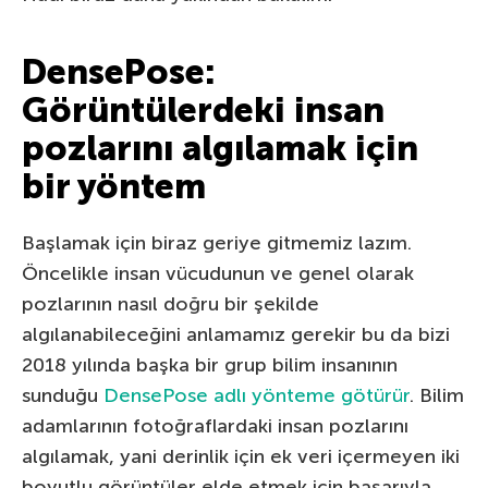
DensePose:
Görüntülerdeki insan
pozlarını algılamak için
bir yöntem
Başlamak için biraz geriye gitmemiz lazım.
Öncelikle insan vücudunun ve genel olarak
pozlarının nasıl doğru bir şekilde
algılanabileceğini anlamamız gerekir bu da bizi
2018 yılında başka bir grup bilim insanının
sunduğu
DensePose adlı yönteme götürür
. Bilim
adamlarının fotoğraflardaki insan pozlarını
algılamak, yani derinlik için ek veri içermeyen iki
boyutlu görüntüler elde etmek için başarıyla