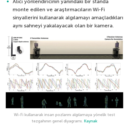
Alıcı yönlendiricinin yanındaki bir standa
monte edilen ve araştırmacıların Wi-Fi
sinyallerini kullanarak algılamayı amaçladıkları
aynı sahneyi yakalayacak olan bir kamera.
Wi-Fi kullanarak insan pozlarını algılamaya yönelik test
tezgahının genel diyagramı.
Kaynak