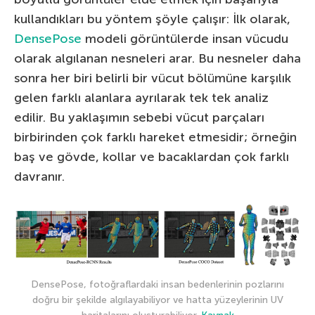
kullandıkları bu yöntem şöyle çalışır: İlk olarak,
DensePose
modeli görüntülerde insan vücudu
olarak algılanan nesneleri arar. Bu nesneler daha
sonra her biri belirli bir vücut bölümüne karşılık
gelen farklı alanlara ayrılarak tek tek analiz
edilir. Bu yaklaşımın sebebi vücut parçaları
birbirinden çok farklı hareket etmesidir; örneğin
baş ve gövde, kollar ve bacaklardan çok farklı
davranır.
DensePose, fotoğraflardaki insan bedenlerinin pozlarını
doğru bir şekilde algılayabiliyor ve hatta yüzeylerinin UV