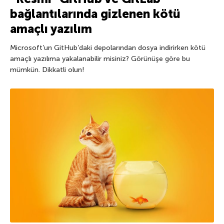
bağlantılarında gizlenen kötü
amaçlı yazılım
Microsoft’un GitHub’daki depolarından dosya indirirken kötü
amaçlı yazılıma yakalanabilir misiniz? Görünüşe göre bu
mümkün. Dikkatli olun!