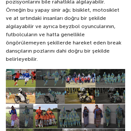
pozisyonlarını bile rahatlıkla algılayabilir.
Örneğin bu yapay sinir ağı; bisiklet, motosiklet
ve at sırtındaki insanları doğru bir şekilde
algılayabilir ve ayrıca beyzbol oyuncularının,
futbolcuların ve hatta genellikle
öngörülemeyen şekillerde hareket eden break
dansçıların pozlarını dahi doğru bir şekilde
belirleyebilir.