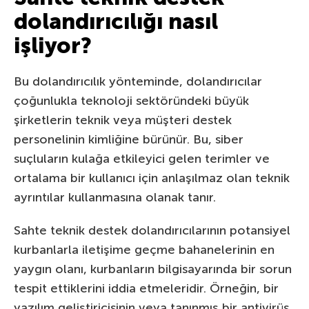
dolandırıcılığı nasıl
işliyor?
Bu dolandırıcılık yönteminde, dolandırıcılar
çoğunlukla teknoloji sektöründeki büyük
şirketlerin teknik veya müşteri destek
personelinin kimliğine bürünür. Bu, siber
suçluların kulağa etkileyici gelen terimler ve
ortalama bir kullanıcı için anlaşılmaz olan teknik
ayrıntılar kullanmasına olanak tanır.
Sahte teknik destek dolandırıcılarının potansiyel
kurbanlarla iletişime geçme bahanelerinin en
yaygın olanı, kurbanların bilgisayarında bir sorun
tespit ettiklerini iddia etmeleridir. Örneğin, bir
yazılım geliştiricisinin veya tanınmış bir antivirüs