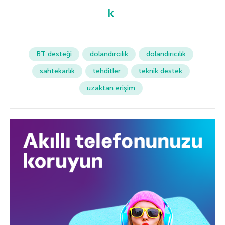
BT desteği
dolandırcılık
dolandırıcılık
sahtekarlık
tehditler
teknik destek
uzaktan erişim