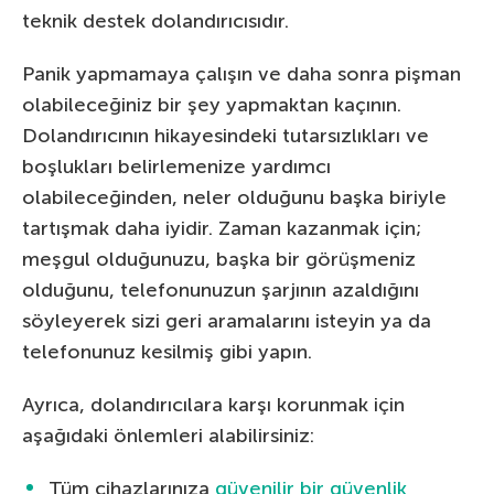
teknik destek dolandırıcısıdır.
Panik yapmamaya çalışın ve daha sonra pişman
olabileceğiniz bir şey yapmaktan kaçının.
Dolandırıcının hikayesindeki tutarsızlıkları ve
boşlukları belirlemenize yardımcı
olabileceğinden, neler olduğunu başka biriyle
tartışmak daha iyidir. Zaman kazanmak için;
meşgul olduğunuzu, başka bir görüşmeniz
olduğunu, telefonunuzun şarjının azaldığını
söyleyerek sizi geri aramalarını isteyin ya da
telefonunuz kesilmiş gibi yapın.
Ayrıca, dolandırıcılara karşı korunmak için
aşağıdaki önlemleri alabilirsiniz:
Tüm cihazlarınıza
güvenilir bir güvenlik