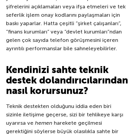
şifrelerini açıklamaları veya ifşa etmeleri ve tek
seferlik işlem onay kodlarını paylaşmaları için
baskı yaparlar. Hatta çeşitli “şirket çalışanları”,
“finans kurumları” veya “devlet kurumları”ndan
gelen çok sayıda telefon görüşmesini içeren
ayrıntılı performanslar bile sahneleyebilirler.
Kendinizi sahte teknik
destek dolandırıcılarından
nasıl korursunuz?
Teknik destekten olduğunu iddia eden biri
sizinle iletişime geçerse, sizi bir tehlikeye karşı
uyarırsa ve
hemen
harekete geçilmesi
gerektiğini söylerse büyük olasılıkla sahte bir