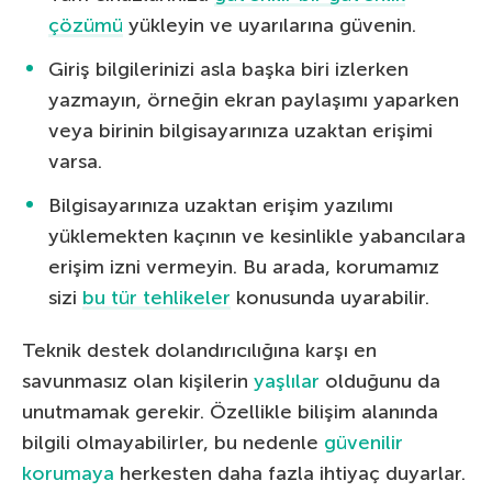
çözümü
yükleyin ve uyarılarına güvenin.
Giriş bilgilerinizi asla başka biri izlerken
yazmayın, örneğin ekran paylaşımı yaparken
veya birinin bilgisayarınıza uzaktan erişimi
varsa.
Bilgisayarınıza uzaktan erişim yazılımı
yüklemekten kaçının ve kesinlikle yabancılara
erişim izni vermeyin. Bu arada, korumamız
sizi
bu tür tehlikeler
konusunda uyarabilir.
Teknik destek dolandırıcılığına karşı en
savunmasız olan kişilerin
yaşlılar
olduğunu da
unutmamak gerekir. Özellikle bilişim alanında
bilgili olmayabilirler, bu nedenle
güvenilir
korumaya
herkesten daha fazla ihtiyaç duyarlar.