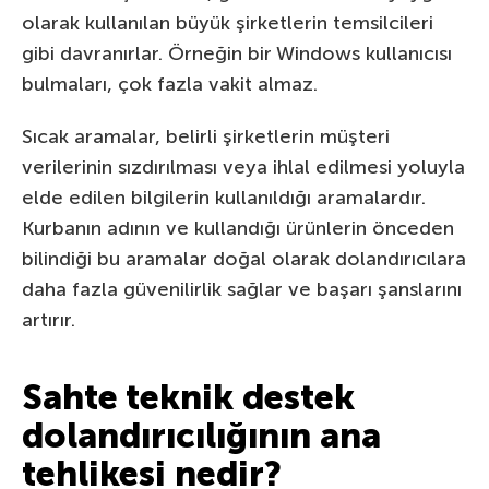
olarak kullanılan büyük şirketlerin temsilcileri
gibi davranırlar. Örneğin bir Windows kullanıcısı
bulmaları, çok fazla vakit almaz.
Sıcak aramalar, belirli şirketlerin müşteri
verilerinin sızdırılması veya ihlal edilmesi yoluyla
elde edilen bilgilerin kullanıldığı aramalardır.
Kurbanın adının ve kullandığı ürünlerin önceden
bilindiği bu aramalar doğal olarak dolandırıcılara
daha fazla güvenilirlik sağlar ve başarı şanslarını
artırır.
Sahte teknik destek
dolandırıcılığının ana
tehlikesi nedir?