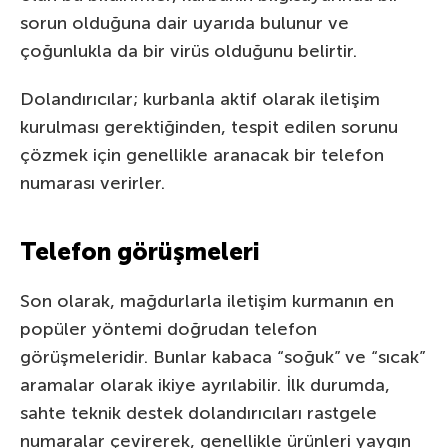
sorun olduğuna dair uyarıda bulunur ve
çoğunlukla da bir virüs olduğunu belirtir.
Dolandırıcılar; kurbanla aktif olarak iletişim
kurulması gerektiğinden, tespit edilen sorunu
çözmek için genellikle aranacak bir telefon
numarası verirler.
Telefon görüşmeleri
Son olarak, mağdurlarla iletişim kurmanın en
popüler yöntemi doğrudan telefon
görüşmeleridir. Bunlar kabaca “soğuk” ve “sıcak”
aramalar olarak ikiye ayrılabilir. İlk durumda,
sahte teknik destek dolandırıcıları rastgele
numaralar çevirerek, genellikle ürünleri yaygın