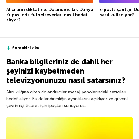
Alıcıların dikkatine: Dolandırıcılar, Dünya
E-posta şantajı: Do
Kupası’nda futbolseverleri nasıl hedef
nasıl kullanıyor?
alıyor?
Sonrakini oku
Banka bilgileriniz de dahil her
şeyinizi kaybetmeden
televizyonunuzu nasıl satarsınız?
Alıcı kılığına giren dolandırıcılar mesaj panolarındaki satıcıları
hedef alıyor. Bu dolandırıcılığın ayrıntılarını açıklıyor ve güvenli
çevrimiçi ticaret için ipuçları sunuyoruz.