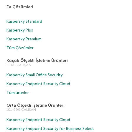
Ev Çözümleri
Kaspersky Standard
Kaspersky Plus
Kaspersky Premium
Tüm Çözümler
Küçük Ölçekli İşletme Ürünleri
1-100 ÇALIŞAN
Kaspersky Small Office Security
Kaspersky Endpoint Security Cloud
Tüm ürünler
Orta Ölçekli İşletme Ürünleri
101-999 ÇALIŞAN
Kaspersky Endpoint Security Cloud
Kaspersky Endpoint Security for Business Select