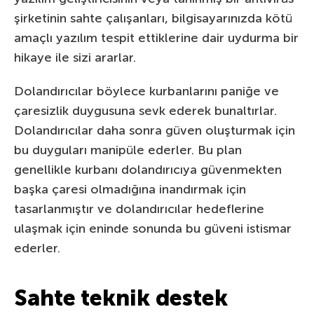
şirketinin sahte çalışanları, bilgisayarınızda kötü
amaçlı yazılım tespit ettiklerine dair uydurma bir
hikaye ile sizi ararlar.
Dolandırıcılar böylece kurbanlarını paniğe ve
çaresizlik duygusuna sevk ederek bunaltırlar.
Dolandırıcılar daha sonra güven oluşturmak için
bu duyguları manipüle ederler. Bu plan
genellikle kurbanı dolandırıcıya güvenmekten
başka çaresi olmadığına inandırmak için
tasarlanmıştır ve dolandırıcılar hedeflerine
ulaşmak için eninde sonunda bu güveni istismar
ederler.
Sahte teknik destek