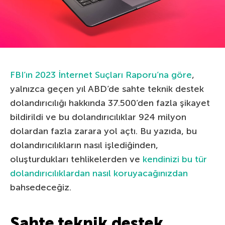
FBI’ın 2023 İnternet Suçları Raporu’na göre
,
yalnızca geçen yıl ABD’de sahte teknik destek
dolandırıcılığı hakkında 37.500’den fazla şikayet
bildirildi ve bu dolandırıcılıklar 924 milyon
dolardan fazla zarara yol açtı. Bu yazıda, bu
dolandırıcılıkların nasıl işlediğinden,
oluşturdukları tehlikelerden ve
kendinizi bu tür
dolandırıcılıklardan nasıl koruyacağınızdan
bahsedeceğiz.
Sahte teknik destek