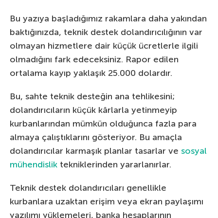
Bu yazıya başladığımız rakamlara daha yakından
baktığınızda, teknik destek dolandırıcılığının var
olmayan hizmetlere dair küçük ücretlerle ilgili
olmadığını fark edeceksiniz. Rapor edilen
ortalama kayıp yaklaşık 25.000 dolardır.
Bu, sahte teknik desteğin ana tehlikesini;
dolandırıcıların küçük kârlarla yetinmeyip
kurbanlarından mümkün olduğunca fazla para
almaya çalıştıklarını gösteriyor. Bu amaçla
dolandırıcılar karmaşık planlar tasarlar ve
sosyal
mühendislik
tekniklerinden yararlanırlar.
Teknik destek dolandırıcıları genellikle
kurbanlara uzaktan erişim veya ekran paylaşımı
yazılımı yüklemeleri, banka hesaplarının