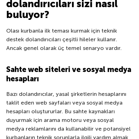
dolandırıcıları sizi nasıl
buluyor?
Olası kurbanla ilk teması kurmak için teknik
destek dolandırıcıları çeşitli hileler kullanır.
Ancak genel olarak üç temel senaryo vardır.
Sahte web siteleri ve sosyal medya
hesapları
Bazı dolandırıcılar, yasal şirketlerin hesaplarını
taklit eden web sayfaları veya sosyal medya
hesapları oluştururlar. Bu sahte kaynakları
duyurmak için arama motoru veya sosyal
medya reklamlarını da kullanabilir ve potansiyel
kurbanların teknik sorunlarla ilgili yardım almak