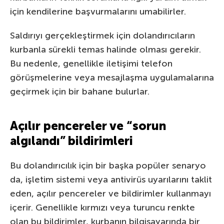
için kendilerine başvurmalarını umabilirler.
Saldırıyı gerçekleştirmek için dolandırıcıların
kurbanla sürekli temas halinde olması gerekir.
Bu nedenle, genellikle iletişimi telefon
görüşmelerine veya mesajlaşma uygulamalarına
geçirmek için bir bahane bulurlar.
Açılır pencereler ve “sorun
algılandı” bildirimleri
Bu dolandırıcılık için bir başka popüler senaryo
da, işletim sistemi veya antivirüs uyarılarını taklit
eden, açılır pencereler ve bildirimler kullanmayı
içerir. Genellikle kırmızı veya turuncu renkte
olan bu bildirimler, kurbanın bilgisayarında bir