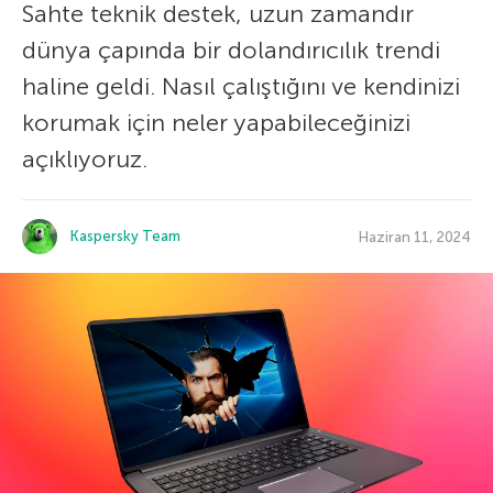
Sahte teknik destek, uzun zamandır
dünya çapında bir dolandırıcılık trendi
haline geldi. Nasıl çalıştığını ve kendinizi
korumak için neler yapabileceğinizi
açıklıyoruz.
Kaspersky Team
Haziran 11, 2024