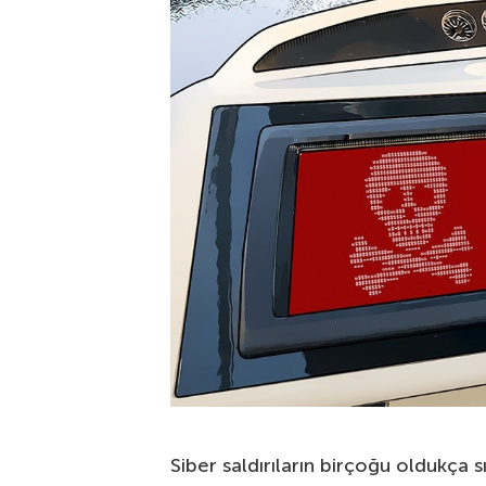
Siber saldırıların birçoğu oldukça 