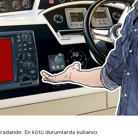
sıradandır. En kötü durumlarda kullanıcı