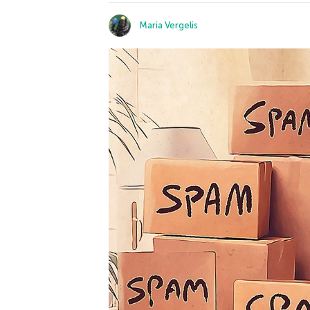
Maria Vergelis