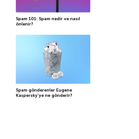
Spam 101: Spam nedir ve nasıl
önlenir?
Spam gönderenler Eugene
Kaspersky’ye ne gönderir?