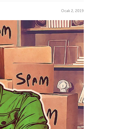
Ocak 2, 2019