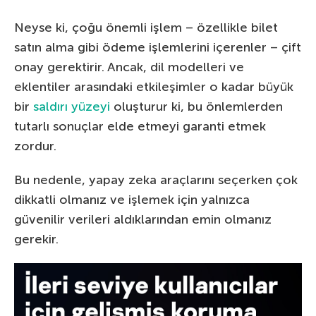
Neyse ki, çoğu önemli işlem – özellikle bilet
satın alma gibi ödeme işlemlerini içerenler – çift
onay gerektirir. Ancak, dil modelleri ve
eklentiler arasındaki etkileşimler o kadar büyük
bir
saldırı yüzeyi
oluşturur ki, bu önlemlerden
tutarlı sonuçlar elde etmeyi garanti etmek
zordur.
Bu nedenle, yapay zeka araçlarını seçerken çok
dikkatli olmanız ve işlemek için yalnızca
güvenilir verileri aldıklarından emin olmanız
gerekir.