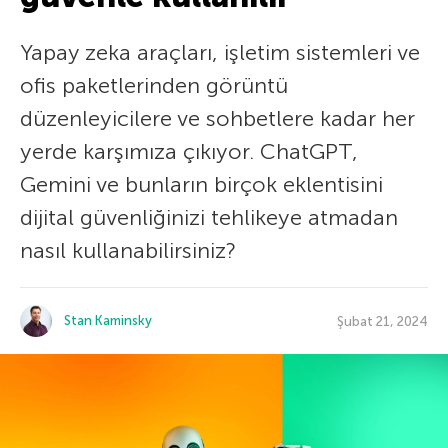
Yapay zeka araçları, işletim sistemleri ve
ofis paketlerinden görüntü
düzenleyicilere ve sohbetlere kadar her
yerde karşımıza çıkıyor. ChatGPT,
Gemini ve bunların birçok eklentisini
dijital güvenliğinizi tehlikeye atmadan
nasıl kullanabilirsiniz?
Stan Kaminsky
Şubat 21, 2024