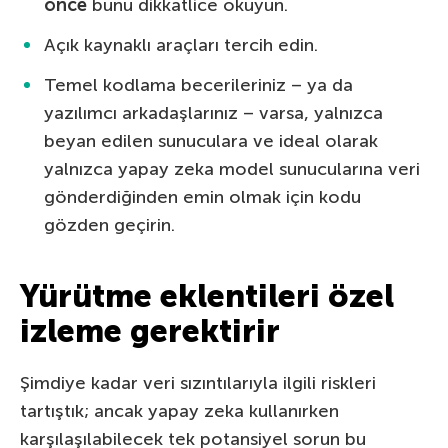
önce
bunu dikkatlice okuyun.
Açık kaynaklı araçları tercih edin.
Temel kodlama becerileriniz – ya da
yazılımcı arkadaşlarınız – varsa, yalnızca
beyan edilen sunuculara ve ideal olarak
yalnızca yapay zeka model sunucularına veri
gönderdiğinden emin olmak için kodu
gözden geçirin.
Yürütme eklentileri özel
izleme gerektirir
Şimdiye kadar veri sızıntılarıyla ilgili riskleri
tartıştık; ancak yapay zeka kullanırken
karşılaşılabilecek tek potansiyel sorun bu