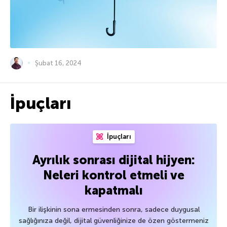
Şubat 16, 2024
İpuçları
İpuçları
Ayrılık sonrası dijital hijyen:
Neleri kontrol etmeli ve
kapatmalı
Bir ilişkinin sona ermesinden sonra, sadece duygusal
sağlığınıza değil, dijital güvenliğinize de özen göstermeniz