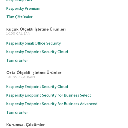
Kaspersky Premium
Tüm Çözümler
Küçük Ölçekli İşletme Ürünleri
1-100 ÇALIŞAN
Kaspersky Small Office Security
Kaspersky Endpoint Security Cloud
Tüm ürünler
Orta Ölçekli İşletme Ürünleri
101-999 ÇALIŞAN
Kaspersky Endpoint Security Cloud
Kaspersky Endpoint Security for Business Select
Kaspersky Endpoint Security for Business Advanced
Tüm ürünler
Kurumsal Çözümler