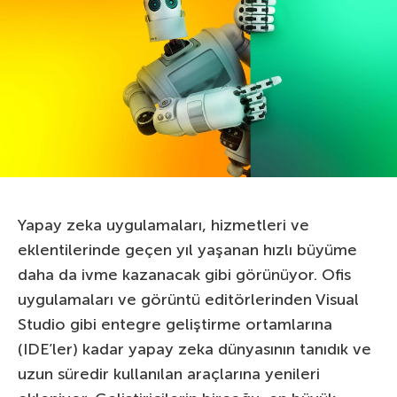
Yapay zeka uygulamaları, hizmetleri ve
eklentilerinde geçen yıl yaşanan hızlı büyüme
daha da ivme kazanacak gibi görünüyor. Ofis
uygulamaları ve görüntü editörlerinden Visual
Studio gibi entegre geliştirme ortamlarına
(IDE’ler) kadar yapay zeka dünyasının tanıdık ve
uzun süredir kullanılan araçlarına yenileri