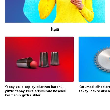
İlgili
Yapay zeka toplayıcılarının karanlık
Kurumsal cihazlar
yüzü: Yapay zeka erişiminde köşeleri
zekayı devre dışı 
kesmenin gizli riskleri