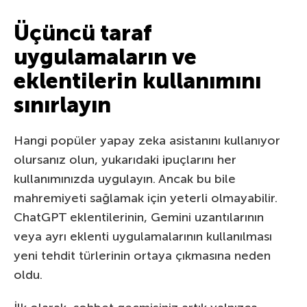
Üçüncü taraf
uygulamaların ve
eklentilerin kullanımını
sınırlayın
Hangi popüler yapay zeka asistanını kullanıyor
olursanız olun, yukarıdaki ipuçlarını her
kullanımınızda uygulayın. Ancak bu bile
mahremiyeti sağlamak için yeterli olmayabilir.
ChatGPT eklentilerinin, Gemini uzantılarının
veya ayrı eklenti uygulamalarının kullanılması
yeni tehdit türlerinin ortaya çıkmasına neden
oldu.