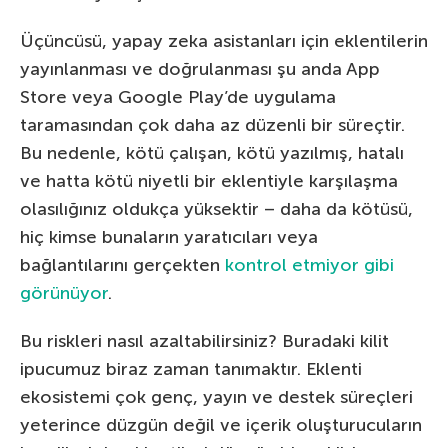
Üçüncüsü, yapay zeka asistanları için eklentilerin
yayınlanması ve doğrulanması şu anda App
Store veya Google Play’de uygulama
taramasından çok daha az düzenli bir süreçtir.
Bu nedenle, kötü çalışan, kötü yazılmış, hatalı
ve hatta kötü niyetli bir eklentiyle karşılaşma
olasılığınız oldukça yüksektir – daha da kötüsü,
hiç kimse bunaların yaratıcıları veya
bağlantılarını gerçekten
kontrol etmiyor gibi
görünüyor
.
Bu riskleri nasıl azaltabilirsiniz? Buradaki kilit
ipucumuz biraz zaman tanımaktır. Eklenti
ekosistemi çok genç, yayın ve destek süreçleri
yeterince düzgün değil ve içerik oluşturucuların