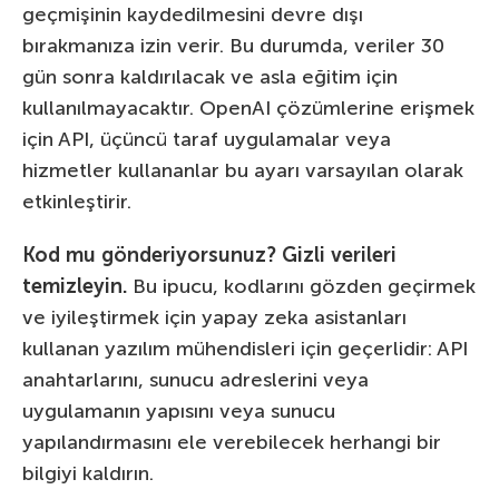
geçmişinin kaydedilmesini devre dışı
bırakmanıza izin verir. Bu durumda, veriler 30
gün sonra kaldırılacak ve asla eğitim için
kullanılmayacaktır. OpenAI çözümlerine erişmek
için API, üçüncü taraf uygulamalar veya
hizmetler kullananlar bu ayarı varsayılan olarak
etkinleştirir.
Kod mu gönderiyorsunuz? Gizli verileri
temizleyin.
Bu ipucu, kodlarını gözden geçirmek
ve iyileştirmek için yapay zeka asistanları
kullanan yazılım mühendisleri için geçerlidir: API
anahtarlarını, sunucu adreslerini veya
uygulamanın yapısını veya sunucu
yapılandırmasını ele verebilecek herhangi bir
bilgiyi kaldırın.