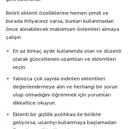
Belirli eklenti özelliklerine hemen şimdi ve
burada ihtiyacınız varsa, bunları kullanmadan
önce alınabilecek maksimum önlemleri almaya
çalışın.
En az birkaç aydır kullanımda olan ve düzenli
olarak güncellenen uzantıları ve eklentileri
seçin.
Yalnızca çok sayıda indirilen eklentileri
değerlendirmeye alın ve herhangi bir sorun
olup olmadığını öğrenmek için yorumları
dikkatlice okuyun.
Eklenti bir gizlilik politikası ile birlikte
geliyorsa, uzantıyı kullanmaya başlamadan