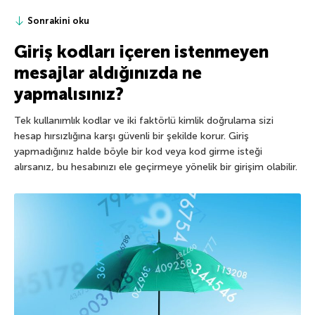
Sonrakini oku
Giriş kodları içeren istenmeyen
mesajlar aldığınızda ne
yapmalısınız?
Tek kullanımlık kodlar ve iki faktörlü kimlik doğrulama sizi
hesap hırsızlığına karşı güvenli bir şekilde korur. Giriş
yapmadığınız halde böyle bir kod veya kod girme isteği
alırsanız, bu hesabınızı ele geçirmeye yönelik bir girişim olabilir.